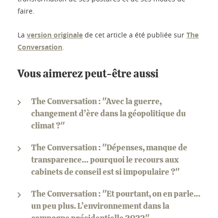
faire.
La
version originale
de cet article a été publiée sur
The
Conversation
.
Vous aimerez peut-être aussi
The Conversation : "Avec la guerre,
changement d’ère dans la géopolitique du
climat ?"
The Conversation : "Dépenses, manque de
transparence… pourquoi le recours aux
cabinets de conseil est si impopulaire ?"
The Conversation : "Et pourtant, on en parle…
un peu plus. L’environnement dans la