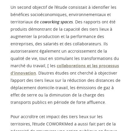
Un second objectif de l’étude consistait à identifier les
bénéfices socioéconomiques, environnementaux et
territoriaux de
coworking spaces
. Des rapports ont été
produits démontrant de la capacité des tiers lieux à
augmenter la production et la performance des
entreprises, des salariés et des collaborateurs. Ils
autoriseraient également un accroissement de la
qualité de vie, tout en stimulant les transformations du
marché du travail, [ les
collaborations et les processus
d’innovation
. D’autres études ont cherché à objectiver
l’apport des tiers lieux sur la réduction des distances de
déplacement domicile-travail, les émissions de gaz à
effet de serre ou la diminution de la charge des
transports publics en période de forte affluence.
Pour accroître cet impact des tiers lieux sur les
territoires, l’étude COWORKMed a aussi fait part de la