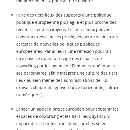
méditerranéens » pourrait être ouverte.
Faire des tiers lieux des supports d’une politique
publique européenne plus agile et plus proche des
territoires et des citoyens. Les tiers lieux peuvent
constituer des espaces privilégiés pour co-construire
et tester de nouvelles politiques publiques
européennes. Par ailleurs, une réflexion pourrait
être ouverte quant à l’usage des espaces de
coworking par les agents de l’Union européenne et
ses partenaires, afin d’intégrer une culture des tiers
lieux au sein même des administrations de l’UE
(travail collaboratif, gouvernance horizontale, culture
numérique…).
Lancer un appel à projet européen pour soutenir les
espaces de coworking et les tiers lieux ayant un
impact direct sur les transitions, qu’elles soient