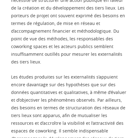
nécessité de structurer une action publique en faveur
de la création et du développement des tiers lieux. Les
porteurs de projet ont souvent exprimé des besoins en
termes de régulation, de mise en réseau et
d’accompagnement financier et méthodologique. Du
point de vue des méthodes, les responsables des
coworking spaces et les acteurs publics semblent
insuffisamment outillés pour mesurer les externalités
des tiers lieux.
Les études produites sur les externalités s’appuient
encore davantage sur des hypothèses que sur des
données quantitatives et qualitatives, à même d’évaluer
et d’objectiver les phénomènes observés. Par ailleurs,
des besoins en termes de structuration des réseaux de
tiers lieux sont apparus, afin de mutualiser les
ressources et d’accroître la visibilité et l’attractivité des
espaces de coworking. Il semble indispensable