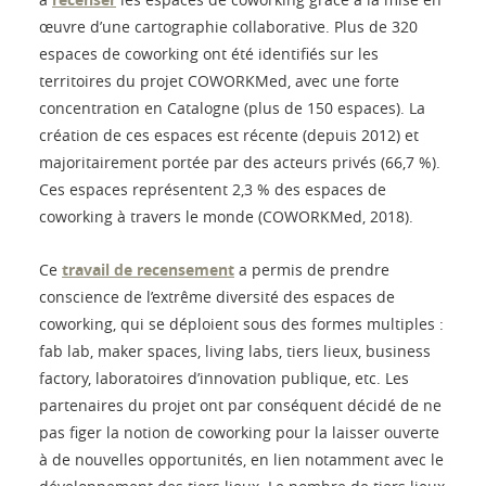
œuvre d’une cartographie collaborative. Plus de 320
espaces de coworking ont été identifiés sur les
territoires du projet COWORKMed, avec une forte
concentration en Catalogne (plus de 150 espaces). La
création de ces espaces est récente (depuis 2012) et
majoritairement portée par des acteurs privés (66,7 %).
Ces espaces représentent 2,3 % des espaces de
coworking à travers le monde (COWORKMed, 2018).
Ce
travail de recensement
a permis de prendre
conscience de l’extrême diversité des espaces de
coworking, qui se déploient sous des formes multiples :
fab lab, maker spaces, living labs, tiers lieux, business
factory, laboratoires d’innovation publique, etc. Les
partenaires du projet ont par conséquent décidé de ne
pas figer la notion de coworking pour la laisser ouverte
à de nouvelles opportunités, en lien notamment avec le