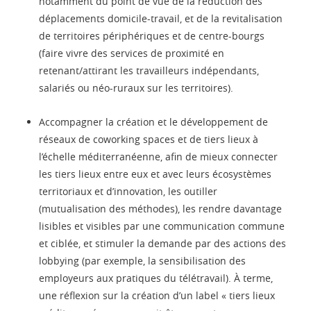
notamment du point de vue de la réduction des
déplacements domicile-travail, et de la revitalisation
de territoires périphériques et de centre-bourgs
(faire vivre des services de proximité en
retenant/attirant les travailleurs indépendants,
salariés ou néo-ruraux sur les territoires).
Accompagner la création et le développement de
réseaux de coworking spaces et de tiers lieux à
l’échelle méditerranéenne, afin de mieux connecter
les tiers lieux entre eux et avec leurs écosystèmes
territoriaux et d’innovation, les outiller
(mutualisation des méthodes), les rendre davantage
lisibles et visibles par une communication commune
et ciblée, et stimuler la demande par des actions des
lobbying (par exemple, la sensibilisation des
employeurs aux pratiques du télétravail). À terme,
une réflexion sur la création d’un label « tiers lieux