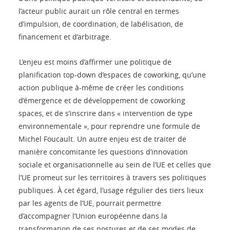
l’acteur public aurait un rôle central en termes
d’impulsion, de coordination, de labélisation, de
financement et d’arbitrage.
L’enjeu est moins d’affirmer une politique de
planification top-down d’espaces de coworking, qu’une
action publique à-même de créer les conditions
d’émergence et de développement de coworking
spaces, et de s’inscrire dans « intervention de type
environnementale », pour reprendre une formule de
Michel Foucault. Un autre enjeu est de traiter de
manière concomitante les questions d’innovation
sociale et organisationnelle au sein de l’UE et celles que
l’UE promeut sur les territoires à travers ses politiques
publiques. À cet égard, l’usage régulier des tiers lieux
par les agents de l’UE, pourrait permettre
d’accompagner l’Union européenne dans la
transformation de ses postures et de ses modes de