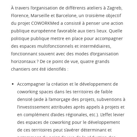
À travers l’organisation de différents ateliers à Zagreb,
Florence, Marseille et Barcelone, un troisième objectif
du projet COWORKMed a consisté à penser une action
publique européenne favorable aux tiers lieux. Quelle
politique publique mettre en place pour accompagner
des espaces multifonctionnels et intermédiaires,
fonctionnant souvent avec des modes d’organisation
horizontaux ? De ce point de vue, quatre grands
chantiers ont été identifiés :
Accompagner la création et le développement de
coworking spaces dans les territoires de faible
densité (aide à l’amorçage des projets, subventions à
l’investissement attribuées après appels à projets et
en complément d’aides régionales, etc.). L’effet levier
des espaces de coworking pour le développement
de ces territoires peut s’avérer déterminant et