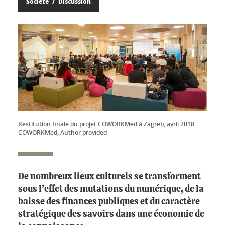
Société
Discussion
Restitution finale du projet COWORKMed à Zagreb, avril 2018.
COWORKMed, Author provided
De nombreux lieux culturels se transforment
sous l’effet des mutations du numérique, de la
baisse des finances publiques et du caractère
stratégique des savoirs dans une économie de