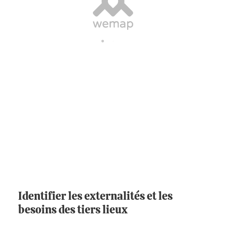
Identifier les externalités et les
besoins des tiers lieux