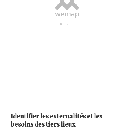
Identifier les externalités et les
besoins des tiers lieux