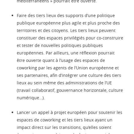
méditerranéens » pourrait être ouverte.
Faire des tiers lieux des supports d’une politique
publique européenne plus agile et plus proche des
territoires et des citoyens. Les tiers lieux peuvent
constituer des espaces privilégiés pour co-construire
et tester de nouvelles politiques publiques
européennes. Par ailleurs, une réflexion pourrait
être ouverte quant à l’usage des espaces de
coworking par les agents de l’Union européenne et
ses partenaires, afin d’intégrer une culture des tiers
lieux au sein même des administrations de l’UE
(travail collaboratif, gouvernance horizontale, culture
numérique…).
Lancer un appel à projet européen pour soutenir les
espaces de coworking et les tiers lieux ayant un
impact direct sur les transitions, qu’elles soient