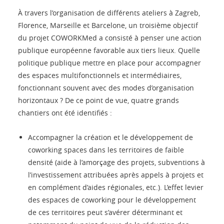
À travers l’organisation de différents ateliers à Zagreb,
Florence, Marseille et Barcelone, un troisième objectif
du projet COWORKMed a consisté à penser une action
publique européenne favorable aux tiers lieux. Quelle
politique publique mettre en place pour accompagner
des espaces multifonctionnels et intermédiaires,
fonctionnant souvent avec des modes d’organisation
horizontaux ? De ce point de vue, quatre grands
chantiers ont été identifiés :
Accompagner la création et le développement de
coworking spaces dans les territoires de faible
densité (aide à l’amorçage des projets, subventions à
l’investissement attribuées après appels à projets et
en complément d’aides régionales, etc.). L’effet levier
des espaces de coworking pour le développement
de ces territoires peut s’avérer déterminant et