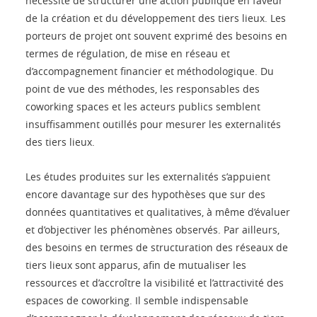
nécessité de structurer une action publique en faveur
de la création et du développement des tiers lieux. Les
porteurs de projet ont souvent exprimé des besoins en
termes de régulation, de mise en réseau et
d’accompagnement financier et méthodologique. Du
point de vue des méthodes, les responsables des
coworking spaces et les acteurs publics semblent
insuffisamment outillés pour mesurer les externalités
des tiers lieux.
Les études produites sur les externalités s’appuient
encore davantage sur des hypothèses que sur des
données quantitatives et qualitatives, à même d’évaluer
et d’objectiver les phénomènes observés. Par ailleurs,
des besoins en termes de structuration des réseaux de
tiers lieux sont apparus, afin de mutualiser les
ressources et d’accroître la visibilité et l’attractivité des
espaces de coworking. Il semble indispensable