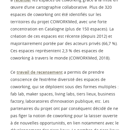
œuvre d’une cartographie collaborative. Plus de 320
espaces de coworking ont été identifiés sur les
territoires du projet COWORKMed, avec une forte
concentration en Catalogne (plus de 150 espaces). La
création de ces espaces est récente (depuis 2012) et
majoritairement portée par des acteurs privés (66,7 %).
Ces espaces représentent 2,3 % des espaces de
coworking à travers le monde (COWORKMed, 2018).
Ce
travail de recensement
a permis de prendre
conscience de l’extrême diversité des espaces de
coworking, qui se déploient sous des formes multiples :
fab lab, maker spaces, living labs, tiers lieux, business
factory, laboratoires d’innovation publique, etc. Les
partenaires du projet ont par conséquent décidé de ne
pas figer la notion de coworking pour la laisser ouverte
à de nouvelles opportunités, en lien notamment avec le