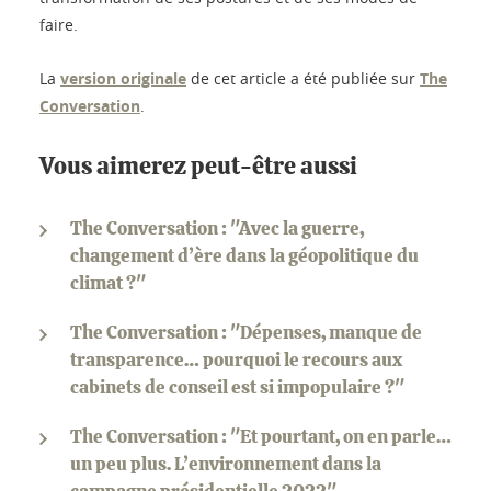
faire.
La
version originale
de cet article a été publiée sur
The
Conversation
.
Vous aimerez peut-être aussi
The Conversation : "Avec la guerre,
changement d’ère dans la géopolitique du
climat ?"
The Conversation : "Dépenses, manque de
transparence… pourquoi le recours aux
cabinets de conseil est si impopulaire ?"
The Conversation : "Et pourtant, on en parle…
un peu plus. L’environnement dans la