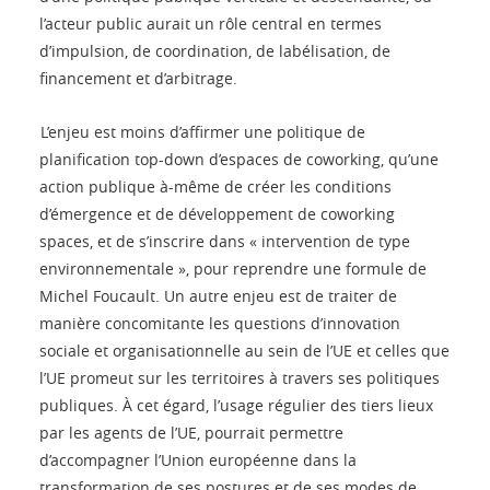
l’acteur public aurait un rôle central en termes
d’impulsion, de coordination, de labélisation, de
financement et d’arbitrage.
L’enjeu est moins d’affirmer une politique de
planification top-down d’espaces de coworking, qu’une
action publique à-même de créer les conditions
d’émergence et de développement de coworking
spaces, et de s’inscrire dans « intervention de type
environnementale », pour reprendre une formule de
Michel Foucault. Un autre enjeu est de traiter de
manière concomitante les questions d’innovation
sociale et organisationnelle au sein de l’UE et celles que
l’UE promeut sur les territoires à travers ses politiques
publiques. À cet égard, l’usage régulier des tiers lieux
par les agents de l’UE, pourrait permettre
d’accompagner l’Union européenne dans la
transformation de ses postures et de ses modes de