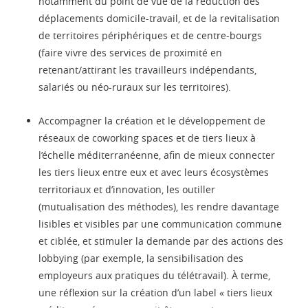
notamment du point de vue de la réduction des
déplacements domicile-travail, et de la revitalisation
de territoires périphériques et de centre-bourgs
(faire vivre des services de proximité en
retenant/attirant les travailleurs indépendants,
salariés ou néo-ruraux sur les territoires).
Accompagner la création et le développement de
réseaux de coworking spaces et de tiers lieux à
l’échelle méditerranéenne, afin de mieux connecter
les tiers lieux entre eux et avec leurs écosystèmes
territoriaux et d’innovation, les outiller
(mutualisation des méthodes), les rendre davantage
lisibles et visibles par une communication commune
et ciblée, et stimuler la demande par des actions des
lobbying (par exemple, la sensibilisation des
employeurs aux pratiques du télétravail). À terme,
une réflexion sur la création d’un label « tiers lieux