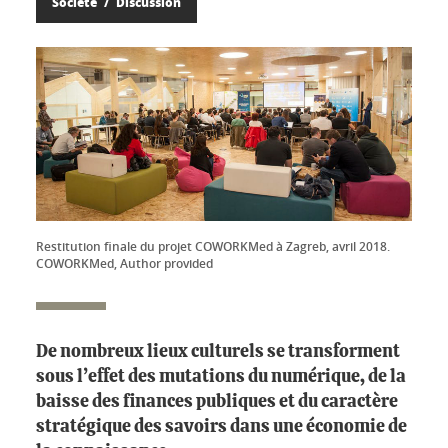
Société
Discussion
Restitution finale du projet COWORKMed à Zagreb, avril 2018.
COWORKMed, Author provided
De nombreux lieux culturels se transforment
sous l’effet des mutations du numérique, de la
baisse des finances publiques et du caractère
stratégique des savoirs dans une économie de