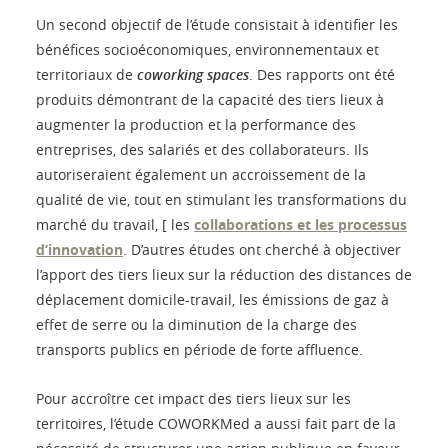
Un second objectif de l’étude consistait à identifier les
bénéfices socioéconomiques, environnementaux et
territoriaux de
coworking spaces
. Des rapports ont été
produits démontrant de la capacité des tiers lieux à
augmenter la production et la performance des
entreprises, des salariés et des collaborateurs. Ils
autoriseraient également un accroissement de la
qualité de vie, tout en stimulant les transformations du
marché du travail, [ les
collaborations et les processus
d’innovation
. D’autres études ont cherché à objectiver
l’apport des tiers lieux sur la réduction des distances de
déplacement domicile-travail, les émissions de gaz à
effet de serre ou la diminution de la charge des
transports publics en période de forte affluence.
Pour accroître cet impact des tiers lieux sur les
territoires, l’étude COWORKMed a aussi fait part de la