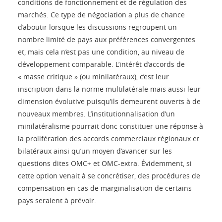
conditions de fonctionnement et de régulation des
marchés. Ce type de négociation a plus de chance
d’aboutir lorsque les discussions regroupent un
nombre limité de pays aux préférences convergentes
et, mais cela n’est pas une condition, au niveau de
développement comparable. L’intérêt d’accords de
« masse critique » (ou minilatéraux), c’est leur
inscription dans la norme multilatérale mais aussi leur
dimension évolutive puisqu’ils demeurent ouverts à de
nouveaux membres. L’institutionnalisation d’un
minilatéralisme pourrait donc constituer une réponse à
la prolifération des accords commerciaux régionaux et
bilatéraux ainsi qu’un moyen d’avancer sur les
questions dites OMC+ et OMC-extra. Évidemment, si
cette option venait à se concrétiser, des procédures de
compensation en cas de marginalisation de certains
pays seraient à prévoir.