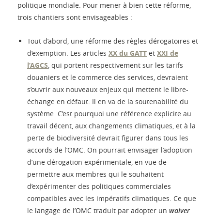
politique mondiale. Pour mener à bien cette réforme,
trois chantiers sont envisageables :
Tout d’abord, une réforme des règles dérogatoires et
d’exemption. Les articles
XX du GATT
et
XXI de
l’AGCS
, qui portent respectivement sur les tarifs
douaniers et le commerce des services, devraient
s’ouvrir aux nouveaux enjeux qui mettent le libre-
échange en défaut. Il en va de la soutenabilité du
système. C’est pourquoi une référence explicite au
travail décent, aux changements climatiques, et à la
perte de biodiversité devrait figurer dans tous les
accords de l’OMC. On pourrait envisager l’adoption
d’une dérogation expérimentale, en vue de
permettre aux membres qui le souhaitent
d’expérimenter des politiques commerciales
compatibles avec les impératifs climatiques. Ce que
le langage de l’OMC traduit par adopter un
waiver