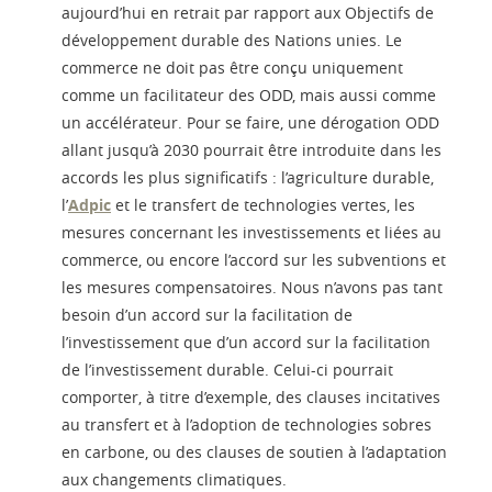
aujourd’hui en retrait par rapport aux Objectifs de
développement durable des Nations unies. Le
commerce ne doit pas être conçu uniquement
comme un facilitateur des ODD, mais aussi comme
un accélérateur. Pour se faire, une dérogation ODD
allant jusqu’à 2030 pourrait être introduite dans les
accords les plus significatifs : l’agriculture durable,
l’
Adpic
et le transfert de technologies vertes, les
mesures concernant les investissements et liées au
commerce, ou encore l’accord sur les subventions et
les mesures compensatoires. Nous n’avons pas tant
besoin d’un accord sur la facilitation de
l’investissement que d’un accord sur la facilitation
de l’investissement durable. Celui-ci pourrait
comporter, à titre d’exemple, des clauses incitatives
au transfert et à l’adoption de technologies sobres
en carbone, ou des clauses de soutien à l’adaptation
aux changements climatiques.