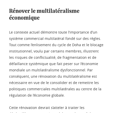
Rénover le multilatéralisme
économique
Le contexte actuel démontre toute l’importance d’un
système commercial multilatéral fondé sur des règles.
Tout comme l’enlisement du cycle de Doha et le blocage
institutionnel, voulu par certains membres, illustrent
les risques de conflictualité, de fragmentation et de
défaillance systémique que fait peser sur l’économie
mondiale un multilatéralisme dysfonctionnel. Par
conséquent, une rénovation du multilatéralisme est
nécessaire en vue de le consolider et de remettre les
politiques commerciales multilatérales au centre de la
régulation de l’économie globale.
Cette rénovation devrait s’atteler à traiter les