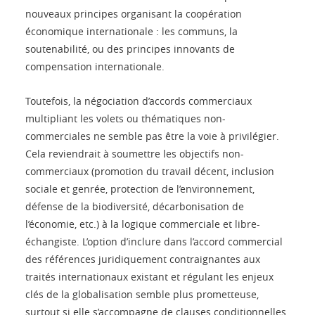
nouveaux principes organisant la coopération
économique internationale : les communs, la
soutenabilité, ou des principes innovants de
compensation internationale.
Toutefois, la négociation d’accords commerciaux
multipliant les volets ou thématiques non-
commerciales ne semble pas être la voie à privilégier.
Cela reviendrait à soumettre les objectifs non-
commerciaux (promotion du travail décent, inclusion
sociale et genrée, protection de l’environnement,
défense de la biodiversité, décarbonisation de
l’économie, etc.) à la logique commerciale et libre-
échangiste. L’option d’inclure dans l’accord commercial
des références juridiquement contraignantes aux
traités internationaux existant et régulant les enjeux
clés de la globalisation semble plus prometteuse,
surtout si elle s’accompagne de clauses conditionnelles