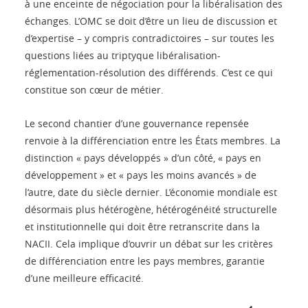
à une enceinte de négociation pour la libéralisation des
échanges. L’OMC se doit d’être un lieu de discussion et
d’expertise – y compris contradictoires – sur toutes les
questions liées au triptyque libéralisation-
réglementation-résolution des différends. C’est ce qui
constitue son cœur de métier.
Le second chantier d’une gouvernance repensée
renvoie à la différenciation entre les États membres. La
distinction « pays développés » d’un côté, « pays en
développement » et « pays les moins avancés » de
l’autre, date du siècle dernier. L’économie mondiale est
désormais plus hétérogène, hétérogénéité structurelle
et institutionnelle qui doit être retranscrite dans la
NACII. Cela implique d’ouvrir un débat sur les critères
de différenciation entre les pays membres, garantie
d’une meilleure efficacité.