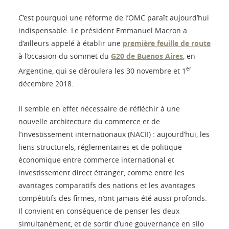
C’est pourquoi une réforme de l’OMC paraît aujourd’hui
indispensable. Le président Emmanuel Macron a
d’ailleurs appelé à établir une
première feuille de route
à l’occasion du sommet du
G20 de Buenos Aires
, en
er
Argentine, qui se déroulera les 30 novembre et 1
décembre 2018.
Il semble en effet nécessaire de réfléchir à une
nouvelle architecture du commerce et de
l’investissement internationaux (NACII) : aujourd’hui, les
liens structurels, réglementaires et de politique
économique entre commerce international et
investissement direct étranger, comme entre les
avantages comparatifs des nations et les avantages
compétitifs des firmes, n’ont jamais été aussi profonds.
Il convient en conséquence de penser les deux
simultanément, et de sortir d’une gouvernance en silo