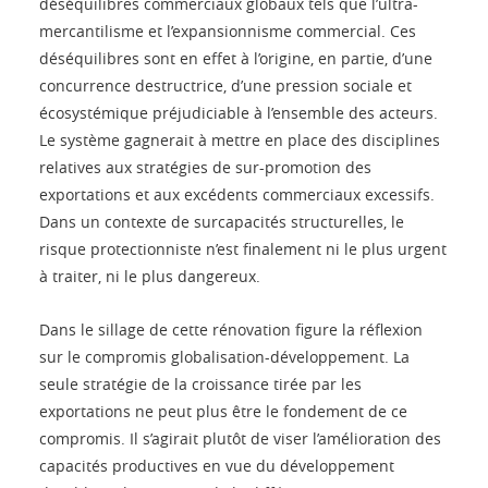
déséquilibres commerciaux globaux tels que l’ultra-
mercantilisme et l’expansionnisme commercial. Ces
déséquilibres sont en effet à l’origine, en partie, d’une
concurrence destructrice, d’une pression sociale et
écosystémique préjudiciable à l’ensemble des acteurs.
Le système gagnerait à mettre en place des disciplines
relatives aux stratégies de sur-promotion des
exportations et aux excédents commerciaux excessifs.
Dans un contexte de surcapacités structurelles, le
risque protectionniste n’est finalement ni le plus urgent
à traiter, ni le plus dangereux.
Dans le sillage de cette rénovation figure la réflexion
sur le compromis globalisation-développement. La
seule stratégie de la croissance tirée par les
exportations ne peut plus être le fondement de ce
compromis. Il s’agirait plutôt de viser l’amélioration des
capacités productives en vue du développement