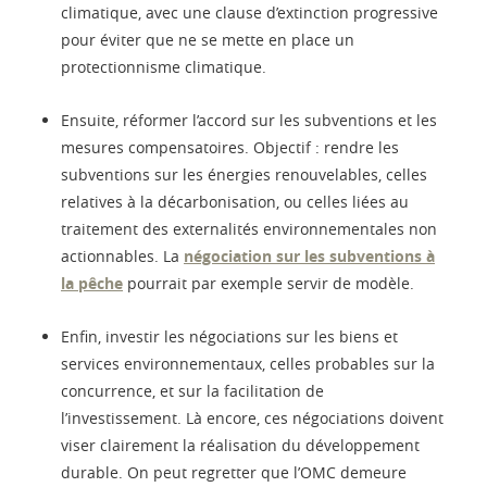
climatique, avec une clause d’extinction progressive
pour éviter que ne se mette en place un
protectionnisme climatique.
Ensuite, réformer l’accord sur les subventions et les
mesures compensatoires. Objectif : rendre les
subventions sur les énergies renouvelables, celles
relatives à la décarbonisation, ou celles liées au
traitement des externalités environnementales non
actionnables. La
négociation sur les subventions à
la pêche
pourrait par exemple servir de modèle.
Enfin, investir les négociations sur les biens et
services environnementaux, celles probables sur la
concurrence, et sur la facilitation de
l’investissement. Là encore, ces négociations doivent
viser clairement la réalisation du développement
durable. On peut regretter que l’OMC demeure