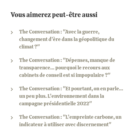
Vous aimerez peut-être aussi
The Conversation : "Avec la guerre,
changement d’ère dans la géopolitique du
climat ?"
The Conversation : "Dépenses, manque de
transparence… pourquoi le recours aux
cabinets de conseil est si impopulaire ?"
The Conversation : "Et pourtant, on en parle…
un peu plus. L’environnement dans la
campagne présidentielle 2022"
The Conversation : "L’empreinte carbone, un
indicateur à utiliser avec discernement"