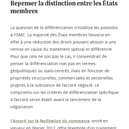
Repenser la distinction entre les États
membres
La question de la différenciation cristallise les positions
à l’OMC. La majorité des États membres l’associe en
effet à une réduction des droits pouvant aboutir à une
remise en cause du traitement spécial et différencié.
Pour que cela ne soit pas le cas, il conviendrait de
penser la différenciation non pas en termes
géopolitiques ou stato-centrés, mais en fonction de
propriétés structurelles, commerciales et sectorielles
propres à la substance de l’accord négocié. Le
compromis sur les critères de différenciation spécifique
à l’accord serait établi avant le lancement de la
négociation.
L’
Accord sur la facilitation du commerce
, entré en
vigueur en février 2017, offre l’exemple d’un traitement