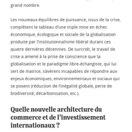
grand nombre.
Les nouveaux équilibres de puissance, issus de la crise,
complètent le tableau d’une triple mise en échec
économique, écologique et sociale de la globalisation
produite par l’institutionnalisme libéral durant ces
quatre dernières décennies. De surcroît, le travail de
crise a amené à la prise de conscience que la
globalisation et le paradigme libre-échangiste, qui lui
sert de matrice, s’avèrent incapables de répondre aux
enjeux économiques, environnementaux et sociaux qui
se posent (réduction de l’inégalité globale, perte de
biodiversité, décarbonisation, etc.).
Quelle nouvelle architecture du
commerce et de l’investissement
internationaux ?