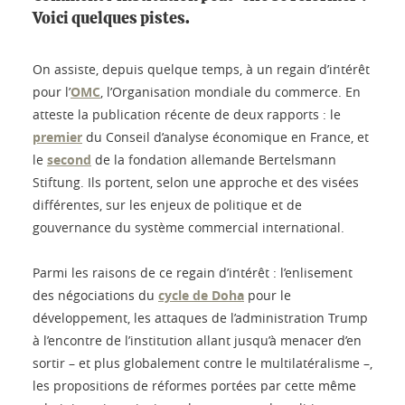
Voici quelques pistes.
On assiste, depuis quelque temps, à un regain d’intérêt
pour l’
OMC
, l’Organisation mondiale du commerce. En
atteste la publication récente de deux rapports : le
premier
du Conseil d’analyse économique en France, et
le
second
de la fondation allemande Bertelsmann
Stiftung. Ils portent, selon une approche et des visées
différentes, sur les enjeux de politique et de
gouvernance du système commercial international.
Parmi les raisons de ce regain d’intérêt : l’enlisement
des négociations du
cycle de Doha
pour le
développement, les attaques de l’administration Trump
à l’encontre de l’institution allant jusqu’à menacer d’en
sortir – et plus globalement contre le multilatéralisme –,
les propositions de réformes portées par cette même