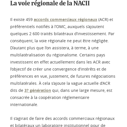
La voie régionale de la NACII
Il existe 459
accords commerciaux régionaux
(ACR) et
préférentiels notifiés à l’OMC, auxquels s’ajoutent
quelques 2 600 traités bilatéraux d’investissement. Par
conséquent, la voie régionale ne peut être négligée.
D’autant plus que l’on assistera, à terme, à une
multilatéralisation du régionalisme. Certains pays
investissent en effet actuellement dans les ACR avec
l’objectif de créer une convergence d’intérêts et de
préférences en vue, justement, de futures négociations
multilatérales. À cela s’ajoute la vague actuelle d’ACR
dits de
3? génération
qui, dans une large mesure, est
consacrée à la coopération réglementaire
internationale.
Il s’agirait de faire des accords commerciaux régionaux
et bilatéraux un laboratoire institutionnel pour de