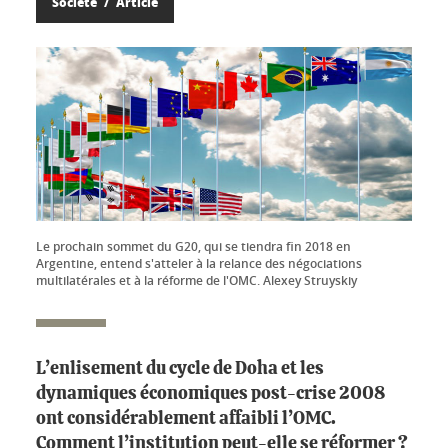
Société
Article
Le prochain sommet du G20, qui se tiendra fin 2018 en
Argentine, entend s'atteler à la relance des négociations
multilatérales et à la réforme de l'OMC. Alexey Struyskiy
L’enlisement du cycle de Doha et les
dynamiques économiques post-crise 2008
ont considérablement affaibli l’OMC.
Comment l’institution peut-elle se réformer ?