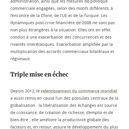
administration, ainsi que les mesures de politique
commerciale engagées, selon des motifs différents, à
l’encontre de la Chine, de l’UE et de la Turquie. Les
dynamiques post-crise financière de 2008 ne sont pas
non plus étrangères à la situation. Elles ont en effet
conduit à une exacerbation des concurrences et des
rivalités interétatiques. Exacerbation amplifiée par la
multiplication des accords commerciaux bilatéraux et
régionaux.
Triple mise en échec
Depuis 2012, le
ralentissement du commerce mondial
a aussi remis en cause l’un des postulats centraux de la
globalisation : la libéralisation des échanges est source
de croissance, de création de richesse, d’emploi et de
bien-être ; elle améliore la productivité globale des
facteurs et, en retour, assure le développement du plus