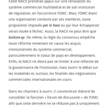
Cette NACII prendrait appui sur une rénovation du
système commercial multilatéral et de son institution
de régulation, en l’occurrence l’OMC. Mais, l’OMC étant
une organisation conduite par ses membres, toute
proposition imposée
par le haut
ou qui leur échapperait
serait vouée à l’échec. Aussi, la NACII ne peut être que
bottom-up
. De même, la règle du consensus empêche
toute réforme remettant en cause les acquis
institutionnels du système commercial,
particulièrement le statut de pays en développement.
Enfin, la NACII ne devra pas se limiter à une réforme de
la gouvernance de l’institution, mais ouvrir le débat sur
les modalités et, surtout, les finalités des négociations
commerciales internationales en cours.
Dans les chantiers à ouvrir, il conviendrait d’abord de
consolider la fonction « forum de discussion » de l’OMC
afin que cette dernière ne se réduise pas à uniquement