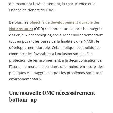
qui maintient l’investissement, la concurrence et la
finance en dehors de l’OMC.
De plus, les
objectifs de développement durable des
Nations unies
(ODD) retiennent une approche intégrée
des enjeux économiques, sociaux et environnementaux
tout en posant les bases de la finalité d’une NACII : le
développement durable. Cela implique des politiques
commerciales favorables à l’inclusion sociale, à la
protection de l’environnement, à la décarbonisation de
l’économie mondiale ou, dans une moindre mesure, des
politiques qui n’aggravent pas les problèmes sociaux et
environnementaux.
Une nouvelle OMC nécessairement
bottom-up