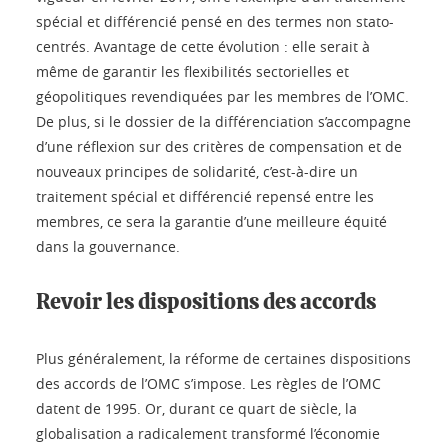
spécial et différencié pensé en des termes non stato-
centrés. Avantage de cette évolution : elle serait à
même de garantir les flexibilités sectorielles et
géopolitiques revendiquées par les membres de l’OMC.
De plus, si le dossier de la différenciation s’accompagne
d’une réflexion sur des critères de compensation et de
nouveaux principes de solidarité, c’est-à-dire un
traitement spécial et différencié repensé entre les
membres, ce sera la garantie d’une meilleure équité
dans la gouvernance.
Revoir les dispositions des accords
Plus généralement, la réforme de certaines dispositions
des accords de l’OMC s’impose. Les règles de l’OMC
datent de 1995. Or, durant ce quart de siècle, la
globalisation a radicalement transformé l’économie