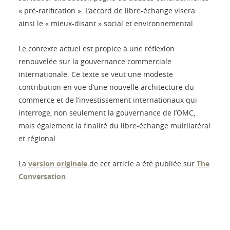
« pré-ratification ». L’accord de libre-échange visera
ainsi le « mieux-disant » social et environnemental.
Le contexte actuel est propice à une réflexion
renouvelée sur la gouvernance commerciale
internationale. Ce texte se veut une modeste
contribution en vue d’une nouvelle architecture du
commerce et de l’investissement internationaux qui
interroge, non seulement la gouvernance de l’OMC,
mais également la finalité du libre-échange multilatéral
et régional.
La
version originale
de cet article a été publiée sur
The
Conversation
.