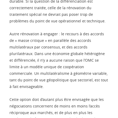
durable. Si la question de la différenciation est
correctement traitée, celle de la rénovation du
traitement spécial ne devrait pas poser trop de
problèmes du point de vue opérationnel et technique.
Autre rénovation à engager : le recours à des accords
de « masse critique » en parallèle des accords
multilatéraux par consensus, et des accords
plurilatéraux. Dans une économie globale hétérogène
et différenciée, il n’y a aucune raison que l’OMC se
limite à un modèle unique de coopération
commerciale. Un multilatéralisme à géométrie variable,
tant du point de vue géopolitique que sectoriel, est tout
à fait envisageable.
Cette option doit d’autant plus être envisagée que les
négociations concernent de moins en moins l’accès
réciproque aux marchés, et de plus en plus les