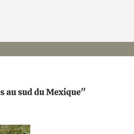
ns au sud du Mexique"