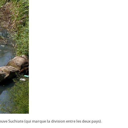
uve Suchiate (qui marque la division entre les deux pays).