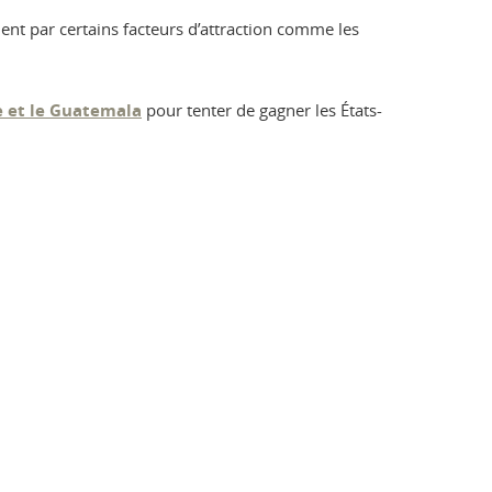
ent par certains facteurs d’attraction comme les
e et le Guatemala
pour tenter de gagner les États-