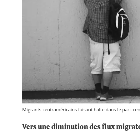
Migrants centraméricains faisant halte dans le parc cen
Vers une diminution des flux migrat