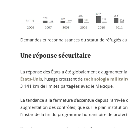
Demandes et reconnaissances du statut de réfugiés au
Une réponse sécuritaire
La réponse des États a été globalement d’augmenter la sé
États-Unis
, l’usage croissant de
technologie militair
3 141 km de limites partagées avec le Mexique.
La tendance à la fermeture s’accentue depuis l’arrivée
augmentation des contrôles) que sur le plan institutio
l’instar de la fin du programme humanitaire de protec