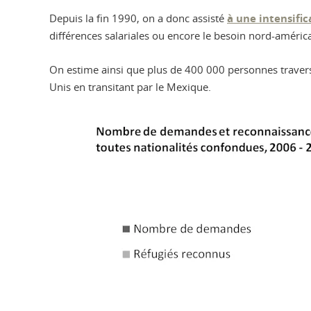
Depuis la fin 1990, on a donc assisté
à une intensifi
différences salariales ou encore le besoin nord-améric
On estime ainsi que plus de 400 000 personnes traver
Unis en transitant par le Mexique.