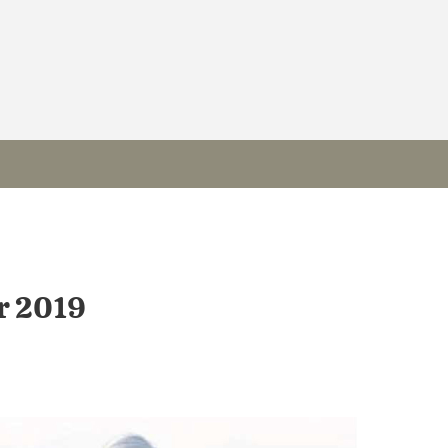
er 2019