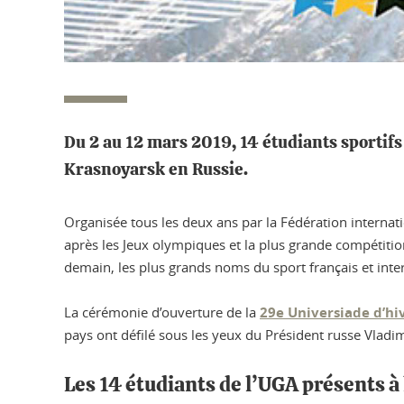
Du 2 au 12 mars 2019, 14 étudiants sportifs
Krasnoyarsk en Russie.
Organisée tous les deux ans par la Fédération internati
après les Jeux olympiques et la plus grande compétiti
demain, les plus grands noms du sport français et inte
La cérémonie d’ouverture de la
29e Universiade d’hi
pays ont défilé sous les yeux du Président russe Vladim
Les 14 étudiants de l’UGA présents à