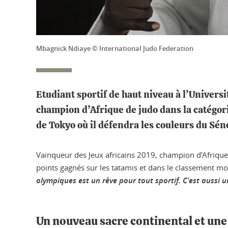
Mbagnick Ndiaye © International Judo Federation
Etudiant sportif de haut niveau à l’Univers
champion d’Afrique de judo dans la catégori
de Tokyo où il défendra les couleurs du Sén
Vainqueur des Jeux africains 2019, champion d’Afrique
points gagnés sur les tatamis et dans le classement mo
olympiques est un rêve pour tout sportif. C'est aussi 
Un nouveau sacre continental et une 