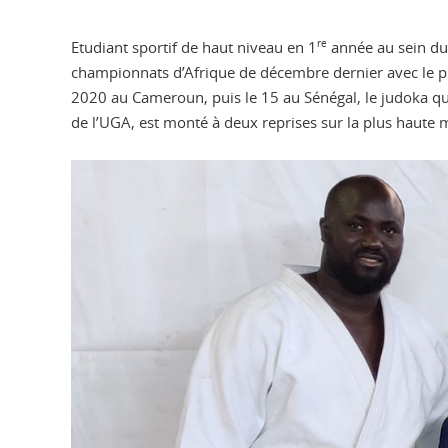
Etudiant sportif de haut niveau en 1
re
année au sein du 
championnats d’Afrique de décembre dernier avec le pl
2020 au Cameroun, puis le 15 au Sénégal, le judoka qui 
de l’UGA, est monté à deux reprises sur la plus haute