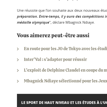
Une réussite que l’on souhaite aux deux nouveaux étudi
préparation. Entre-temps, il y aura des compétitions i
médaille olympique
", déclare Mbagnick Ndiaye.
Vous aimerez peut-être aussi
En route pour les JO de Tokyo avec les étudi
Inter’Val : s’adapter pour réussir
L’exploit de Delphine Claudel en coupe du 
Mbagnick Ndiaye sélectionné pour les Jeux
LE SPORT DE HAUT NIVEAU ET LES ÉTUDES À L’