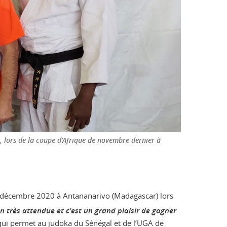
e, lors de la coupe d’Afrique de novembre dernier à
19 décembre 2020 à Antananarivo (Madagascar) lors
n très attendue et c'est un grand plaisir de gagner
qui permet au judoka du Sénégal et de l’UGA de