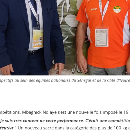
pectifs au sein des équipes nationales du Sénégal et de la Côte d'Ivoir
mpétitions, Mbagnick Ndiaye s’est une nouvelle fois imposé le 
"
Je suis très content de cette performance. C'était une compétitio
écutive.
" Un nouveau sacre dans la catégorie des plus de 100 kg 