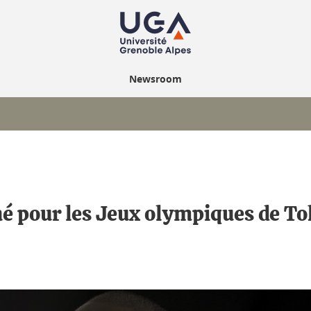
Newsroom
é pour les Jeux olympiques de To