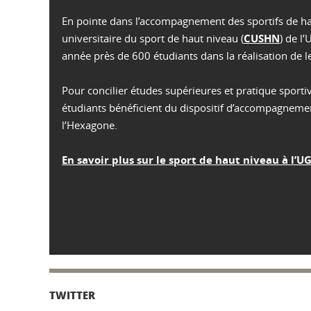
En pointe dans l’accompagnement des sportifs de ha
universitaire du sport de haut niveau (
CUSHN
) de 
année près de 600 étudiants dans la réalisation de l
Pour concilier études supérieures et pratique sporti
étudiants bénéficient du dispositif d’accompagneme
l’Hexagone.
En savoir plus sur le sport de haut niveau à l’U
TWITTER