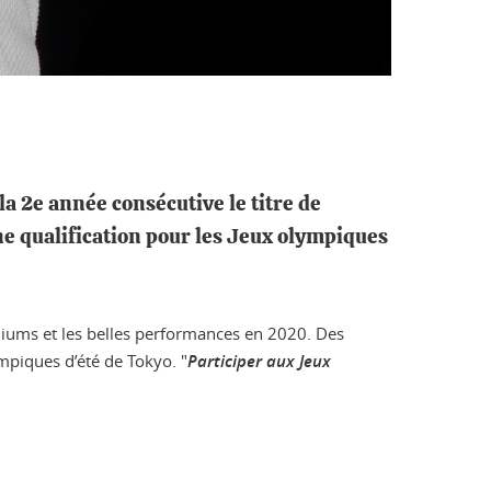
a 2e année consécutive le titre de
ne qualification pour les Jeux olympiques
diums et les belles performances en 2020. Des
mpiques d’été de Tokyo. "
Participer aux Jeux