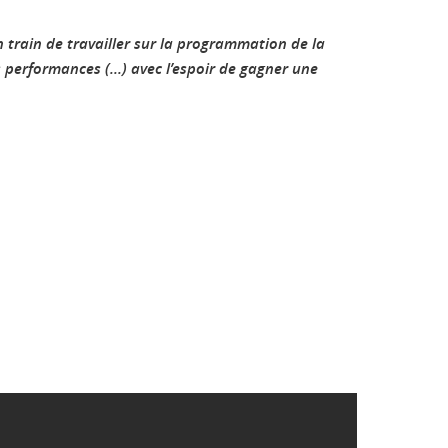
 train de travailler sur la programmation de la
 performances (...) avec l’espoir de gagner une