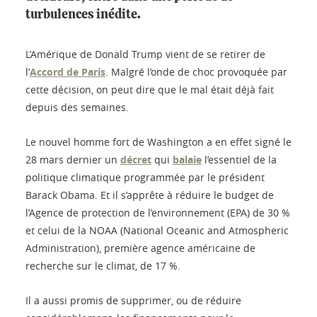
turbulences inédite.
L’Amérique de Donald Trump vient de se retirer de
l’
Accord de Paris
. Malgré l’onde de choc provoquée par
cette décision, on peut dire que le mal était déjà fait
depuis des semaines.
Le nouvel homme fort de Washington a en effet signé le
28 mars dernier un
décret
qui
balaie
l’essentiel de la
politique climatique programmée par le président
Barack Obama. Et il s’apprête à réduire le budget de
l’Agence de protection de l’environnement (EPA) de 30 %
et celui de la NOAA (National Oceanic and Atmospheric
Administration), première agence américaine de
recherche sur le climat, de 17 %.
Il a aussi promis de supprimer, ou de réduire