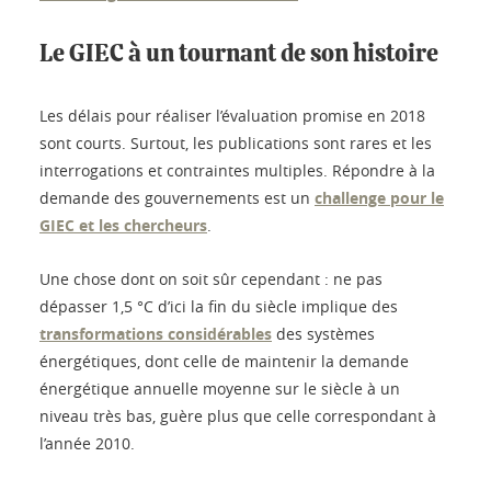
Le GIEC à un tournant de son histoire
Les délais pour réaliser l’évaluation promise en 2018
sont courts. Surtout, les publications sont rares et les
interrogations et contraintes multiples. Répondre à la
demande des gouvernements est un
challenge pour le
GIEC et les chercheurs
.
Une chose dont on soit sûr cependant : ne pas
dépasser 1,5 °C d’ici la fin du siècle implique des
transformations considérables
des systèmes
énergétiques, dont celle de maintenir la demande
énergétique annuelle moyenne sur le siècle à un
niveau très bas, guère plus que celle correspondant à
l’année 2010.