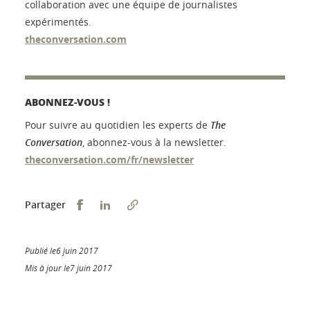
collaboration avec une équipe de journalistes
expérimentés.
theconversation.com
ABONNEZ-VOUS !
Pour suivre au quotidien les experts de
The
Conversation
, abonnez-vous à la newsletter.
theconversation.com/fr/newsletter
Partager sur Facebook
Partager sur LinkedIn
Partager
Publié le6 juin 2017
Mis à jour le7 juin 2017