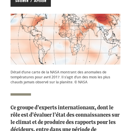
Société
Article
Détail d’une carte de la NASA montrant des anomalies de
températures pour avril 2017. Il s’agit d’un des mois les plus
chauds jamais observé sur la planète. © NASA
Ce groupe d’experts internationaux, dont le
rôle est d’évaluer l’état des connaissances sur
le climat et de produire des rapports pour les
décideurs, entre dans une période de