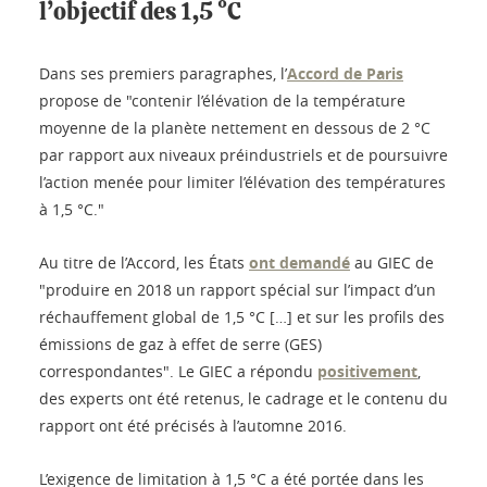
l’objectif des 1,5 °C
Dans ses premiers paragraphes, l’
Accord de Paris
propose de "contenir l’élévation de la température
moyenne de la planète nettement en dessous de 2 °C
par rapport aux niveaux préindustriels et de poursuivre
l’action menée pour limiter l’élévation des températures
à 1,5 °C."
Au titre de l’Accord, les États
ont demandé
au GIEC de
"produire en 2018 un rapport spécial sur l’impact d’un
réchauffement global de 1,5 °C […] et sur les profils des
émissions de gaz à effet de serre (GES)
correspondantes". Le GIEC a répondu
positivement
,
des experts ont été retenus, le cadrage et le contenu du
rapport ont été précisés à l’automne 2016.
L’exigence de limitation à 1,5 °C a été portée dans les