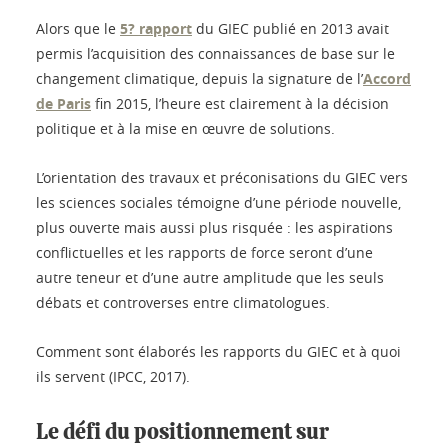
Alors que le
5? rapport
du GIEC publié en 2013 avait
permis l’acquisition des connaissances de base sur le
changement climatique, depuis la signature de l’
Accord
de Paris
fin 2015, l’heure est clairement à la décision
politique et à la mise en œuvre de solutions.
L’orientation des travaux et préconisations du GIEC vers
les sciences sociales témoigne d’une période nouvelle,
plus ouverte mais aussi plus risquée : les aspirations
conflictuelles et les rapports de force seront d’une
autre teneur et d’une autre amplitude que les seuls
débats et controverses entre climatologues.
Comment sont élaborés les rapports du GIEC et à quoi
ils servent (IPCC, 2017).
Le défi du positionnement sur