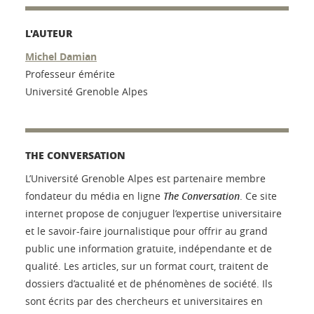
L'AUTEUR
Michel Damian
Professeur émérite
Université Grenoble Alpes
THE CONVERSATION
L’Université Grenoble Alpes est partenaire membre
fondateur du média en ligne
The Conversation
. Ce site
internet propose de conjuguer l’expertise universitaire
et le savoir-faire journalistique pour offrir au grand
public une information gratuite, indépendante et de
qualité. Les articles, sur un format court, traitent de
dossiers d’actualité et de phénomènes de société. Ils
sont écrits par des chercheurs et universitaires en