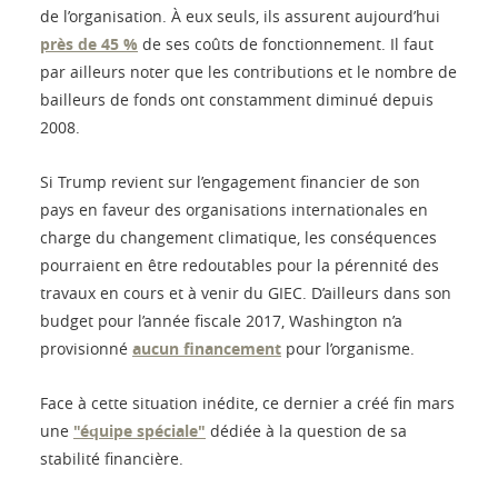
de l’organisation. À eux seuls, ils assurent aujourd’hui
près de 45 %
de ses coûts de fonctionnement. Il faut
par ailleurs noter que les contributions et le nombre de
bailleurs de fonds ont constamment diminué depuis
2008.
Si Trump revient sur l’engagement financier de son
pays en faveur des organisations internationales en
charge du changement climatique, les conséquences
pourraient en être redoutables pour la pérennité des
travaux en cours et à venir du GIEC. D’ailleurs dans son
budget pour l’année fiscale 2017, Washington n’a
provisionné
aucun financement
pour l’organisme.
Face à cette situation inédite, ce dernier a créé fin mars
une
"équipe spéciale"
dédiée à la question de sa
stabilité financière.