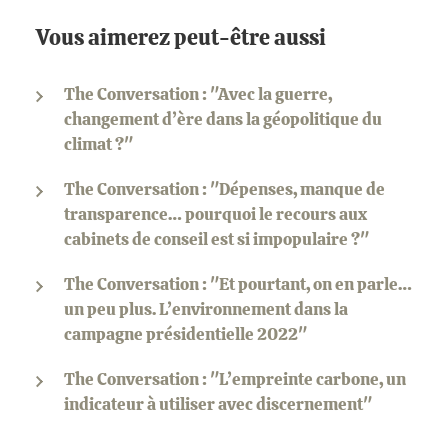
Vous aimerez peut-être aussi
The Conversation : "Avec la guerre,
changement d’ère dans la géopolitique du
climat ?"
The Conversation : "Dépenses, manque de
transparence… pourquoi le recours aux
cabinets de conseil est si impopulaire ?"
The Conversation : "Et pourtant, on en parle…
un peu plus. L’environnement dans la
campagne présidentielle 2022"
The Conversation : "L’empreinte carbone, un
indicateur à utiliser avec discernement"