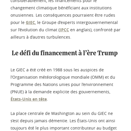
considérablement, les financements pour le
changement climatique bénéficiant aux institutions
onusiennes. Les conséquences pourraient être rudes
pour le
GIEC
, le Groupe d’experts intergouvernemental
sur l’évolution du climat (
IPCC
en anglais), confronté par
ailleurs à d’autres turbulences.
Le défi du financement à l’ère Trump
Le GIEC a été créé en 1988 sous les auspices de
l’Organisation météorologique mondiale (OMM) et du
Programme des Nations unies pour l’environnement
(PNUE) à la demande explicite des gouvernements,
États-Unis en tête
.
La place centrale de Washington au sein du GIEC ne
s’est depuis jamais démentie. Les États-Unis ont ainsi
toujours été le plus important contributeur au budget