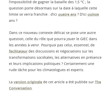
l’impossibilité de gagner la bataille des 1,5 °C ; la
question porte désormais sur la date à laquelle cette
limite se verra franchie : d’ici
quatre ans
? D’ici
quinze
ans ?
Dans ce nouveau contexte délicat se pose une autre
question, celle du rôle que pourra jouer le GIEC dans
les années à venir. Pourquoi pas celui, essentiel, de
facilitateur
des discussions et négociations sur les
transformations sociétales, les alternatives en présence
et leurs implications politiques ? Certainement une
rude tâche pour les climatologues et experts.
La
version originale
de cet article a été publiée sur
The
Conversation
.