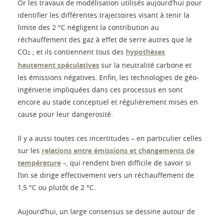
Or les travaux de modélisation utilisés aujourd’hui pour
identifier les différentes trajectoires visant à tenir la
limite des 2 °C négligent la contribution au
réchauffement des gaz à effet de serre autres que le
CO
; et ils contiennent tous des
hypothèses
2
hautement spéculatives
sur la neutralité carbone et
les émissions négatives. Enfin, les technologies de géo-
ingénierie impliquées dans ces processus en sont
encore au stade conceptuel et régulièrement mises en
cause pour leur dangerosité.
Il y a aussi toutes ces incertitudes – en particulier celles
sur les
relations entre émissions et changements de
température
–, qui rendent bien difficile de savoir si
l’on se dirige effectivement vers un réchauffement de
1,5 °C ou plutôt de 2 °C.
Aujourd’hui, un large consensus se dessine autour de