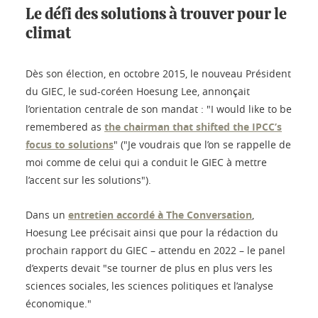
Le défi des solutions à trouver pour le
climat
Dès son élection, en octobre 2015, le nouveau Président
du GIEC, le sud-coréen Hoesung Lee, annonçait
l’orientation centrale de son mandat : "I would like to be
remembered as
the chairman that shifted the IPCC’s
focus to solutions
" ("Je voudrais que l’on se rappelle de
moi comme de celui qui a conduit le GIEC à mettre
l’accent sur les solutions").
Dans un
entretien accordé à The Conversation
,
Hoesung Lee précisait ainsi que pour la rédaction du
prochain rapport du GIEC – attendu en 2022 – le panel
d’experts devait "se tourner de plus en plus vers les
sciences sociales, les sciences politiques et l’analyse
économique."