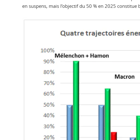
en suspens, mais l’objectif du 50 % en 2025 constitue 