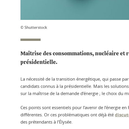
© Shutterstock
Maîtrise des consommations, nucléaire et r
présidentielle.
La nécessité de la transition énergétique, qui passe pa
candidats connus à la présidentielle. Mais les solutions 
sur la maîtrise de la demande d’énergie ; le choix du mi
Ces points sont essentiels pour l’avenir de l’énergie e
différentes. Or ces problématiques ont déjà été
discut
des prétendants à l’Élysée.