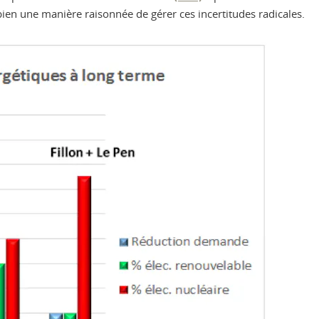
bien une manière raisonnée de gérer ces incertitudes radicales.