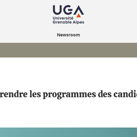
Newsroom
rendre les programmes des candid