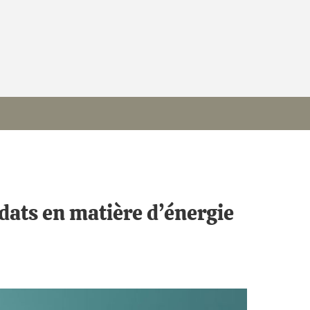
ats en matière d’énergie