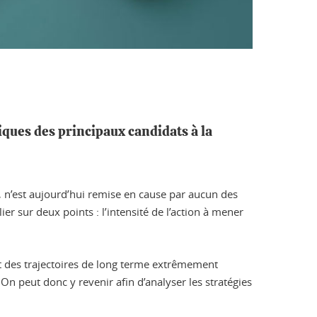
ques des principaux candidats à la
 n’est aujourd’hui remise en cause par aucun des
ier sur deux points : l’intensité de l’action à mener
ent des trajectoires de long terme extrêmement
 On peut donc y revenir afin d’analyser les stratégies