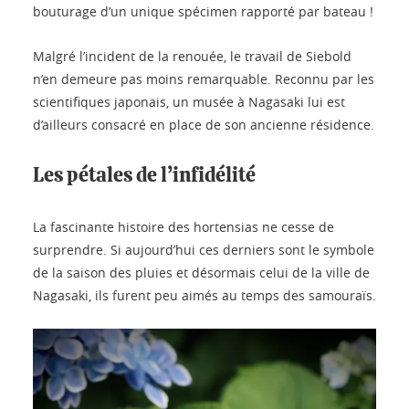
bouturage d’un unique spécimen rapporté par bateau !
Malgré l’incident de la renouée, le travail de Siebold
n’en demeure pas moins remarquable. Reconnu par les
scientifiques japonais, un musée à Nagasaki lui est
d’ailleurs consacré en place de son ancienne résidence.
Les pétales de l’infidélité
La fascinante histoire des hortensias ne cesse de
surprendre. Si aujourd’hui ces derniers sont le symbole
de la saison des pluies et désormais celui de la ville de
Nagasaki, ils furent peu aimés au temps des samouraïs.