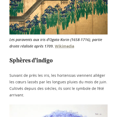
Les paravents aux iris d’Ogata Korin (1658-1716), partie
droite réalisée après 1709.
Wikimedia
Sphères d’indigo
Suivant de près les iris, les hortensias viennent alléger
les cœurs lassés par les longues pluies du mois de juin.
Cultivés depuis des siècles, ils sont le symbole de l’été
arrivant.