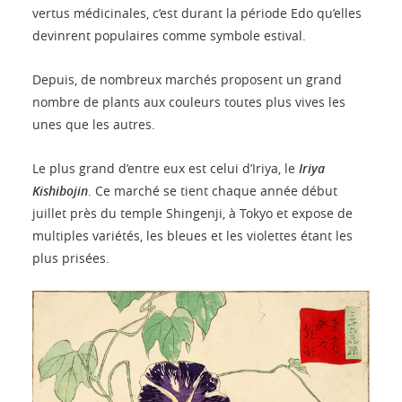
vertus médicinales, c’est durant la période Edo qu’elles
devinrent populaires comme symbole estival.
Depuis, de nombreux marchés proposent un grand
nombre de plants aux couleurs toutes plus vives les
unes que les autres.
Le plus grand d’entre eux est celui d’Iriya, le
Iriya
Kishibojin
. Ce marché se tient chaque année début
juillet près du temple Shingenji, à Tokyo et expose de
multiples variétés, les bleues et les violettes étant les
plus prisées.