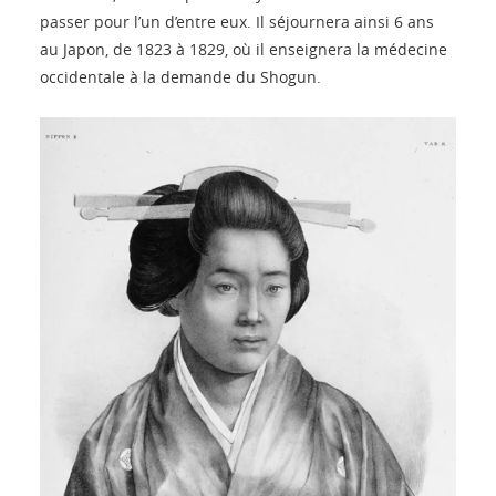
passer pour l’un d’entre eux. Il séjournera ainsi 6 ans
au Japon, de 1823 à 1829, où il enseignera la médecine
occidentale à la demande du Shogun.