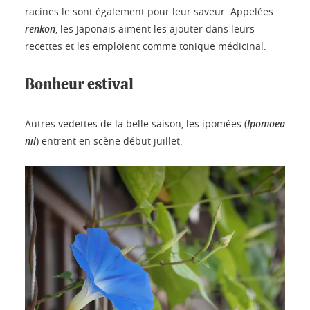
racines le sont également pour leur saveur. Appelées
renkon
, les Japonais aiment les ajouter dans leurs
recettes et les emploient comme tonique médicinal.
Bonheur estival
Autres vedettes de la belle saison, les ipomées (
Ipomoea
nil
) entrent en scène début juillet.