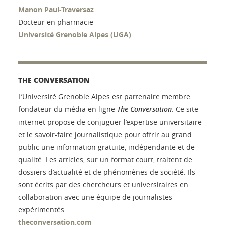
Manon Paul-Traversaz
Docteur en pharmacie
Université Grenoble Alpes (UGA)
THE CONVERSATION
L’Université Grenoble Alpes est partenaire membre
fondateur du média en ligne
The Conversation
. Ce site
internet propose de conjuguer l’expertise universitaire
et le savoir-faire journalistique pour offrir au grand
public une information gratuite, indépendante et de
qualité. Les articles, sur un format court, traitent de
dossiers d’actualité et de phénomènes de société. Ils
sont écrits par des chercheurs et universitaires en
collaboration avec une équipe de journalistes
expérimentés.
theconversation.com