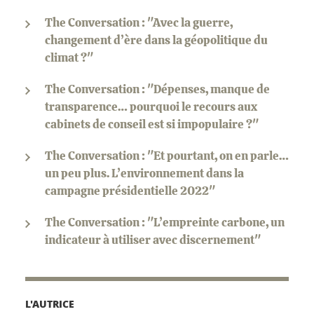
The Conversation : "Avec la guerre,
changement d’ère dans la géopolitique du
climat ?"
The Conversation : "Dépenses, manque de
transparence… pourquoi le recours aux
cabinets de conseil est si impopulaire ?"
The Conversation : "Et pourtant, on en parle…
un peu plus. L’environnement dans la
campagne présidentielle 2022"
The Conversation : "L’empreinte carbone, un
indicateur à utiliser avec discernement"
L'AUTRICE