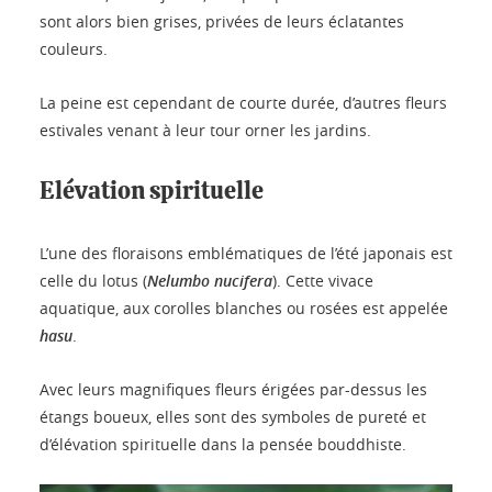
sont alors bien grises, privées de leurs éclatantes
couleurs.
La peine est cependant de courte durée, d’autres fleurs
estivales venant à leur tour orner les jardins.
Elévation spirituelle
L’une des floraisons emblématiques de l’été japonais est
celle du lotus (
Nelumbo nucifera
). Cette vivace
aquatique, aux corolles blanches ou rosées est appelée
hasu
.
Avec leurs magnifiques fleurs érigées par-dessus les
étangs boueux, elles sont des symboles de pureté et
d’élévation spirituelle dans la pensée bouddhiste.