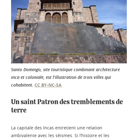
Santo Domingo, site touristique combinant architecture
inca et coloniale, est l’illustration de trois villes qui
cohabitent.
CC BY-NC-SA
Un saint Patron des tremblements de
terre
La capitale des Incas entretient une relation
ambivalente avec les séismes. Si l’histoire et les