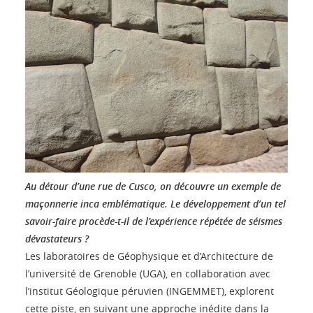
Au détour d’une rue de Cusco, on découvre un exemple de
maçonnerie inca emblématique. Le développement d’un tel
savoir-faire procède-t-il de l’expérience répétée de séismes
dévastateurs ?
Les laboratoires de Géophysique et d’Architecture de
l’université de Grenoble (UGA), en collaboration avec
l’institut Géologique péruvien (INGEMMET), explorent
cette piste, en suivant une approche inédite dans la