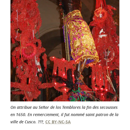
On attribue au Señor de los Temblores la fin des secousses
en 1650. En remerciement, il fut nommé saint patron de la
ville de Cusco.
???
,
CC BY-NC-SA