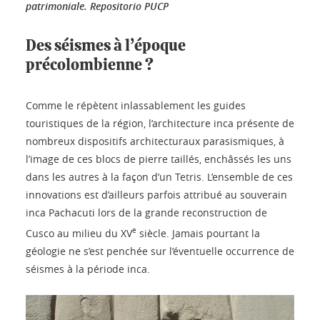
patrimoniale.
Repositorio PUCP
Des séismes à l’époque
précolombienne ?
Comme le répètent inlassablement les guides
touristiques de la région, l’architecture inca présente de
nombreux dispositifs architecturaux parasismiques, à
l’image de ces blocs de pierre taillés, enchâssés les uns
dans les autres à la façon d’un Tetris. L’ensemble de ces
innovations est d’ailleurs parfois attribué au souverain
inca Pachacuti lors de la grande reconstruction de
e
Cusco au milieu du XV
siècle. Jamais pourtant la
géologie ne s’est penchée sur l’éventuelle occurrence de
séismes à la période inca.