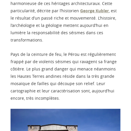
harmonieuse de ces héritages architecturaux. Cette
particularité, décrite par l’historien
George Kubler
, est
le résultat d’un passé riche et mouvementé. L’histoire,
l’archéologie et la géologie mettent aujourd’hui en
lumière la responsabilité des séismes dans ces
transformations.
Pays de la ceinture de feu, le Pérou est régulièrement
frappé par de violents séismes qui ravagent sa frange
côtière. Le plus grand danger qui menace néanmoins
les Hautes Terres andines réside dans la très grande
mosaïque de failles qui découpe son relief. Leur
cartographie et leur caractérisation sont, aujourd’hui
encore, très incomplètes.