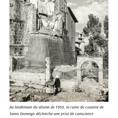
Au lendemain du séisme de 1950, la ruine du couvent de
Santo Domingo déclencha une prise de conscience