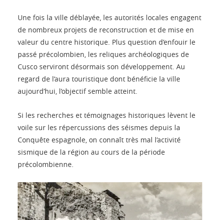
Une fois la ville déblayée, les autorités locales engagent
de nombreux projets de reconstruction et de mise en
valeur du centre historique. Plus question d’enfouir le
passé précolombien, les reliques archéologiques de
Cusco serviront désormais son développement. Au
regard de l’aura touristique dont bénéficie la ville
aujourd’hui, l’objectif semble atteint.
Si les recherches et témoignages historiques lèvent le
voile sur les répercussions des séismes depuis la
Conquête espagnole, on connaît très mal l’activité
sismique de la région au cours de la période
précolombienne.