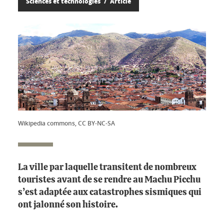
Sciences et technologies
Article
Wikipedia commons, CC BY-NC-SA
La ville par laquelle transitent de nombreux
touristes avant de se rendre au Machu Picchu
s’est adaptée aux catastrophes sismiques qui
ont jalonné son histoire.