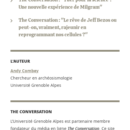
Une nouvelle expérience de Milgram"
The Conversation : "Le rêve de Jeff Bezos ou
peut-on, vraiment, rajeunir en
reprogrammant nos cellules ?"
L'AUTEUR
Andy Combey
Chercheur en archéosismologie
Université Grenoble Alpes
THE CONVERSATION
L’Université Grenoble Alpes est partenaire membre
fondateur du média en ligne
The Conversation
. Ce site