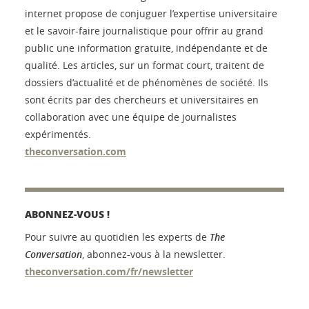
internet propose de conjuguer l’expertise universitaire
et le savoir-faire journalistique pour offrir au grand
public une information gratuite, indépendante et de
qualité. Les articles, sur un format court, traitent de
dossiers d’actualité et de phénomènes de société. Ils
sont écrits par des chercheurs et universitaires en
collaboration avec une équipe de journalistes
expérimentés.
theconversation.com
ABONNEZ-VOUS !
Pour suivre au quotidien les experts de
The
Conversation
, abonnez-vous à la newsletter.
theconversation.com/fr/newsletter