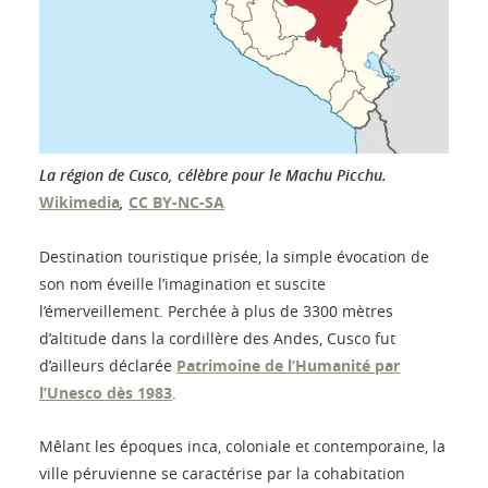
La région de Cusco, célèbre pour le Machu Picchu.
Wikimedia
,
CC BY-NC-SA
Destination touristique prisée, la simple évocation de
son nom éveille l’imagination et suscite
l’émerveillement. Perchée à plus de 3300 mètres
d’altitude dans la cordillère des Andes, Cusco fut
d’ailleurs déclarée
Patrimoine de l’Humanité par
l’Unesco dès 1983
.
Mêlant les époques inca, coloniale et contemporaine, la
ville péruvienne se caractérise par la cohabitation