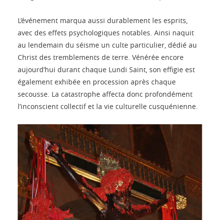
L’événement marqua aussi durablement les esprits,
avec des effets psychologiques notables. Ainsi naquit
au lendemain du séisme un culte particulier, dédié au
Christ des tremblements de terre. Vénérée encore
aujourd’hui durant chaque Lundi Saint, son effigie est
également exhibée en procession après chaque
secousse. La catastrophe affecta donc profondément
l’inconscient collectif et la vie culturelle cusquénienne.