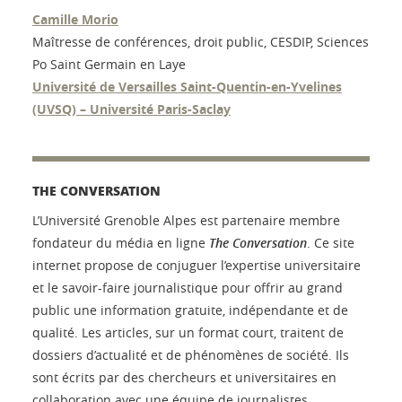
Camille Morio
Maîtresse de conférences, droit public, CESDIP, Sciences
Po Saint Germain en Laye
Université de Versailles Saint-Quentin-en-Yvelines
(UVSQ) – Université Paris-Saclay
THE CONVERSATION
L’Université Grenoble Alpes est partenaire membre
fondateur du média en ligne
The Conversation
. Ce site
internet propose de conjuguer l’expertise universitaire
et le savoir-faire journalistique pour offrir au grand
public une information gratuite, indépendante et de
qualité. Les articles, sur un format court, traitent de
dossiers d’actualité et de phénomènes de société. Ils
sont écrits par des chercheurs et universitaires en
collaboration avec une équipe de journalistes