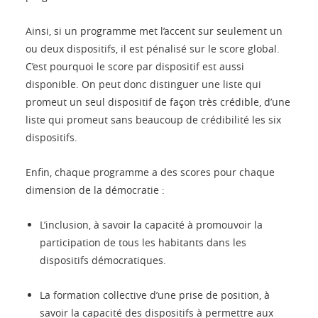
Ainsi, si un programme met l’accent sur seulement un
ou deux dispositifs, il est pénalisé sur le score global.
C’est pourquoi le score par dispositif est aussi
disponible. On peut donc distinguer une liste qui
promeut un seul dispositif de façon très crédible, d’une
liste qui promeut sans beaucoup de crédibilité les six
dispositifs.
Enfin, chaque programme a des scores pour chaque
dimension de la démocratie :
L’inclusion, à savoir la capacité à promouvoir la
participation de tous les habitants dans les
dispositifs démocratiques.
La formation collective d’une prise de position, à
savoir la capacité des dispositifs à permettre aux