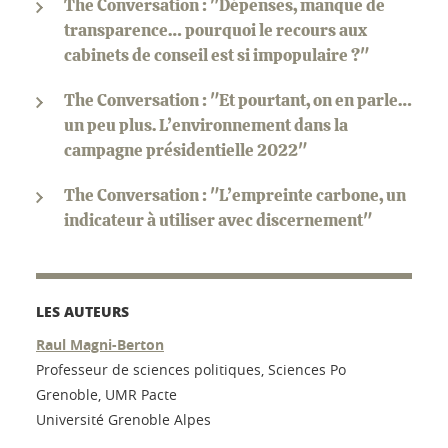
The Conversation : "Dépenses, manque de
transparence… pourquoi le recours aux
cabinets de conseil est si impopulaire ?"
The Conversation : "Et pourtant, on en parle…
un peu plus. L’environnement dans la
campagne présidentielle 2022"
The Conversation : "L’empreinte carbone, un
indicateur à utiliser avec discernement"
LES AUTEURS
Raul Magni-Berton
Professeur de sciences politiques, Sciences Po
Grenoble, UMR Pacte
Université Grenoble Alpes