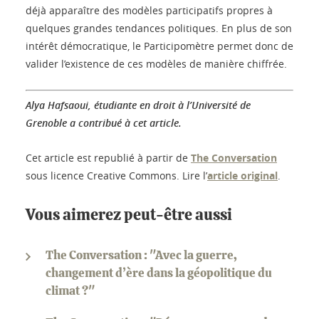
déjà apparaître des modèles participatifs propres à
quelques grandes tendances politiques. En plus de son
intérêt démocratique, le Participomètre permet donc de
valider l’existence de ces modèles de manière chiffrée.
Alya Hafsaoui, étudiante en droit à l’Université de
Grenoble a contribué à cet article.
Cet article est republié à partir de
The Conversation
sous licence Creative Commons. Lire l’
article original
.
Vous aimerez peut-être aussi
The Conversation : "Avec la guerre,
changement d’ère dans la géopolitique du
climat ?"