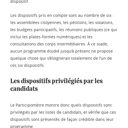
dispositif.
Les dispositifs pris en compte sont au nombre de six :
les assemblées citoyennes, les pétitions, les votations,
les budgets participatifs, les réunions publiques (ce qui
inclut les plates-formes numériques) et les
consultations des corps intermédiaires. À ce stade,
aucun programme étudié jusqu’à présent ne propose
quelque chose qui s’éloignerait totalement de l’un de
ces six dispositifs.
Les dispositifs privilégiés par les
candidats
Le Participomètre montre donc quels dispositifs sont
privilégiés par les listes de candidats, et vérifie que ces
dispositifs sont présentés de façon crédible dans leur
programme.