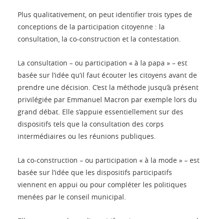
Plus qualitativement, on peut identifier trois types de
conceptions de la participation citoyenne : la
consultation, la co-construction et la contestation.
La consultation – ou participation « à la papa » – est
basée sur l’idée qu’il faut écouter les citoyens avant de
prendre une décision. C’est la méthode jusqu’à présent
privilégiée par Emmanuel Macron par exemple lors du
grand débat. Elle s’appuie essentiellement sur des
dispositifs tels que la consultation des corps
intermédiaires ou les réunions publiques.
La co-construction – ou participation « à la mode » – est
basée sur l’idée que les dispositifs participatifs
viennent en appui ou pour compléter les politiques
menées par le conseil municipal.