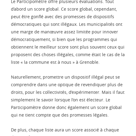
Le Participomètre offre plusieurs évaluations. Tout
d’abord un score global. Ce score global, cependant,
peut être gonflé avec des promesses de dispositifs
démocratiques qui sont illégaux. Les municipalités ont
une marge de manœuvre assez limitée pour innover
démocratiquement, si bien que les programmes qui
obtiennent le meilleur score sont plus souvent ceux qui
proposent des choses illégales, comme était le cas de la
liste « la commune est à nous » à Grenoble.
Naturellement, promettre un dispositif illégal peut se
comprendre dans une optique de revendiquer plus de
droits, pour les collectivités, d’expérimenter. Mais il faut
simplement le savoir lorsque l’on est électeur. Le
Participomètre donne donc également un score global
qui ne tient compte que des promesses légales.
De plus, chaque liste aura un score associé à chaque