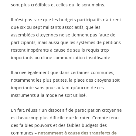
sont plus crédibles et celles qui le sont moins.
Il n’est pas rare que les budgets participatifs n’attirent
que six ou sept militants associatifs, que les
assemblées citoyennes ne se tiennent pas faute de
participants, mais aussi que les systèmes de pétitions
restent inopérants à cause de seuils requis trop
importants ou d’une communication insuffisante.
Il arrive également que dans certaines communes,
notamment les plus petites, la place des citoyens soit
importante sans pour autant qu’aucun de ces
instruments à la mode ne soit utilisé.
En fait, réussir un dispositif de participation citoyenne
est beaucoup plus difficile que le rater. Compte tenu
des faibles pouvoirs et des faibles budgets des
communes –
notamment à cause des transferts de