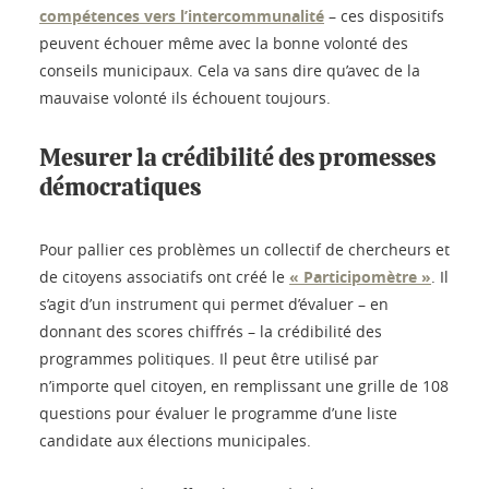
compétences vers l’intercommunalité
– ces dispositifs
peuvent échouer même avec la bonne volonté des
conseils municipaux. Cela va sans dire qu’avec de la
mauvaise volonté ils échouent toujours.
Mesurer la crédibilité des promesses
démocratiques
Pour pallier ces problèmes un collectif de chercheurs et
de citoyens associatifs ont créé le
« Participomètre »
. Il
s’agit d’un instrument qui permet d’évaluer – en
donnant des scores chiffrés – la crédibilité des
programmes politiques. Il peut être utilisé par
n’importe quel citoyen, en remplissant une grille de 108
questions pour évaluer le programme d’une liste
candidate aux élections municipales.