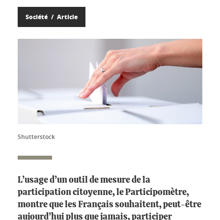
Société
Article
Shutterstock
L’usage d’un outil de mesure de la
participation citoyenne, le Participomètre,
montre que les Français souhaitent, peut-être
aujourd’hui plus que jamais, participer