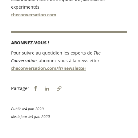
expérimentés.
theconversation.com
ABONNEZ-VOUS !
Pour suivre au quotidien les experts de
The
Conversation
, abonnez-vous à la newsletter.
theconversation.com/fr/newsletter
Partager sur Facebook
Partager sur LinkedIn
Partager
Publié le4 juin 2020
Mis à jour le4 juin 2020