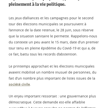
pleinement à la vie politique.
Les jeux d’alliances et les campagnes pour le second
tour des élections municipales se poursuivent à
l’annonce de la date retenue, le 28 juin, sous réserve
que la situation sanitaire le permette. Rappelons-nous
du contexte un peu avant le 15 mars, date d’un premier
tour tenu en pleine épidémie du Covid-19 et qui a, de
ce fait, battu tous les records d’abstention.
Le printemps approchait et les élections municipales
avaient mobilisé un nombre inusuel de personnes, du
fait d’un nombre plus important de listes issues de la
société civile
.
Un enjeu important ressortait : une gouvernance plus
démocratique. Cette demande est-elle affaiblie