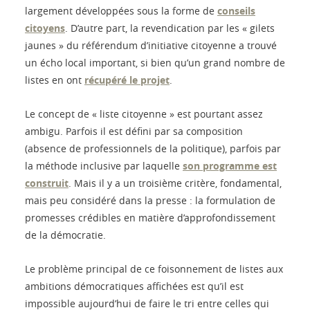
largement développées sous la forme de
conseils
citoyens
. D’autre part, la revendication par les « gilets
jaunes » du référendum d’initiative citoyenne a trouvé
un écho local important, si bien qu’un grand nombre de
listes en ont
récupéré le projet
.
Le concept de « liste citoyenne » est pourtant assez
ambigu. Parfois il est défini par sa composition
(absence de professionnels de la politique), parfois par
la méthode inclusive par laquelle
son programme est
construit
. Mais il y a un troisième critère, fondamental,
mais peu considéré dans la presse : la formulation de
promesses crédibles en matière d’approfondissement
de la démocratie.
Le problème principal de ce foisonnement de listes aux
ambitions démocratiques affichées est qu’il est
impossible aujourd’hui de faire le tri entre celles qui