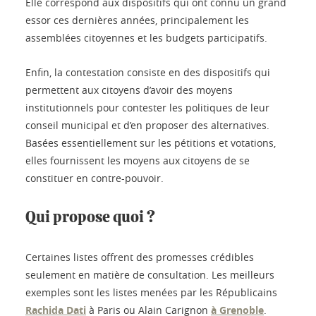
Elle correspond aux dispositifs qui ont connu un grand
essor ces dernières années, principalement les
assemblées citoyennes et les budgets participatifs.
Enfin, la contestation consiste en des dispositifs qui
permettent aux citoyens d’avoir des moyens
institutionnels pour contester les politiques de leur
conseil municipal et d’en proposer des alternatives.
Basées essentiellement sur les pétitions et votations,
elles fournissent les moyens aux citoyens de se
constituer en contre-pouvoir.
Qui propose quoi ?
Certaines listes offrent des promesses crédibles
seulement en matière de consultation. Les meilleurs
exemples sont les listes menées par les Républicains
Rachida Dati
à Paris ou Alain Carignon
à Grenoble
.