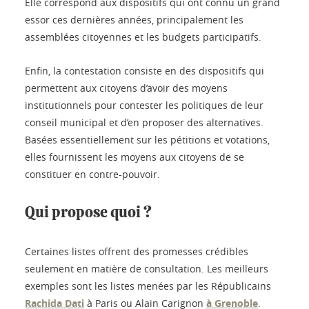
Elle correspond aux dispositifs qui ont connu un grand
essor ces dernières années, principalement les
assemblées citoyennes et les budgets participatifs.
Enfin, la contestation consiste en des dispositifs qui
permettent aux citoyens d’avoir des moyens
institutionnels pour contester les politiques de leur
conseil municipal et d’en proposer des alternatives.
Basées essentiellement sur les pétitions et votations,
elles fournissent les moyens aux citoyens de se
constituer en contre-pouvoir.
Qui propose quoi ?
Certaines listes offrent des promesses crédibles
seulement en matière de consultation. Les meilleurs
exemples sont les listes menées par les Républicains
Rachida Dati
à Paris ou Alain Carignon
à Grenoble
.