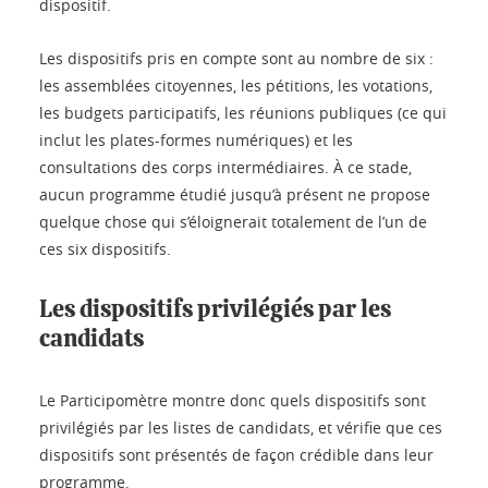
dispositif.
Les dispositifs pris en compte sont au nombre de six :
les assemblées citoyennes, les pétitions, les votations,
les budgets participatifs, les réunions publiques (ce qui
inclut les plates-formes numériques) et les
consultations des corps intermédiaires. À ce stade,
aucun programme étudié jusqu’à présent ne propose
quelque chose qui s’éloignerait totalement de l’un de
ces six dispositifs.
Les dispositifs privilégiés par les
candidats
Le Participomètre montre donc quels dispositifs sont
privilégiés par les listes de candidats, et vérifie que ces
dispositifs sont présentés de façon crédible dans leur
programme.