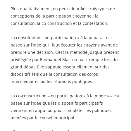
Plus qualitativement, on peut identifier trois types de
conceptions de la participation citoyenne : la
consultation, la co-construction et la contestation.
La consultation – ou participation « à la papa » – est
basée sur l’idée qu’il faut écouter les citoyens avant de
prendre une décision. C’est la méthode jusqu’à présent
privilégiée par Emmanuel Macron par exemple lors du
grand débat. Elle s’appuie essentiellement sur des
dispositifs tels que la consultation des corps
intermédiaires ou les réunions publiques.
La co-construction – ou participation « à la mode » – est
basée sur l’idée que les dispositifs participatifs
viennent en appui ou pour compléter les politiques
menées par le conseil municipal.