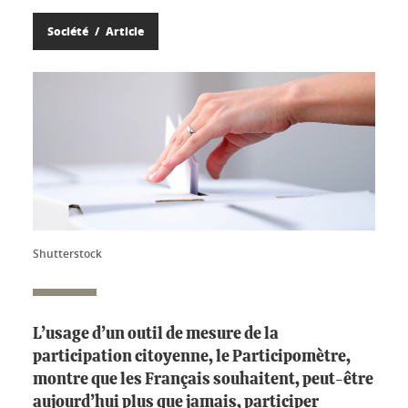
Société
Article
Shutterstock
L’usage d’un outil de mesure de la
participation citoyenne, le Participomètre,
montre que les Français souhaitent, peut-être
aujourd’hui plus que jamais, participer