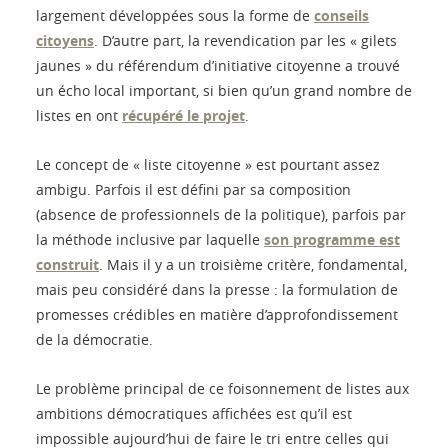
largement développées sous la forme de
conseils
citoyens
. D’autre part, la revendication par les « gilets
jaunes » du référendum d’initiative citoyenne a trouvé
un écho local important, si bien qu’un grand nombre de
listes en ont
récupéré le projet
.
Le concept de « liste citoyenne » est pourtant assez
ambigu. Parfois il est défini par sa composition
(absence de professionnels de la politique), parfois par
la méthode inclusive par laquelle
son programme est
construit
. Mais il y a un troisième critère, fondamental,
mais peu considéré dans la presse : la formulation de
promesses crédibles en matière d’approfondissement
de la démocratie.
Le problème principal de ce foisonnement de listes aux
ambitions démocratiques affichées est qu’il est
impossible aujourd’hui de faire le tri entre celles qui