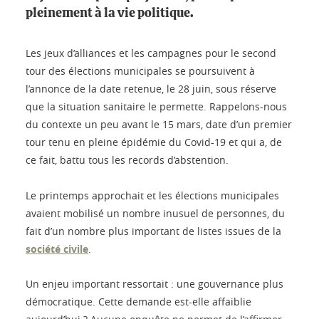
pleinement à la vie politique.
Les jeux d’alliances et les campagnes pour le second
tour des élections municipales se poursuivent à
l’annonce de la date retenue, le 28 juin, sous réserve
que la situation sanitaire le permette. Rappelons-nous
du contexte un peu avant le 15 mars, date d’un premier
tour tenu en pleine épidémie du Covid-19 et qui a, de
ce fait, battu tous les records d’abstention.
Le printemps approchait et les élections municipales
avaient mobilisé un nombre inusuel de personnes, du
fait d’un nombre plus important de listes issues de la
société civile
.
Un enjeu important ressortait : une gouvernance plus
démocratique. Cette demande est-elle affaiblie