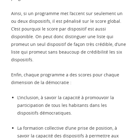
Ainsi, si un programme met l’accent sur seulement un
ou deux dispositifs, il est pénalisé sur le score global.
C’est pourquoi le score par dispositif est aussi
disponible. On peut donc distinguer une liste qui
promeut un seul dispositif de façon très crédible, d’une
liste qui promeut sans beaucoup de crédibilité les six
dispositifs.
Enfin, chaque programme a des scores pour chaque
dimension de la démocratie :
L’inclusion, à savoir la capacité à promouvoir la
participation de tous les habitants dans les
dispositifs démocratiques.
La formation collective d’une prise de position, à
savoir la capacité des dispositifs à permettre aux