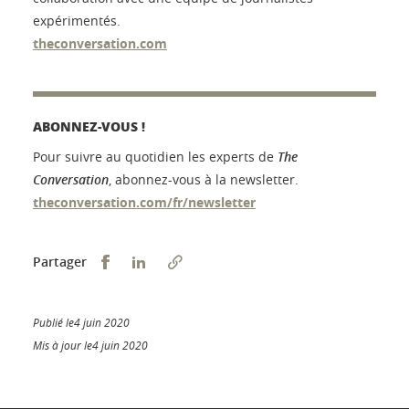
expérimentés.
theconversation.com
ABONNEZ-VOUS !
Pour suivre au quotidien les experts de
The
Conversation
, abonnez-vous à la newsletter.
theconversation.com/fr/newsletter
Partager sur Facebook
Partager sur LinkedIn
Partager
Publié le4 juin 2020
Mis à jour le4 juin 2020