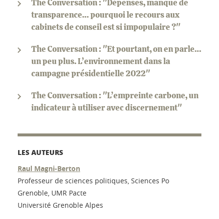
The Conversation : "Dépenses, manque de
transparence… pourquoi le recours aux
cabinets de conseil est si impopulaire ?"
The Conversation : "Et pourtant, on en parle…
un peu plus. L’environnement dans la
campagne présidentielle 2022"
The Conversation : "L’empreinte carbone, un
indicateur à utiliser avec discernement"
LES AUTEURS
Raul Magni-Berton
Professeur de sciences politiques, Sciences Po
Grenoble, UMR Pacte
Université Grenoble Alpes