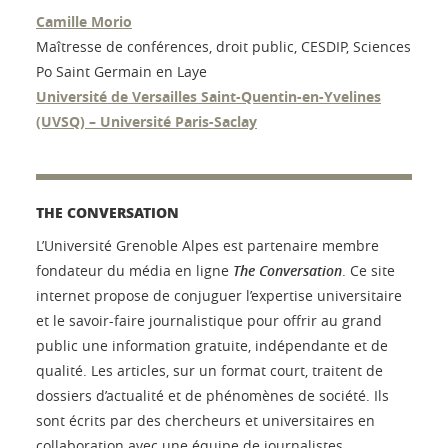
Camille Morio
Maîtresse de conférences, droit public, CESDIP, Sciences
Po Saint Germain en Laye
Université de Versailles Saint-Quentin-en-Yvelines
(UVSQ) – Université Paris-Saclay
THE CONVERSATION
L’Université Grenoble Alpes est partenaire membre
fondateur du média en ligne
The Conversation
. Ce site
internet propose de conjuguer l’expertise universitaire
et le savoir-faire journalistique pour offrir au grand
public une information gratuite, indépendante et de
qualité. Les articles, sur un format court, traitent de
dossiers d’actualité et de phénomènes de société. Ils
sont écrits par des chercheurs et universitaires en
collaboration avec une équipe de journalistes