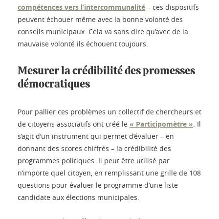
compétences vers l’intercommunalité
– ces dispositifs
peuvent échouer même avec la bonne volonté des
conseils municipaux. Cela va sans dire qu’avec de la
mauvaise volonté ils échouent toujours.
Mesurer la crédibilité des promesses
démocratiques
Pour pallier ces problèmes un collectif de chercheurs et
de citoyens associatifs ont créé le
« Participomètre »
. Il
s’agit d’un instrument qui permet d’évaluer – en
donnant des scores chiffrés – la crédibilité des
programmes politiques. Il peut être utilisé par
n’importe quel citoyen, en remplissant une grille de 108
questions pour évaluer le programme d’une liste
candidate aux élections municipales.