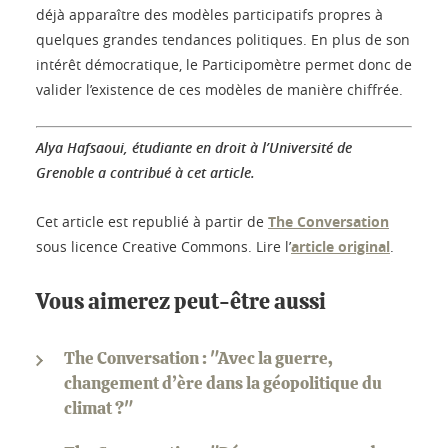
déjà apparaître des modèles participatifs propres à
quelques grandes tendances politiques. En plus de son
intérêt démocratique, le Participomètre permet donc de
valider l’existence de ces modèles de manière chiffrée.
Alya Hafsaoui, étudiante en droit à l’Université de
Grenoble a contribué à cet article.
Cet article est republié à partir de
The Conversation
sous licence Creative Commons. Lire l’
article original
.
Vous aimerez peut-être aussi
The Conversation : "Avec la guerre,
changement d’ère dans la géopolitique du
climat ?"