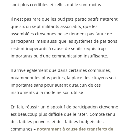
sont plus crédibles et celles qui le sont moins.
Il n’est pas rare que les budgets participatifs n’attirent
que six ou sept militants associatifs, que les
assemblées citoyennes ne se tiennent pas faute de
participants, mais aussi que les systèmes de pétitions
restent inopérants à cause de seuils requis trop
importants ou d’une communication insuffisante.
Il arrive également que dans certaines communes,
notamment les plus petites, la place des citoyens soit
importante sans pour autant qu’aucun de ces
instruments à la mode ne soit utilisé.
En fait, réussir un dispositif de participation citoyenne
est beaucoup plus difficile que le rater. Compte tenu
des faibles pouvoirs et des faibles budgets des
communes –
notamment à cause des transferts de