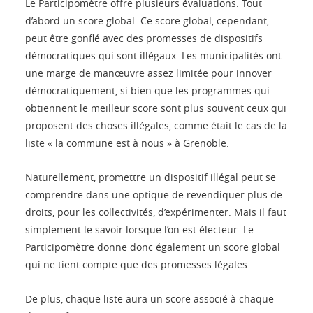
Le Participomètre offre plusieurs évaluations. Tout
d’abord un score global. Ce score global, cependant,
peut être gonflé avec des promesses de dispositifs
démocratiques qui sont illégaux. Les municipalités ont
une marge de manœuvre assez limitée pour innover
démocratiquement, si bien que les programmes qui
obtiennent le meilleur score sont plus souvent ceux qui
proposent des choses illégales, comme était le cas de la
liste « la commune est à nous » à Grenoble.
Naturellement, promettre un dispositif illégal peut se
comprendre dans une optique de revendiquer plus de
droits, pour les collectivités, d’expérimenter. Mais il faut
simplement le savoir lorsque l’on est électeur. Le
Participomètre donne donc également un score global
qui ne tient compte que des promesses légales.
De plus, chaque liste aura un score associé à chaque