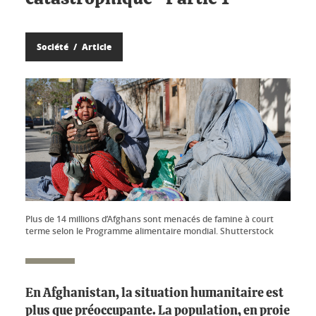
Société
Article
Plus de 14 millions d’Afghans sont menacés de famine à court
terme selon le Programme alimentaire mondial. Shutterstock
En Afghanistan, la situation humanitaire est
plus que préoccupante. La population, en proie