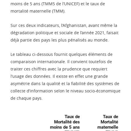
moins de 5 ans (TMM5 de l’UNICEF) et le taux de
mortalité maternelle (TMM).
Sur ces deux indicateurs, l’Afghanistan, avant même la
dégradation politique et sociale de l’année 2021, faisait
déjà partie des pays les plus pénalisés au monde.
Le tableau ci-dessous fournit quelques éléments de
comparaison internationale. Il convient toutefois de
traiter ces chiffres avec la prudence que requiert
l’usage des données. Il existe en effet une grande
asymétrie dans la qualité et la fiabilité des systèmes de
collecte d’information selon le niveau socio-économique
de chaque pays.