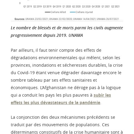
Le nombre de blessés et de morts parmi les civils augmente
progressivement depuis 2019.
UNAMA
Par ailleurs, il faut tenir compte des effets de
dégradations environnementales qui mêlent, selon les
provinces, inondations et sécheresses durables, la crise
du Covid-19 étant venue dégrader davantage encore le
sombre tableau par ses effets sanitaires et
économiques. L’Afghanistan ne déroge pas à la logique
qui a conduit les pays les plus pauvres à
subir les
effets les plus dévastateurs de la pandémie
.
La conjonction des deux mécanismes précédents se
traduit par des mouvements de populations. Ces
déterminants constitutifs de la crise humanitaire sont à