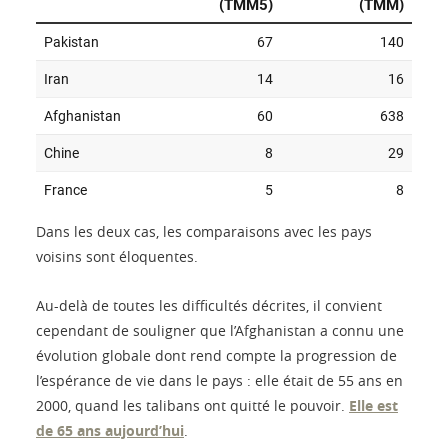
Dans les deux cas, les comparaisons avec les pays
voisins sont éloquentes.
Au-delà de toutes les difficultés décrites, il convient
cependant de souligner que l’Afghanistan a connu une
évolution globale dont rend compte la progression de
l’espérance de vie dans le pays : elle était de 55 ans en
2000, quand les talibans ont quitté le pouvoir.
Elle est
de 65 ans aujourd’hui
.