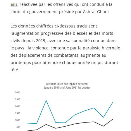
ans
, réactivée par les offensives qui ont conduit à la
chute du gouvernement présidé par Ashraf Ghani.
Les données chiffrées ci-dessous traduisent
l’augmentation progressive des blessés et des morts
civils depuis 2019, avec une saisonnalité connue dans
le pays : la violence, contenue par la paralysie hivernale
des déplacements de combattants, augmente au
printemps pour atteindre chaque année un pic durant
l’été.