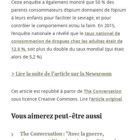
Cette enquête a également montré que 50 % des
parents consommateurs d’opium donnaient de l’opium
à leurs enfants pour faciliter le sevrage, et pour
contrôler le comportement et/ou la faim. En 2015,
l’enquête nationale a révélé que le
taux national de
consommation de drogues chez les adultes était de
12,8 %
, soit plus du double du taux mondial (qui était
alors de 5,2 %).
> Lire la suite de l'article sur la Newsroom
Cet article est republié à partir de
The Conversation
sous licence Creative Commons. Lire l’
article original
.
Vous aimerez peut-être aussi
The Conversation : "Avec la guerre,