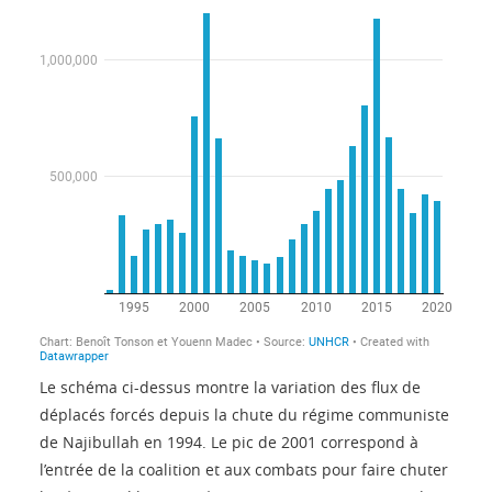
Le schéma ci-dessus montre la variation des flux de
déplacés forcés depuis la chute du régime communiste
de Najibullah en 1994. Le pic de 2001 correspond à
l’entrée de la coalition et aux combats pour faire chuter