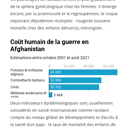
de la sphère gynécologique chez les femmes. Il émerge
encore, par la promiscuité et le regroupement, le risque
important d’épidémies multiples : rougeole (souvent
mortelle chez des enfants dénutris), méningites…
Deux indicateurs épidémiologiques sont usuellement
considérés en santé internationale comme rendant
compte du niveau global de développement et d’accès à
la santé d’un pays : le taux de mortalité des enfants de