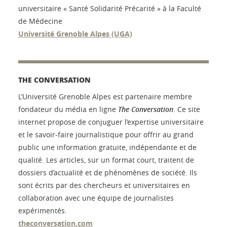
universitaire « Santé Solidarité Précarité » à la Faculté
de Médecine
Université Grenoble Alpes (UGA)
THE CONVERSATION
L’Université Grenoble Alpes est partenaire membre
fondateur du média en ligne
The Conversation
. Ce site
internet propose de conjuguer l’expertise universitaire
et le savoir-faire journalistique pour offrir au grand
public une information gratuite, indépendante et de
qualité. Les articles, sur un format court, traitent de
dossiers d’actualité et de phénomènes de société. Ils
sont écrits par des chercheurs et universitaires en
collaboration avec une équipe de journalistes
expérimentés.
theconversation.com