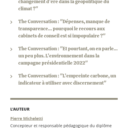
changement d’ère dans la géopolitique du
climat ?"
The Conversation : "Dépenses, manque de
transparence… pourquoi le recours aux
cabinets de conseil est si impopulaire ?"
The Conversation : "Et pourtant, on en parle…
un peu plus. L’environnement dans la
campagne présidentielle 2022"
The Conversation : "L’empreinte carbone, un
indicateur à utiliser avec discernement"
L'AUTEUR
Pierre Micheletti
Concepteur et responsable pédagogique du diplôme