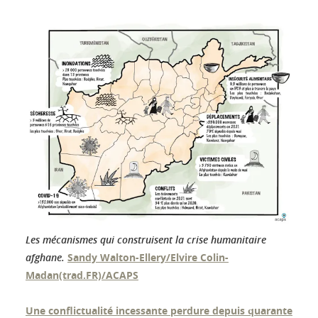
Les mécanismes qui construisent la crise humanitaire
afghane.
Sandy Walton-Ellery/Elvire Colin-
Madan(trad.FR)/ACAPS
Une conflictualité incessante perdure depuis quarante