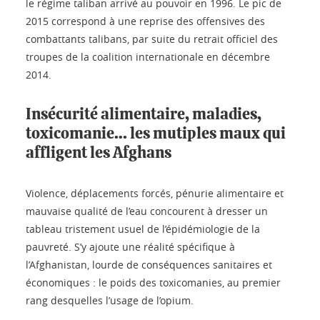
le régime taliban arrivé au pouvoir en 1996. Le pic de
2015 correspond à une reprise des offensives des
combattants talibans, par suite du retrait officiel des
troupes de la coalition internationale en décembre
2014.
Insécurité alimentaire, maladies,
toxicomanie… les mutiples maux qui
affligent les Afghans
Violence, déplacements forcés, pénurie alimentaire et
mauvaise qualité de l’eau concourent à dresser un
tableau tristement usuel de l’épidémiologie de la
pauvreté. S’y ajoute une réalité spécifique à
l’Afghanistan, lourde de conséquences sanitaires et
économiques : le poids des toxicomanies, au premier
rang desquelles l’usage de l’opium.