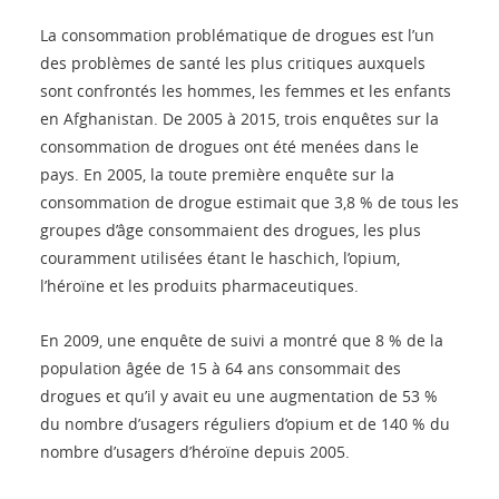
La consommation problématique de drogues est l’un
des problèmes de santé les plus critiques auxquels
sont confrontés les hommes, les femmes et les enfants
en Afghanistan. De 2005 à 2015, trois enquêtes sur la
consommation de drogues ont été menées dans le
pays. En 2005, la toute première enquête sur la
consommation de drogue estimait que 3,8 % de tous les
groupes d’âge consommaient des drogues, les plus
couramment utilisées étant le haschich, l’opium,
l’héroïne et les produits pharmaceutiques.
En 2009, une enquête de suivi a montré que 8 % de la
population âgée de 15 à 64 ans consommait des
drogues et qu’il y avait eu une augmentation de 53 %
du nombre d’usagers réguliers d’opium et de 140 % du
nombre d’usagers d’héroïne depuis 2005.