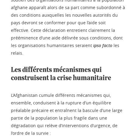
afghane apparaît alors de sa part comme subordonné à
des conditions auxquelles les nouvelles autorités du
pays devront se conformer pour que l’aide soit
effective. Cette déclaration entretient clairement la
prééminence d’une aide délivrée sous conditions, dont
les organisations humanitaires seraient
ipso facto
les
relais.
Les différents mécanismes qui
construisent la crise humanitaire
L’Afghanistan cumule différents mécanismes qui,
ensemble, conduisent à la rupture d’un équilibre
préalable précaire et entraînent la bascule d’une large
partie de la population la plus fragile dans une
dégradation qui relève d’interventions d’urgence, de
l’ordre de la survie :