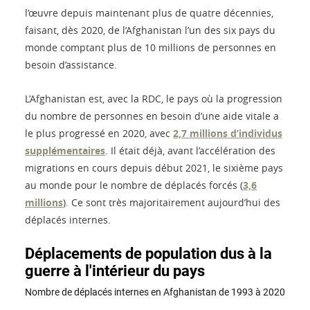
l’œuvre depuis maintenant plus de quatre décennies,
faisant, dès 2020, de l’Afghanistan l’un des six pays du
monde comptant plus de 10 millions de personnes en
besoin d’assistance.
L’Afghanistan est, avec la RDC, le pays où la progression
du nombre de personnes en besoin d’une aide vitale a
le plus progressé en 2020, avec
2,7 millions d’individus
supplémentaires
. Il était déjà, avant l’accélération des
migrations en cours depuis début 2021, le sixième pays
au monde pour le nombre de déplacés forcés (
3,6
millions
). Ce sont très majoritairement aujourd’hui des
déplacés internes.