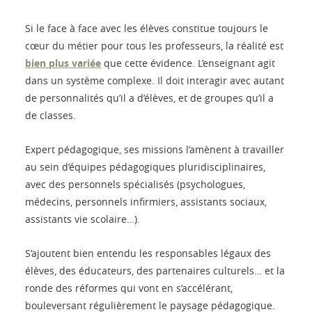
Si le face à face avec les élèves constitue toujours le
cœur du métier pour tous les professeurs, la réalité est
bien plus variée
que cette évidence. L’enseignant agit
dans un système complexe. Il doit interagir avec autant
de personnalités qu’il a d’élèves, et de groupes qu’il a
de classes.
Expert pédagogique, ses missions l’amènent à travailler
au sein d’équipes pédagogiques pluridisciplinaires,
avec des personnels spécialisés (psychologues,
médecins, personnels infirmiers, assistants sociaux,
assistants vie scolaire…).
S’ajoutent bien entendu les responsables légaux des
élèves, des éducateurs, des partenaires culturels… et la
ronde des réformes qui vont en s’accélérant,
bouleversant régulièrement le paysage pédagogique.