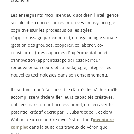
créativité.
Les enseignants mobilisent au quotidien l’intelligence
sociale, des connaissances intuitives en psychologie
cognitive (sur les processus ou les styles
d’apprentissage par exemple), en psychologie sociale
(gestion des groupes, coopérer, collaborer, co-
construire…), des capacités d’expérimentation et
d’innovation (apprentissage par essai-erreur,
renouveler son cours et sa pédagogie, intégrer les
nouvelles technologies dans son enseignement).
Il est donc tout à fait possible d’après les tâches qu’ils
accomplissent d’identifier leurs capacités créatives,
utilisées dans un but professionnel, en lien avec le
potentiel créatif décrit par T. Lubart et coll. et dont
Wallonia European Creative District fait l’
inventaire
complet
dans la suite des travaux de Véronique