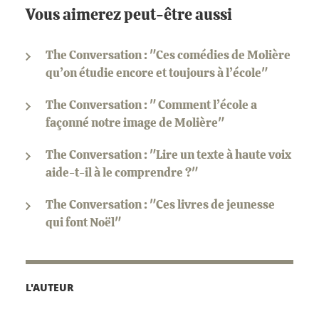
Vous aimerez peut-être aussi
The Conversation : "Ces comédies de Molière
qu’on étudie encore et toujours à l’école"
The Conversation : " Comment l’école a
façonné notre image de Molière"
The Conversation : "Lire un texte à haute voix
aide-t-il à le comprendre ?"
The Conversation : "Ces livres de jeunesse
qui font Noël"
L'AUTEUR