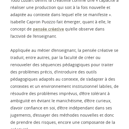
Todd Lubart définit la créativité comme une « capacité à
réaliser une production qui soit à la fois nouvelle et
adaptée au contexte dans lequel elle se manifeste ».
Isabelle Capron Puozzo fait émerger, quant à elle, le
concept de
pensée créative
qu’elle observe dans
l’activité de l’enseignant.
Appliquée au métier d’enseignant, la pensée créative se
traduit, entre autres, par la faculté de créer ou
renouveler des séquences pédagogiques pour traiter
des problèmes précis, d’introduire des outils
pédagogiques adaptés au contexte, de s’adapter à des
contextes et un environnement institutionnel labiles, de
résoudre des problèmes imprévus, d’être tolérant à
ambiguïté en évitant le manichéisme, d’être curieux,
d’avoir confiance en soi, d’être indépendant dans ses
jugements, d’essayer des méthodes nouvelles et donc
de prendre des risques, encore une composante de la