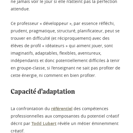
ne jamais voir le jour si elle n’atteint pas la perfection
attendue.
Ce professeur « développeur », par essence réfléchi,
prudent, pragmatique, structuré, planificateur, peut se
trouver en difficulté (et réciproquement) avec des
élèves de profil « idéateurs » qui aiment jouer, sont
imaginatifs, adaptables, flexibles, aventureux,
indépendants et donc potentiellement difficiles à tenir
en groupe-classe, si l’enseignant ne sait pas profiter de
cette énergie, ni comment en bien profiter.
Capacité d’adaptation
La confrontation du
référentiel
des compétences
professionnelles aux composantes du potentiel créatif
décrit par
Todd Lubart
révèle un métier éminemment
créatif.