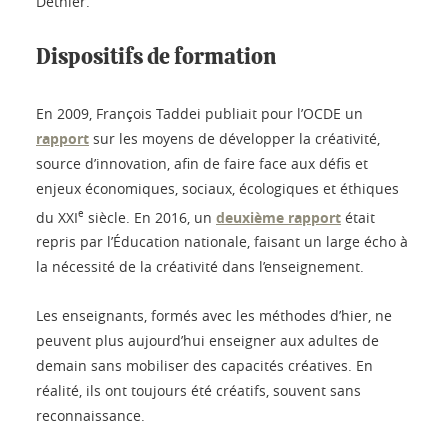
Dethier.
Dispositifs de formation
En 2009, François Taddei publiait pour l’OCDE un
rapport
sur les moyens de développer la créativité,
source d’innovation, afin de faire face aux défis et
enjeux économiques, sociaux, écologiques et éthiques
e
du XXI
siècle. En 2016, un
deuxième rapport
était
repris par l’Éducation nationale, faisant un large écho à
la nécessité de la créativité dans l’enseignement.
Les enseignants, formés avec les méthodes d’hier, ne
peuvent plus aujourd’hui enseigner aux adultes de
demain sans mobiliser des capacités créatives. En
réalité, ils ont toujours été créatifs, souvent sans
reconnaissance.