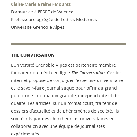
Claire-Marie Greiner-Mourez
Formatrice à l'ESPE de Valence
Professeure agrégée de Lettres Modernes
Université Grenoble Alpes
THE CONVERSATION
L’Université Grenoble Alpes est partenaire membre
fondateur du média en ligne
The Conversation
. Ce site
internet propose de conjuguer l’expertise universitaire
et le savoir-faire journalistique pour offrir au grand
public une information gratuite, indépendante et de
qualité. Les articles, sur un format court, traitent de
dossiers d’actualité et de phénomènes de société. Ils
sont écrits par des chercheurs et universitaires en
collaboration avec une équipe de journalistes
expérimentés.