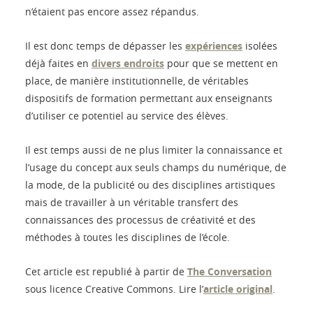
n’étaient pas encore assez répandus.
Il est donc temps de dépasser les
expériences
isolées
déjà faites en
divers endroits
pour que se mettent en
place, de manière institutionnelle, de véritables
dispositifs de formation permettant aux enseignants
d’utiliser ce potentiel au service des élèves.
Il est temps aussi de ne plus limiter la connaissance et
l’usage du concept aux seuls champs du numérique, de
la mode, de la publicité ou des disciplines artistiques
mais de travailler à un véritable transfert des
connaissances des processus de créativité et des
méthodes à toutes les disciplines de l’école.
Cet article est republié à partir de
The Conversation
sous licence Creative Commons. Lire l’
article original
.