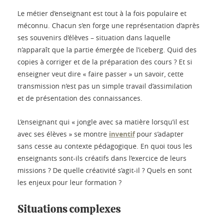
Le métier d’enseignant est tout à la fois populaire et
méconnu. Chacun s’en forge une représentation d’après
ses souvenirs d’élèves – situation dans laquelle
n’apparaît que la partie émergée de l’iceberg. Quid des
copies à corriger et de la préparation des cours ? Et si
enseigner veut dire « faire passer » un savoir, cette
transmission n’est pas un simple travail d’assimilation
et de présentation des connaissances.
L’enseignant qui « jongle avec sa matière lorsqu’il est
avec ses élèves » se montre
inventif
pour s’adapter
sans cesse au contexte pédagogique. En quoi tous les
enseignants sont-ils créatifs dans l’exercice de leurs
missions ? De quelle créativité s’agit-il ? Quels en sont
les enjeux pour leur formation ?
Situations complexes