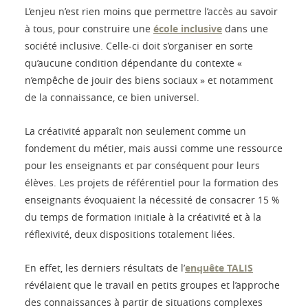
L’enjeu n’est rien moins que permettre l’accès au savoir
à tous, pour construire une
école inclusive
dans une
société inclusive. Celle-ci doit s’organiser en sorte
qu’aucune condition dépendante du contexte «
n’empêche de jouir des biens sociaux » et notamment
de la connaissance, ce bien universel.
La créativité apparaît non seulement comme un
fondement du métier, mais aussi comme une ressource
pour les enseignants et par conséquent pour leurs
élèves. Les projets de référentiel pour la formation des
enseignants évoquaient la nécessité de consacrer 15 %
du temps de formation initiale à la créativité et à la
réflexivité, deux dispositions totalement liées.
En effet, les derniers résultats de l’
enquête TALIS
révélaient que le travail en petits groupes et l’approche
des connaissances à partir de situations complexes