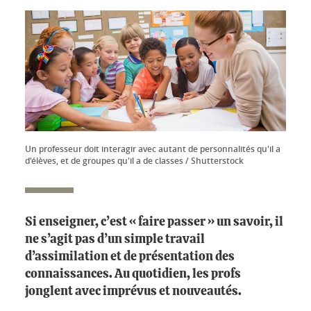
Un professeur doit interagir avec autant de personnalités qu'il a
d'élèves, et de groupes qu'il a de classes / Shutterstock
Si enseigner, c’est « faire passer » un savoir, il
ne s’agit pas d’un simple travail
d’assimilation et de présentation des
connaissances. Au quotidien, les profs
jonglent avec imprévus et nouveautés.