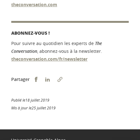
theconversation.com
ABONNEZ-VOUS !
Pour suivre au quotidien les experts de
The
Conversation
, abonnez-vous à la newsletter.
theconversation.com/fr/newsletter
Partager sur Facebook
Partager sur LinkedIn
Partager
Publié le18 juillet 2019
Mis à jour le25 juillet 2019