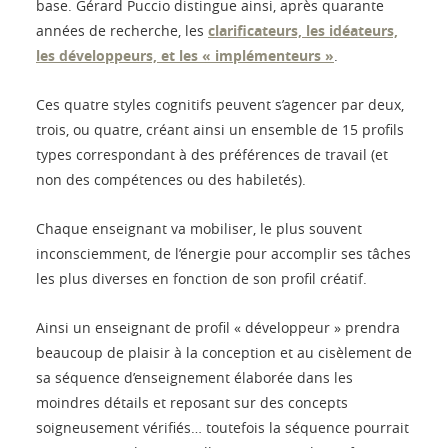
base. Gérard Puccio distingue ainsi, après quarante
années de recherche, les
clarificateurs, les idéateurs,
les développeurs, et les « implémenteurs »
.
Ces quatre styles cognitifs peuvent s’agencer par deux,
trois, ou quatre, créant ainsi un ensemble de 15 profils
types correspondant à des préférences de travail (et
non des compétences ou des habiletés).
Chaque enseignant va mobiliser, le plus souvent
inconsciemment, de l’énergie pour accomplir ses tâches
les plus diverses en fonction de son profil créatif.
Ainsi un enseignant de profil « développeur » prendra
beaucoup de plaisir à la conception et au cisèlement de
sa séquence d’enseignement élaborée dans les
moindres détails et reposant sur des concepts
soigneusement vérifiés… toutefois la séquence pourrait