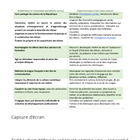
Capture d’écran.