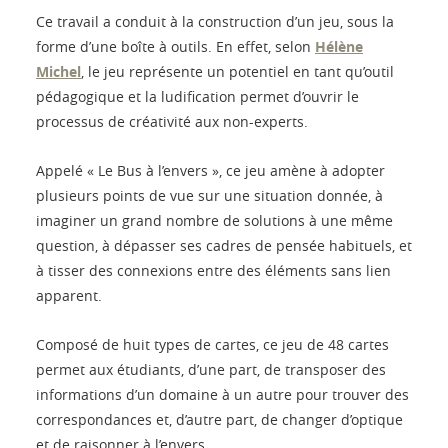
Ce travail a conduit à la construction d’un jeu, sous la
forme d’une boîte à outils. En effet, selon
Hélène
Michel
, le jeu représente un potentiel en tant qu’outil
pédagogique et la ludification permet d’ouvrir le
processus de créativité aux non-experts.
Appelé « Le Bus à l’envers », ce jeu amène à adopter
plusieurs points de vue sur une situation donnée, à
imaginer un grand nombre de solutions à une même
question, à dépasser ses cadres de pensée habituels, et
à tisser des connexions entre des éléments sans lien
apparent.
Composé de huit types de cartes, ce jeu de 48 cartes
permet aux étudiants, d’une part, de transposer des
informations d’un domaine à un autre pour trouver des
correspondances et, d’autre part, de changer d’optique
et de raisonner à l’envers.