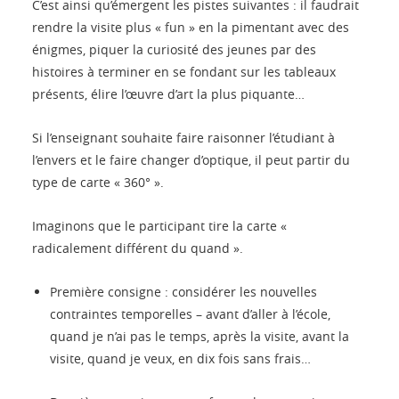
C’est ainsi qu’émergent les pistes suivantes : il faudrait
rendre la visite plus « fun » en la pimentant avec des
énigmes, piquer la curiosité des jeunes par des
histoires à terminer en se fondant sur les tableaux
présents, élire l’œuvre d’art la plus piquante…
Si l’enseignant souhaite faire raisonner l’étudiant à
l’envers et le faire changer d’optique, il peut partir du
type de carte « 360° ».
Imaginons que le participant tire la carte «
radicalement différent du quand ».
Première consigne : considérer les nouvelles
contraintes temporelles – avant d’aller à l’école,
quand je n’ai pas le temps, après la visite, avant la
visite, quand je veux, en dix fois sans frais…