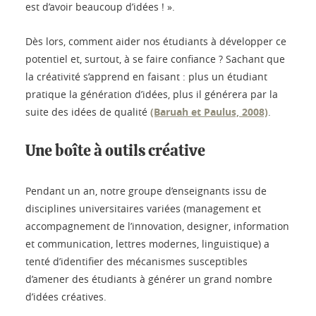
est d’avoir beaucoup d’idées ! ».
Dès lors, comment aider nos étudiants à développer ce
potentiel et, surtout, à se faire confiance ? Sachant que
la créativité s’apprend en faisant : plus un étudiant
pratique la génération d’idées, plus il générera par la
suite des idées de qualité
(Baruah et Paulus, 2008)
.
Une boîte à outils créative
Pendant un an, notre groupe d’enseignants issu de
disciplines universitaires variées (management et
accompagnement de l’innovation, designer, information
et communication, lettres modernes, linguistique) a
tenté d’identifier des mécanismes susceptibles
d’amener des étudiants à générer un grand nombre
d’idées créatives.