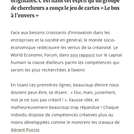
originales. C’est dans cet esprit qu’un groupe
de chercheurs a conçu le jeu de cartes « Le bus
à l’envers »
Face aux besoins croissants d’innovation dans les
entreprises et la société en général, le monde socio-
économique redécouvre les vertus de la créativité. Le
World Economic Forum, dans
son rapport
sur le capital
humain la classe d’ailleurs parmi les compétences qui
seront les plus recherchées à l’avenir.
En lisant ces premières lignes, beaucoup d’entre nous
doutent peut-être, se disant : « Oui, mais, justement,
moi je ne suis pas créatif ! ». Fausse idée, et
malheureusement beaucoup trop répandue ! Chaque
individu dispose de compétences créatives plus ou
moins développées comme le montrent les travaux de
Gérard Puccio
.