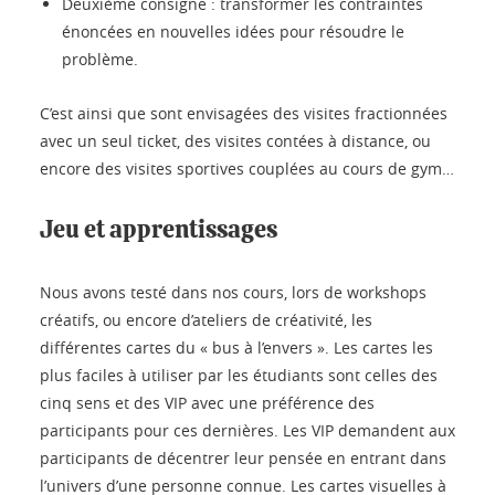
Deuxième consigne : transformer les contraintes
énoncées en nouvelles idées pour résoudre le
problème.
C’est ainsi que sont envisagées des visites fractionnées
avec un seul ticket, des visites contées à distance, ou
encore des visites sportives couplées au cours de gym…
Jeu et apprentissages
Nous avons testé dans nos cours, lors de workshops
créatifs, ou encore d’ateliers de créativité, les
différentes cartes du « bus à l’envers ». Les cartes les
plus faciles à utiliser par les étudiants sont celles des
cinq sens et des VIP avec une préférence des
participants pour ces dernières. Les VIP demandent aux
participants de décentrer leur pensée en entrant dans
l’univers d’une personne connue. Les cartes visuelles à