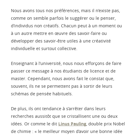
Nous avons tous nos préférences, mais il n’existe pas,
comme on semble parfois le suggérer ou le penser,
d’individus non créatifs. Chacun peut à un moment ou
à un autre mettre en œuvre des savoir-faire ou
développer des savoir-être utiles à une créativité
individuelle et surtout collective.
Enseignant à l’université, nous nous efforçons de faire
passer ce message à nos étudiants de licence et de
master. Cependant, nous avons fait le constat que,
souvent, ils ne se permettent pas à sortir de leurs
schémas de pensée habituels.
De plus, ils ont tendance à s’arrêter dans leurs
recherches aussitôt que se cristallisent une ou deux
idées. Or comme le dit
Linus Pauling
, double prix Nobel
de chimie : « le meilleur moyen d’avoir une bonne idée