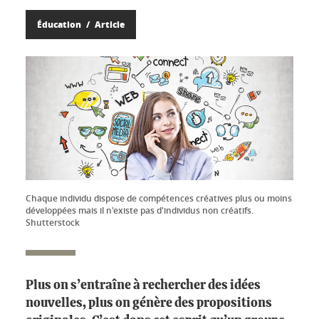
Éducation
Article
Chaque individu dispose de compétences créatives plus ou moins
développées mais il n'existe pas d'individus non créatifs.
Shutterstock
Plus on s’entraîne à rechercher des idées
nouvelles, plus on génère des propositions