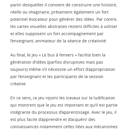
partir desquelles il convient de construire une histoire,
réelle ou imaginaire, présentent également un fort
potentiel évocateur pour générer des idées. Par contre,
les cartes visuelles abstraites restent difficiles à utiliser
et elles supposent un fort accompagnement par
l’enseignant, animateur de la séance de créativité.
Au final, le jeu « Le bus à l’envers » facilite bien la
génération d’idées (parfois disruptives mais pas
toujours) même s’il nécessite un effort d’appropriation
par l’enseignant et les participants de la session
créative.
En ce sens, ce jeu rejoint les travaux sur la ludification
qui montrent que le jeu est important et qu’il est partie
intégrante du processus d’apprentissage. Avec le jeu, il
est plus facile d’apprendre et d’acquérir des
connaissances notamment celles liées aux mécanismes