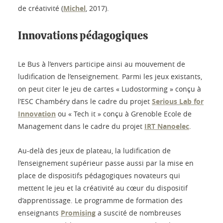
de créativité (
Michel
, 2017).
Innovations pédagogiques
Le Bus à l’envers participe ainsi au mouvement de
ludification de l’enseignement. Parmi les jeux existants,
on peut citer le jeu de cartes « Ludostorming » conçu à
l’ESC Chambéry dans le cadre du projet
Serious Lab for
Innovation
ou « Tech it » conçu à Grenoble Ecole de
Management dans le cadre du projet
IRT Nanoelec
.
Au-delà des jeux de plateau, la ludification de
l’enseignement supérieur passe aussi par la mise en
place de dispositifs pédagogiques novateurs qui
mettent le jeu et la créativité au cœur du dispositif
d’apprentissage. Le programme de formation des
enseignants
Promising
a suscité de nombreuses