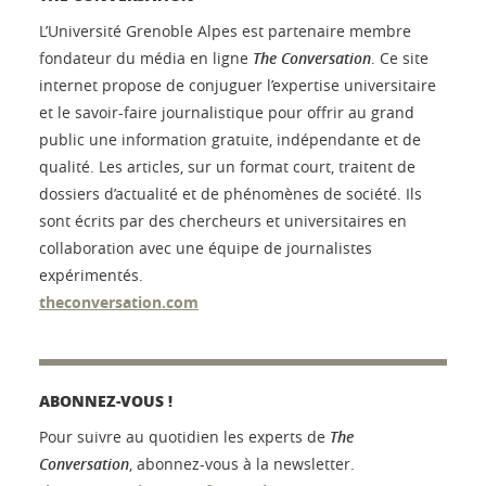
L’Université Grenoble Alpes est partenaire membre
fondateur du média en ligne
The Conversation
. Ce site
internet propose de conjuguer l’expertise universitaire
et le savoir-faire journalistique pour offrir au grand
public une information gratuite, indépendante et de
qualité. Les articles, sur un format court, traitent de
dossiers d’actualité et de phénomènes de société. Ils
sont écrits par des chercheurs et universitaires en
collaboration avec une équipe de journalistes
expérimentés.
theconversation.com
ABONNEZ-VOUS !
Pour suivre au quotidien les experts de
The
Conversation
, abonnez-vous à la newsletter.