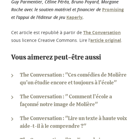
Guy Parmentier, Céline Péréa, Bruno Poyard, Morgane
Roche avec le soutien matériel et financier de
Promising
et l’appui de l’éditeur de jeu
Kaperly
.
Cet article est republié à partir de
The Conversation
sous licence Creative Commons. Lire l’
article original
.
Vous aimerez peut-être aussi
The Conversation : "Ces comédies de Molière
qu’on étudie encore et toujours à l’école"
The Conversation : " Comment l’école a
façonné notre image de Molière"
The Conversation : "Lire un texte à haute voix
aide-t-il à le comprendre ?"