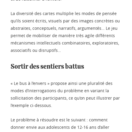
La diversité des cartes multiplie les modes de pensée
qu’ils soient écrits, visuels par des images concrètes ou
abstraites, conceptuels, narratifs, argumentés… Le jeu
permet de mobiliser de manière très agile différents
mécanismes intellectuels combinatoires, exploratoires,
associatifs ou disruptifs…
Sortir des sentiers battus
« Le bus à l’envers » propose ainsi une pluralité des
modes d’interrogations du problème en variant la
sollicitation des participants, ce qu’on peut illustrer par
l’exemple ci-dessous.
Le problème à résoudre est le suivant : comment
donner envie aux adolescents de 12-16 ans d’aller