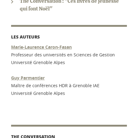
The Conversation : "Ces livres de jeunesse
qui font Noël"
LES AUTEURS
Marie-Laurence Caron-Fasan
Professeur des universités en Sciences de Gestion
Université Grenoble Alpes
Guy Parmentier
Maître de conférences HDR à Grenoble IAE
Université Grenoble Alpes
THE CONVERSATION