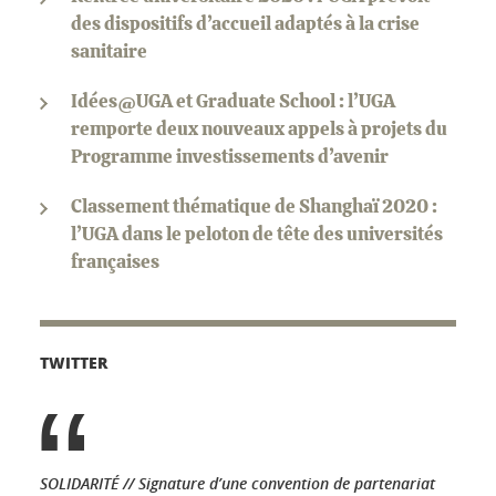
des dispositifs d’accueil adaptés à la crise
sanitaire
Idées@UGA et Graduate School : l’UGA
remporte deux nouveaux appels à projets du
Programme investissements d’avenir
Classement thématique de Shanghaï 2020 :
l’UGA dans le peloton de tête des universités
françaises
TWITTER
SOLIDARITÉ // Signature d’une convention de partenariat