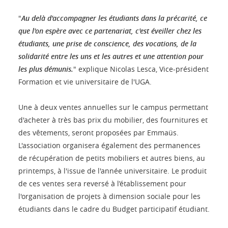
"
Au delà d'accompagner les étudiants dans la précarité, ce
que l'on espère avec ce partenariat, c'est éveiller chez les
étudiants, une prise de conscience, des vocations, de la
solidarité entre les uns et les autres et une attention pour
les plus démunis.
" explique Nicolas Lesca, Vice-président
Formation et vie universitaire de l'UGA.
Une à deux ventes annuelles sur le campus permettant
d'acheter à très bas prix du mobilier, des fournitures et
des vêtements, seront proposées par Emmaüs.
L'association organisera également des permanences
de récupération de petits mobiliers et autres biens, au
printemps, à l'issue de l'année universitaire. Le produit
de ces ventes sera reversé à l’établissement pour
l'organisation de projets à dimension sociale pour les
étudiants dans le cadre du Budget participatif étudiant.