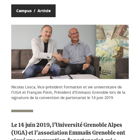
Campus
Article
Nicolas Lesca, Vice-président Formation et vie universitaire de
l'UGA et François Potin, Président d'Emmaüs Grenoble lors de la
signature de la convention de partenariat le 14 juin 2019.
Le 14 juin 2019, l'Université Grenoble Alpes
(UGA) et l'association Emmaüs Grenoble ont