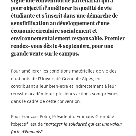
signé une convention de partenariat qui a
pour objectif d'améliorer la qualité de vie
étudiante et s'inscrit dans une démarche de
sensibilisation au développement d'une
économie circulaire socialement et
environnementalement responsable. Premier
rendez-vous dès le 4 septembre, pour une
grande vente sur le campus.
Pour améliorer les conditions matérielles de vie des
étudiants de l'Université Grenoble Alpes, en
contribuant à leur bien-être et indirectement à leur
réussite académique, plusieurs actions sont prévues
dans le cadre de cette convention.
Pour François Potin, Président d'Emmaüs Grenoble
l'objectif est de "
partager la solidarité qui est une valeur
forte d'Emmaüs
".