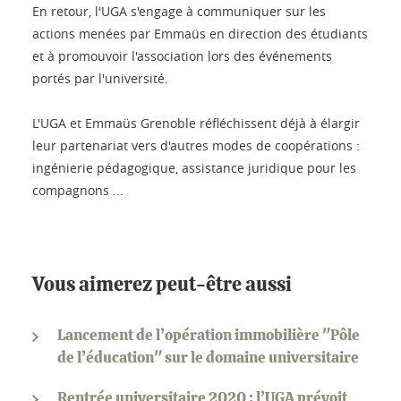
En retour, l'UGA s'engage à communiquer sur les
actions menées par Emmaüs en direction des étudiants
et à promouvoir l'association lors des événements
portés par l'université.
L'UGA et Emmaüs Grenoble réfléchissent déjà à élargir
leur partenariat vers d'autres modes de coopérations :
ingénierie pédagogique, assistance juridique pour les
compagnons ...
Vous aimerez peut-être aussi
Lancement de l’opération immobilière "Pôle
de l’éducation" sur le domaine universitaire
Rentrée universitaire 2020 : l’UGA prévoit