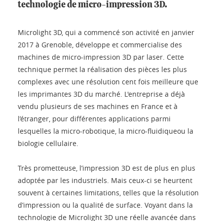
technologie de micro-impression 3D.
Microlight 3D, qui a commencé son activité en janvier
2017 à Grenoble, développe et commercialise des
machines de micro-impression 3D par laser. Cette
technique permet la réalisation des pièces les plus
complexes avec une résolution cent fois meilleure que
les imprimantes 3D du marché. L'entreprise a déjà
vendu plusieurs de ses machines en France et à
l’étranger, pour différentes applications parmi
lesquelles la micro-robotique, la micro-fluidiqueou la
biologie cellulaire.
Très prometteuse, l’impression 3D est de plus en plus
adoptée par les industriels. Mais ceux-ci se heurtent
souvent à certaines limitations, telles que la résolution
d’impression ou la qualité de surface. Voyant dans la
technologie de Microlight 3D une réelle avancée dans