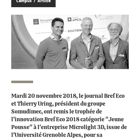
Campus
Article
Mardi 20 novembre 2018, le journal Bref Eco
et Thierry Uring, président du groupe
Somudimec, ont remis le trophée de
l’innovation Bref Eco 2018 catégorie "Jeune
Pousse" à l'entreprise Microlight 3D, issue de
l'Université Grenoble Alpes, pour sa