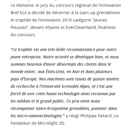
ce domaine, le jury du concours régional de l’innovation
Bref Eco a décidé de décerner à la start-up grenobloise
le trophée de l’innovation 2018 catégorie "Jeunes
Pousses", devant Allyane et EverCleanHand, finalistes
du concours.
"Ce trophée est une très belle reconnaissance pour notre
jeune entreprise. Notre activité se développe bien, et nous
sommes heureux d’avoir désormais des clients dans le
monde entier, aux États-Unis, en Asie et dans plusieurs
pays d’Europe. Nos machines sont issues de quinze années
de recherche à l’Université Grenoble Alpes, et c’est une
fierté de voir cette haute technologie ainsi reconnue par
les médias et le grand public. Ce prix vient aussi
récompenser notre écosystème grenoblois, pionnier dans
les micro-nanotechnologies."
a réagi Philippe Paliard, co-
fondateur de Microlight 3D.