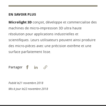
EN SAVOIR PLUS
Microlight 3D
conçoit, développe et commercialise des
machines de micro-impression 3D ultra haute
résolution pour applications industrielles et
scientifiques. Leurs utilisateurs peuvent ainsi produire
des micro-pièces avec une précision extrême et une
surface parfaitement lisse.
Partager sur Facebook
Partager sur LinkedIn
Partager
Publié le21 novembre 2018
Mis à jour le22 novembre 2018