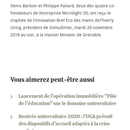
Denis Barbier et Philippe Paliard, deux des quatre co-
fondateurs de l’entreprise Microlight 3D, ont reçu le
trophée de l’innovation Bref Eco des mains deThierry
Uring, président de Somudimec, mardi 20 novembre
2018 au soir, à la maison Minatec de Grenoble.
Vous aimerez peut-être aussi
Lancement de l’opération immobilière "Pôle
de l’éducation" sur le domaine universitaire
Rentrée universitaire 2020 : l’UGA prévoit
des dispositifs d’accueil adaptés à la crise