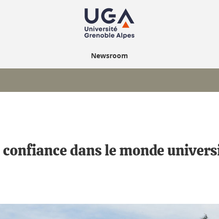
Newsroom
t confiance dans le monde univers