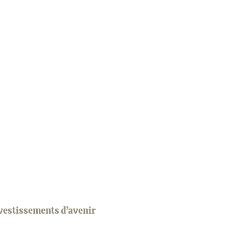
vestissements d’avenir