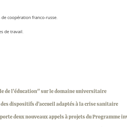
s de coopération franco-russe.
 de travail.
e de l’éducation" sur le domaine universitaire
es dispositifs d’accueil adaptés à la crise sanitaire
porte deux nouveaux appels à projets du Programme in