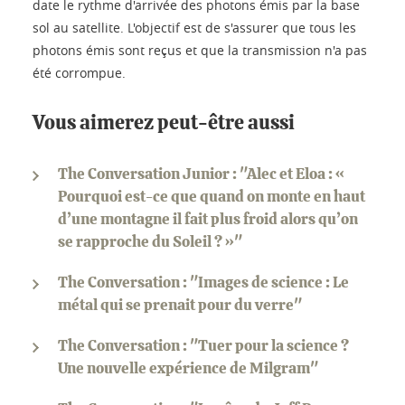
date le rythme d'arrivée des photons émis par la base
sol au satellite. L'objectif est de s'assurer que tous les
photons émis sont reçus et que la transmission n'a pas
été corrompue.
Vous aimerez peut-être aussi
The Conversation Junior : "Alec et Eloa : «
Pourquoi est-ce que quand on monte en haut
d’une montagne il fait plus froid alors qu’on
se rapproche du Soleil ? »"
The Conversation : "Images de science : Le
métal qui se prenait pour du verre"
The Conversation : "Tuer pour la science ?
Une nouvelle expérience de Milgram"