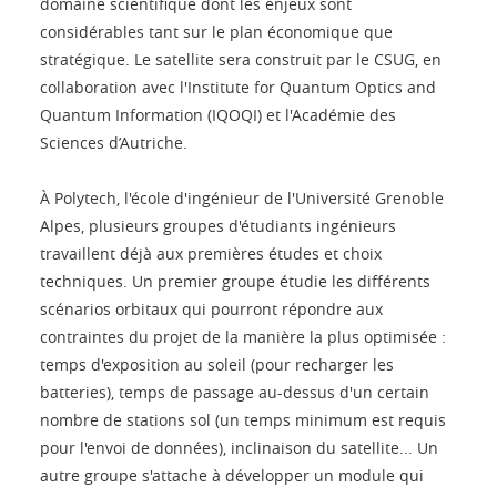
domaine scientifique dont les enjeux sont
considérables tant sur le plan économique que
stratégique. Le satellite sera construit par le CSUG, en
collaboration avec l'Institute for Quantum Optics and
Quantum Information (IQOQI) et l'Académie des
Sciences d’Autriche.
À Polytech, l'école d'ingénieur de l'Université Grenoble
Alpes, plusieurs groupes d'étudiants ingénieurs
travaillent déjà aux premières études et choix
techniques. Un premier groupe étudie les différents
scénarios orbitaux qui pourront répondre aux
contraintes du projet de la manière la plus optimisée :
temps d'exposition au soleil (pour recharger les
batteries), temps de passage au-dessus d'un certain
nombre de stations sol (un temps minimum est requis
pour l'envoi de données), inclinaison du satellite... Un
autre groupe s'attache à développer un module qui