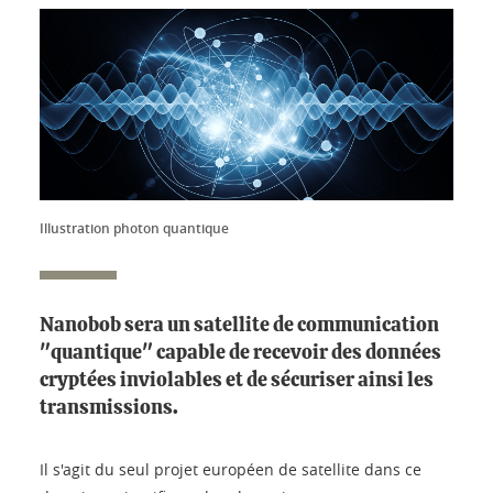
Illustration photon quantique
Nanobob sera un satellite de communication
"quantique" capable de recevoir des données
cryptées inviolables et de sécuriser ainsi les
transmissions.
Il s'agit du seul projet européen de satellite dans ce