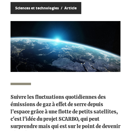
Sciences et technologies
Article
Suivre les fluctuations quotidiennes des
émissions de gaz à effet de serre depuis
l’espace grâce à une flotte de petits satellites,
c'est l'idée du projet SCARBO, qui peut
surprendre mais qui est sur le point de devenir