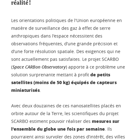
réalité !
Les orientations politiques de l'Union européenne en
matière de surveillance des gaz à effet de serre
anthropiques dans l'espace nécessitent des
observations fréquentes, d’une grande précision et
d’une forte résolution spatiale. Des exigences qui ne
sont actuellement pas satisfaites. Le projet SCARBO
(
Space CARBon Observatory
) apporte à ce problème une
de petits
solution surprenante mettant à profit
satellites (moins de 50 kg) équipés de capteurs
miniaturisés
.
Avec deux douzaines de ces nanosatellites placés en
orbite autour de la Terre, les scientifiques du projet
mesures sur
SCARBO estiment pouvoir réaliser des
l’ensemble du globe une fois par semaine
. Ils
pourraient ainsi survoler des zones d’intérêt, des villes