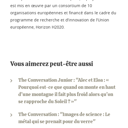
est mis en œuvre par un consortium de 10
organisations européennes et financé dans le cadre du
programme de recherche et d’innovation de l’Union
européenne, Horizon H2020.
Vous aimerez peut-être aussi
The Conversation Junior : "Alec et Eloa : «
Pourquoi est-ce que quand on monte en haut
d’une montagne il fait plus froid alors qu’on
se rapproche du Soleil ? »"
The Conversation : "Images de science : Le
métal qui se prenait pour du verre"