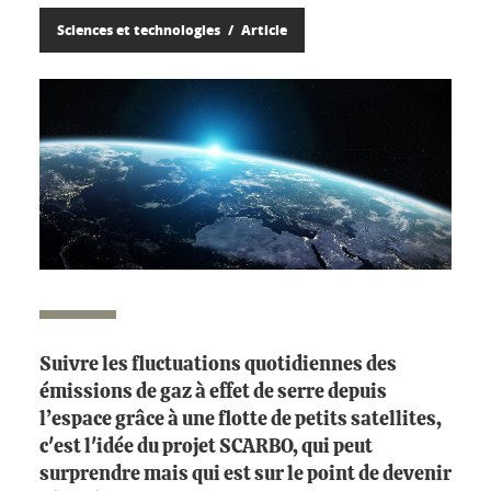
Sciences et technologies
Article
Suivre les fluctuations quotidiennes des
émissions de gaz à effet de serre depuis
l’espace grâce à une flotte de petits satellites,
c'est l'idée du projet SCARBO, qui peut
surprendre mais qui est sur le point de devenir