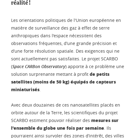
réalité !
Les orientations politiques de l'Union européenne en
matière de surveillance des gaz à effet de serre
anthropiques dans l'espace nécessitent des
observations fréquentes, d’une grande précision et
d’une forte résolution spatiale. Des exigences qui ne
sont actuellement pas satisfaites. Le projet SCARBO
(
Space CARBon Observatory
) apporte à ce problème une
de petits
solution surprenante mettant à profit
satellites (moins de 50 kg) équipés de capteurs
miniaturisés
.
Avec deux douzaines de ces nanosatellites placés en
orbite autour de la Terre, les scientifiques du projet
mesures sur
SCARBO estiment pouvoir réaliser des
l’ensemble du globe une fois par semaine
. Ils
pourraient ainsi survoler des zones d’intérêt, des villes