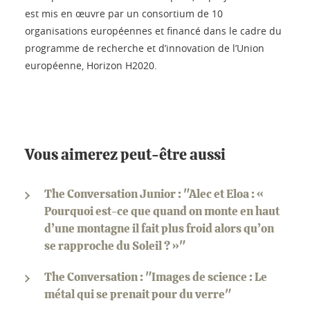
est mis en œuvre par un consortium de 10
organisations européennes et financé dans le cadre du
programme de recherche et d’innovation de l’Union
européenne, Horizon H2020.
Vous aimerez peut-être aussi
The Conversation Junior : "Alec et Eloa : «
Pourquoi est-ce que quand on monte en haut
d’une montagne il fait plus froid alors qu’on
se rapproche du Soleil ? »"
The Conversation : "Images de science : Le
métal qui se prenait pour du verre"