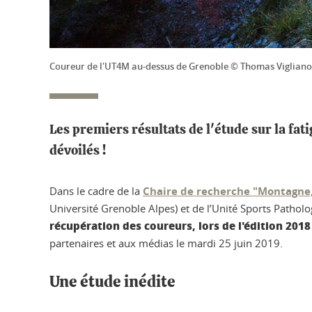
Coureur de l'UT4M au-dessus de Grenoble © Thomas Vigliano
Les premiers résultats de l'étude sur la fa
dévoilés !
Dans le cadre de la
Chaire de recherche "Montagne,
Université Grenoble Alpes) et de l’Unité Sports Pathol
récupération des coureurs, lors de l'édition 2018 
partenaires et aux médias le mardi 25 juin 2019.
Une étude inédite