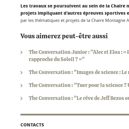
Les travaux se poursuivent au sein de la Chaire 
projets impliquant d'autres épreuves sportives 
par les thématiques et projets de la Chaire Montagne Al
Vous aimerez peut-être aussi
The Conversation Junior : "Alec et Eloa : «
rapproche du Soleil ? »"
The Conversation : "Images de science : Le 
The Conversation : "Tuer pour la science 
The Conversation : "Le rêve de Jeff Bezos 
CONTACTS