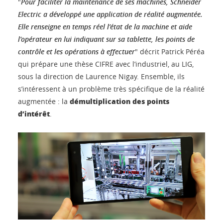
"
Pour faciliter la maintenance de ses machines, Schneider
Electric a développé une application de réalité augmentée.
Elle renseigne en temps réel l’état de la machine et aide
l’opérateur en lui indiquant sur sa tablette, les points de
contrôle et les opérations à effectuer
" décrit Patrick Péréa
qui prépare une thèse CIFRE avec l’industriel, au LIG,
sous la direction de Laurence Nigay. Ensemble, ils
s’intéressent à un problème très spécifique de la réalité
démultiplication des points
augmentée : la
d’intérêt
.