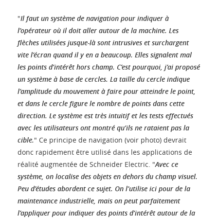
"
Il faut un système de navigation pour indiquer à
l’opérateur où il doit aller autour de la machine. Les
flèches utilisées jusque-là sont intrusives et surchargent
vite l’écran quand il y en a beaucoup. Elles signalent mal
les points d’intérêt hors champ. C’est pourquoi, j’ai proposé
un système à base de cercles. La taille du cercle indique
l’amplitude du mouvement à faire pour atteindre le point,
et dans le cercle figure le nombre de points dans cette
direction. Le système est très intuitif et les tests effectués
avec les utilisateurs ont montré qu’ils ne rataient pas la
cible.
" Ce principe de navigation (voir photo) devrait
donc rapidement être utilisé dans les applications de
réalité augmentée de Schneider Electric. "
Avec ce
système, on localise des objets en dehors du champ visuel.
Peu d’études abordent ce sujet. On l’utilise ici pour de la
maintenance industrielle, mais on peut parfaitement
l’appliquer pour indiquer des points d’intérêt autour de la