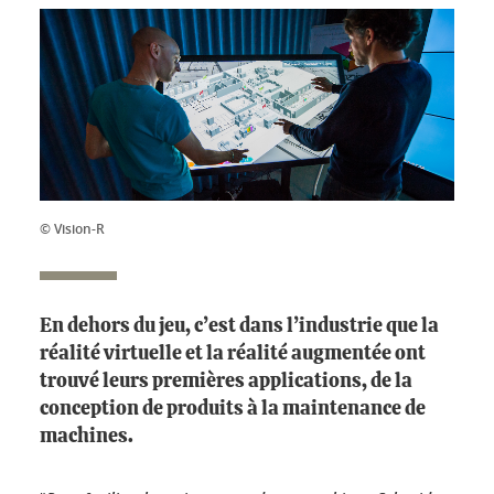
© Vision-R
En dehors du jeu, c’est dans l’industrie que la
réalité virtuelle et la réalité augmentée ont
trouvé leurs premières applications, de la
conception de produits à la maintenance de
machines.