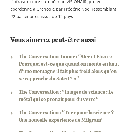
l’infrastructure européenne VISIONAIR, projet
coordonné à Grenoble par Frédéric Noël rassemblant
22 partenaires issus de 12 pays.
Vous aimerez peut-être aussi
The Conversation Junior : "Alec et Eloa : «
Pourquoi est-ce que quand on monte en haut
d’une montagne il fait plus froid alors qu’on
se rapproche du Soleil ? »"
The Conversation : "Images de science : Le
métal qui se prenait pour du verre"
The Conversation : "Tuer pour la science ?
Une nouvelle expérience de Milgram"