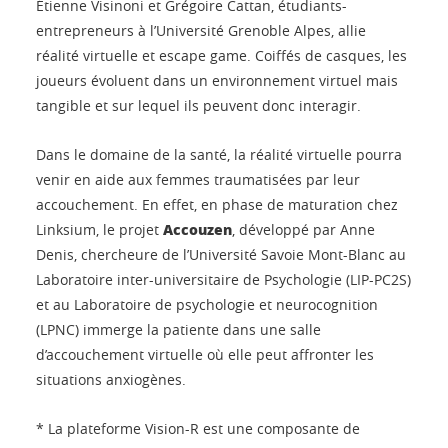
Étienne Visinoni et Grégoire Cattan, étudiants-
entrepreneurs à l’Université Grenoble Alpes, allie
réalité virtuelle et escape game. Coiffés de casques, les
joueurs évoluent dans un environnement virtuel mais
tangible et sur lequel ils peuvent donc interagir.
Dans le domaine de la santé, la réalité virtuelle pourra
venir en aide aux femmes traumatisées par leur
accouchement. En effet, en phase de maturation chez
Accouzen
Linksium, le projet
, développé par Anne
Denis, chercheure de l’Université Savoie Mont-Blanc au
Laboratoire inter-universitaire de Psychologie (LIP-PC2S)
et au Laboratoire de psychologie et neurocognition
(LPNC) immerge la patiente dans une salle
d’accouchement virtuelle où elle peut affronter les
situations anxiogènes.
* La plateforme Vision-R est une composante de