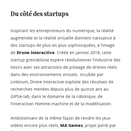
Du côté des startups
Inspirant les entrepreneurs du numérique, la réalité
augmentée et la réalité virtuelle donnent naissance à
des startups de plus en plus sophistiquées, à l’image
Drone Interactive
de
. Créée en janvier 2018, cette
startup grenobloise espère révolutionner l’industrie des
loisirs avec ses attractions de pilotage de drones réels
dans des environnements virtuels. Incubée par
Linksium, Drone Interactive exploite des résultats de
recherches menées depuis plus de quinze ans au
GIPSA-lab, dans le domaine de la robotique, de
l’interaction Homme-machine et de la modélisation.
Ambitionnant de la même façon de rendre les jeux
MA Games
vidéos encore plus réels,
, projet porté par