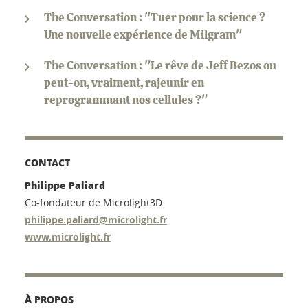
The Conversation : "Tuer pour la science ?
Une nouvelle expérience de Milgram"
The Conversation : "Le rêve de Jeff Bezos ou
peut-on, vraiment, rajeunir en
reprogrammant nos cellules ?"
CONTACT
Philippe Paliard
Co-fondateur de Microlight3D
philippe.paliard@microlight.fr
www.microlight.fr
À PROPOS