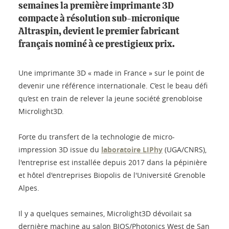
semaines la première imprimante 3D
compacte à résolution sub-micronique
Altraspin, devient le premier fabricant
français nominé à ce prestigieux prix.
Une imprimante 3D « made in France » sur le point de
devenir une référence internationale. C’est le beau défi
qu’est en train de relever la jeune société grenobloise
Microlight3D.
Forte du transfert de la technologie de micro-
impression 3D issue du
laboratoire LIPhy
(UGA/CNRS),
l'entreprise est installée depuis 2017 dans la pépinière
et hôtel d'entreprises Biopolis de l'Université Grenoble
Alpes.
Il y a quelques semaines, Microlight3D dévoilait sa
dernière machine au salon BIOS/Photonics West de San