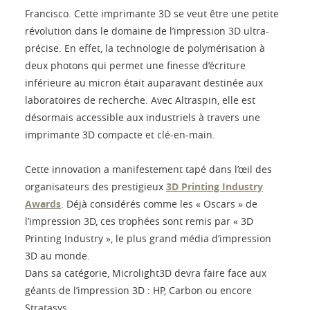
Francisco. Cette imprimante 3D se veut être une petite
révolution dans le domaine de l’impression 3D ultra-
précise. En effet, la technologie de polymérisation à
deux photons qui permet une finesse d’écriture
inférieure au micron était auparavant destinée aux
laboratoires de recherche. Avec Altraspin, elle est
désormais accessible aux industriels à travers une
imprimante 3D compacte et clé-en-main.
Cette innovation a manifestement tapé dans l’œil des
organisateurs des prestigieux
3D Printing Industry
Awards
. Déjà considérés comme les « Oscars » de
l’impression 3D, ces trophées sont remis par « 3D
Printing Industry », le plus grand média d’impression
3D au monde.
Dans sa catégorie, Microlight3D devra faire face aux
géants de l’impression 3D : HP, Carbon ou encore
Stratasys.