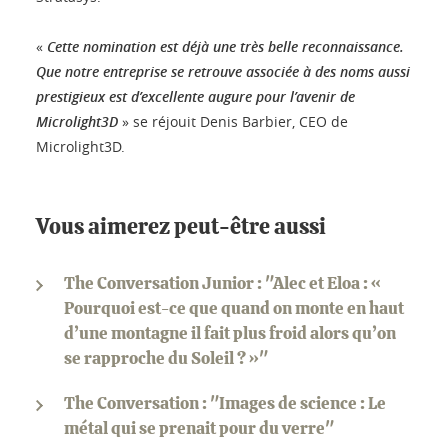
«
Cette nomination est déjà une très belle reconnaissance.
Que notre entreprise se retrouve associée à des noms aussi
prestigieux est d’excellente augure pour l’avenir de
Microlight3D
» se réjouit Denis Barbier, CEO de
Microlight3D.
Vous aimerez peut-être aussi
The Conversation Junior : "Alec et Eloa : «
Pourquoi est-ce que quand on monte en haut
d’une montagne il fait plus froid alors qu’on
se rapproche du Soleil ? »"
The Conversation : "Images de science : Le
métal qui se prenait pour du verre"