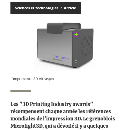
Sciences et technologies
Article
L'imprimante 3D Altraspin
Les "3D Printing Industry awards"
récompensent chaque année les références
mondiales de l’impression 3D. Le grenoblois
Microlight3D, qui a dévoilé il y a quelques