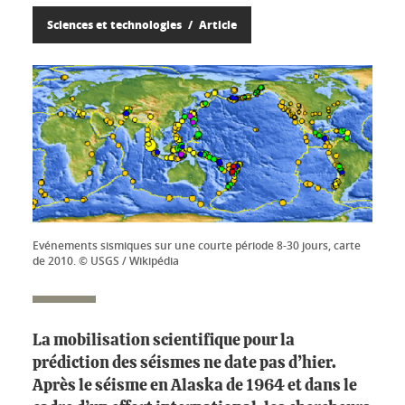
Sciences et technologies
Article
Evénements sismiques sur une courte période 8-30 jours, carte
de 2010. © USGS / Wikipédia
La mobilisation scientifique pour la
prédiction des séismes ne date pas d’hier.
Après le séisme en Alaska de 1964 et dans le