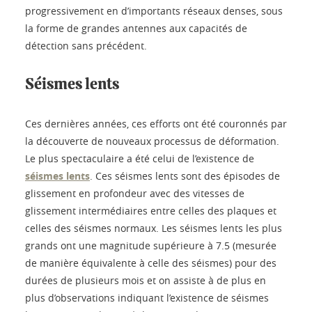
progressivement en d’importants réseaux denses, sous
la forme de grandes antennes aux capacités de
détection sans précédent.
Séismes lents
Ces dernières années, ces efforts ont été couronnés par
la découverte de nouveaux processus de déformation.
Le plus spectaculaire a été celui de l’existence de
séismes lents
. Ces séismes lents sont des épisodes de
glissement en profondeur avec des vitesses de
glissement intermédiaires entre celles des plaques et
celles des séismes normaux. Les séismes lents les plus
grands ont une magnitude supérieure à 7.5 (mesurée
de manière équivalente à celle des séismes) pour des
durées de plusieurs mois et on assiste à de plus en
plus d’observations indiquant l’existence de séismes