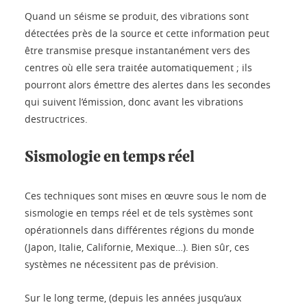
Quand un séisme se produit, des vibrations sont
détectées près de la source et cette information peut
être transmise presque instantanément vers des
centres où elle sera traitée automatiquement ; ils
pourront alors émettre des alertes dans les secondes
qui suivent l’émission, donc avant les vibrations
destructrices.
Sismologie en temps réel
Ces techniques sont mises en œuvre sous le nom de
sismologie en temps réel et de tels systèmes sont
opérationnels dans différentes régions du monde
(Japon, Italie, Californie, Mexique…). Bien sûr, ces
systèmes ne nécessitent pas de prévision.
Sur le long terme, (depuis les années jusqu’aux