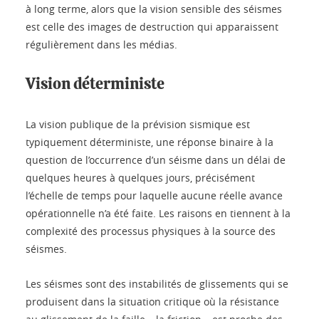
à long terme, alors que la vision sensible des séismes
est celle des images de destruction qui apparaissent
régulièrement dans les médias.
Vision déterministe
La vision publique de la prévision sismique est
typiquement déterministe, une réponse binaire à la
question de l’occurrence d’un séisme dans un délai de
quelques heures à quelques jours, précisément
l’échelle de temps pour laquelle aucune réelle avance
opérationnelle n’a été faite. Les raisons en tiennent à la
complexité des processus physiques à la source des
séismes.
Les séismes sont des instabilités de glissements qui se
produisent dans la situation critique où la résistance