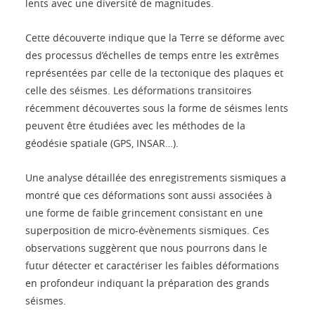
lents avec une diversité de magnitudes.
Cette découverte indique que la Terre se déforme avec
des processus d’échelles de temps entre les extrêmes
représentées par celle de la tectonique des plaques et
celle des séismes. Les déformations transitoires
récemment découvertes sous la forme de séismes lents
peuvent être étudiées avec les méthodes de la
géodésie spatiale (GPS, INSAR…).
Une analyse détaillée des enregistrements sismiques a
montré que ces déformations sont aussi associées à
une forme de faible grincement consistant en une
superposition de micro-évènements sismiques. Ces
observations suggèrent que nous pourrons dans le
futur détecter et caractériser les faibles déformations
en profondeur indiquant la préparation des grands
séismes.