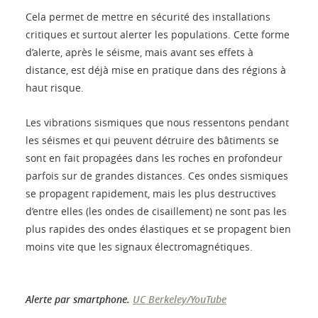
Cela permet de mettre en sécurité des installations
critiques et surtout alerter les populations. Cette forme
d’alerte, après le séisme, mais avant ses effets à
distance, est déjà mise en pratique dans des régions à
haut risque.
Les vibrations sismiques que nous ressentons pendant
les séismes et qui peuvent détruire des bâtiments se
sont en fait propagées dans les roches en profondeur
parfois sur de grandes distances. Ces ondes sismiques
se propagent rapidement, mais les plus destructives
d’entre elles (les ondes de cisaillement) ne sont pas les
plus rapides des ondes élastiques et se propagent bien
moins vite que les signaux électromagnétiques.
Alerte par smartphone.
UC Berkeley/YouTube