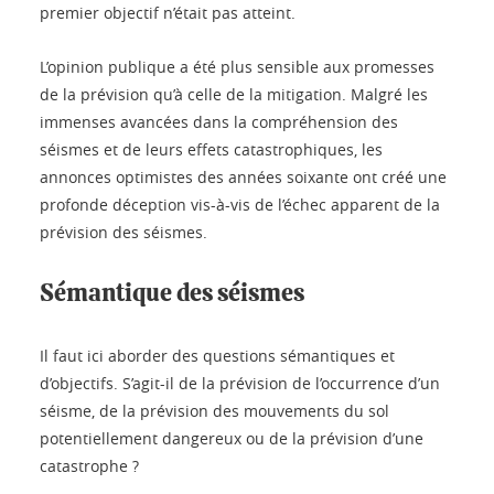
premier objectif n’était pas atteint.
L’opinion publique a été plus sensible aux promesses
de la prévision qu’à celle de la mitigation. Malgré les
immenses avancées dans la compréhension des
séismes et de leurs effets catastrophiques, les
annonces optimistes des années soixante ont créé une
profonde déception vis-à-vis de l’échec apparent de la
prévision des séismes.
Sémantique des séismes
Il faut ici aborder des questions sémantiques et
d’objectifs. S’agit-il de la prévision de l’occurrence d’un
séisme, de la prévision des mouvements du sol
potentiellement dangereux ou de la prévision d’une
catastrophe ?