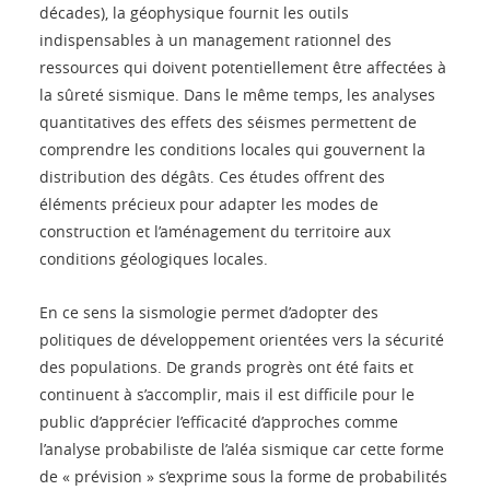
décades), la géophysique fournit les outils
indispensables à un management rationnel des
ressources qui doivent potentiellement être affectées à
la sûreté sismique. Dans le même temps, les analyses
quantitatives des effets des séismes permettent de
comprendre les conditions locales qui gouvernent la
distribution des dégâts. Ces études offrent des
éléments précieux pour adapter les modes de
construction et l’aménagement du territoire aux
conditions géologiques locales.
En ce sens la sismologie permet d’adopter des
politiques de développement orientées vers la sécurité
des populations. De grands progrès ont été faits et
continuent à s’accomplir, mais il est difficile pour le
public d’apprécier l’efficacité d’approches comme
l’analyse probabiliste de l’aléa sismique car cette forme
de « prévision » s’exprime sous la forme de probabilités