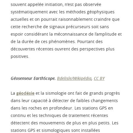
souvent appelée initiation, n’est pas observée
systématiquement avec les méthodes géophysiques
actuelles et on pourrait raisonnablement craindre que
cette recherche de signaux précurseurs soit sans
espoir considérant la méconnaissance de l’amplitude et
de la durée de ces phénomènes. Pourtant des
découvertes récentes ouvrent des perspectives plus
positives.
Géosenseur EarthScope.
Bdelisle/Wikipédia
,
CC BY
La
géodésie
et la sismologie ont fait de grands progrès
dans leur capacité à détecter de faibles changements
dans les roches en profondeur. Les stations GPS en
continu et les techniques de traitement récentes
détectent des mouvements de plus en plus petits. Les
stations GPS et sismologiques sont installées