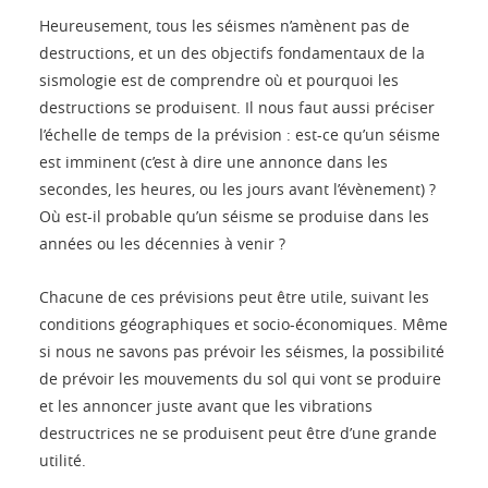
Heureusement, tous les séismes n’amènent pas de
destructions, et un des objectifs fondamentaux de la
sismologie est de comprendre où et pourquoi les
destructions se produisent. Il nous faut aussi préciser
l’échelle de temps de la prévision : est-ce qu’un séisme
est imminent (c’est à dire une annonce dans les
secondes, les heures, ou les jours avant l’évènement) ?
Où est-il probable qu’un séisme se produise dans les
années ou les décennies à venir ?
Chacune de ces prévisions peut être utile, suivant les
conditions géographiques et socio-économiques. Même
si nous ne savons pas prévoir les séismes, la possibilité
de prévoir les mouvements du sol qui vont se produire
et les annoncer juste avant que les vibrations
destructrices ne se produisent peut être d’une grande
utilité.