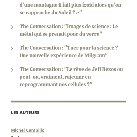
d’une montagne il fait plus froid alors qu’on
se rapproche du Soleil ? »"
The Conversation : "Images de science : Le
métal qui se prenait pour du verre"
The Conversation : "Tuer pour la science ?
Une nouvelle expérience de Milgram"
The Conversation : "Le rêve de Jeff Bezos ou
peut-on, vraiment, rajeunir en
reprogrammant nos cellules ?"
LES AUTEURS
Michel Campillo