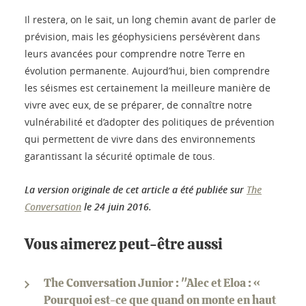
Il restera, on le sait, un long chemin avant de parler de
prévision, mais les géophysiciens persévèrent dans
leurs avancées pour comprendre notre Terre en
évolution permanente. Aujourd’hui, bien comprendre
les séismes est certainement la meilleure manière de
vivre avec eux, de se préparer, de connaître notre
vulnérabilité et d’adopter des politiques de prévention
qui permettent de vivre dans des environnements
garantissant la sécurité optimale de tous.
La version originale de cet article a été publiée sur
The
Conversation
le 24 juin 2016.
Vous aimerez peut-être aussi
The Conversation Junior : "Alec et Eloa : «
Pourquoi est-ce que quand on monte en haut