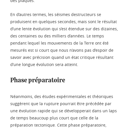
des plaques.
En d’autres termes, les séismes destructeurs se
produisent en quelques secondes, mais sont le résultat
d’une lente évolution qui s’est étendue sur des dizaines,
des centaines ou des milliers d’années. Le temps
pendant lequel les mouvements de la Terre ont été
mesurés est si court que nous n’avons pas d’espoir de
savoir avec précision quand un état critique résultant
d’une longue évolution sera atteint.
Phase préparatoire
Néanmoins, des études expérimentales et théoriques
suggèrent que la rupture pourrait être précédée par
une évolution rapide qui se développerait dans un laps
de temps beaucoup plus court que celle de la
préparation tectonique. Cette phase préparatoire,