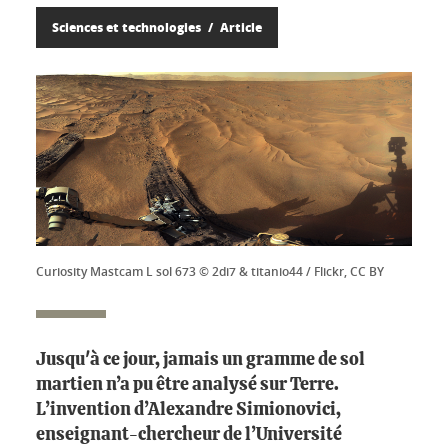
Sciences et technologies
Article
Curiosity Mastcam L sol 673 © 2di7 & titanio44 / Flickr, CC BY
Jusqu'à ce jour, jamais un gramme de sol
martien n’a pu être analysé sur Terre.
L’invention d’Alexandre Simionovici,
enseignant-chercheur de l’Université