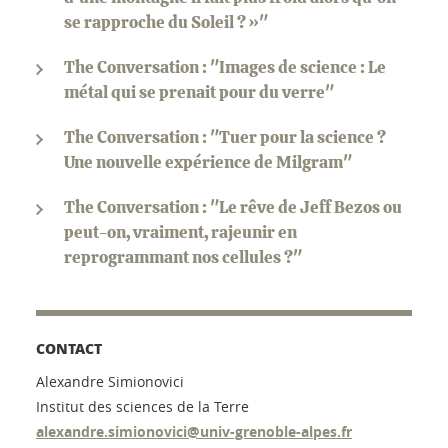
se rapproche du Soleil ? »"
The Conversation : "Images de science : Le
métal qui se prenait pour du verre"
The Conversation : "Tuer pour la science ?
Une nouvelle expérience de Milgram"
The Conversation : "Le rêve de Jeff Bezos ou
peut-on, vraiment, rajeunir en
reprogrammant nos cellules ?"
CONTACT
Alexandre Simionovici
Institut des sciences de la Terre
alexandre.simionovici@univ-grenoble-alpes.fr