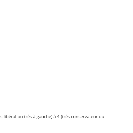
ès libéral ou très à gauche) à 4 (très conservateur ou