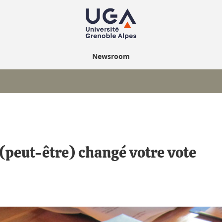
Newsroom
peut-être) changé votre vote