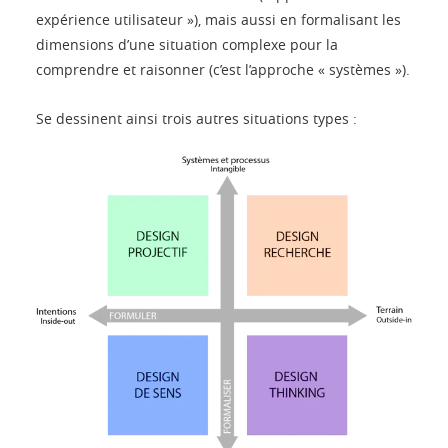
expérience utilisateur »), mais aussi en formalisant les
dimensions d’une situation complexe pour la
comprendre et raisonner (c’est l’approche « systèmes »).
Se dessinent ainsi trois autres situations types :