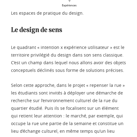
Les espaces de pratique du design.
Le design de sens
Le quadrant « intention x expérience utilisateur » est le
territoire privilégié du design dans son sens classique.
C’est un champ dans lequel nous allons avoir des objets
conceptuels déclinés sous forme de solutions précises.
Selon cette approche, dans le projet « repenser la rue »
les étudiants sont invités à déployer une démarche de
recherche sur l’environnement culturel de la rue du
quartier étudié. Puis ils se focalisent sur un élément
qui retient leur attention : le marché, par exemple, qui
occupe la rue une partie de la semaine et constitue un
lieu d’échange culturel, en même temps qu’un lieu