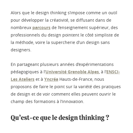
Alors que le design thinking s’impose comme un outil
pour développer la créativité, se diffusant dans de
nombreux
parcours
de l’enseignement supérieur, des
professionnels du design pointent le côté simpliste de
la méthode, voire la supercherie d’un design sans
designers.
En partageant plusieurs années d’expérimentations
pédagogiques à l’
Université Grenoble Alpes
, à l’
ENSCI-
Les Ateliers
et à
Yncréa
Hauts-de-France, nous
proposons de faire le point sur la variété des pratiques
de design et de voir comment elles peuvent ouvrir le
champ des formations à l’innovation.
Qu’est-ce que le design thinking ?