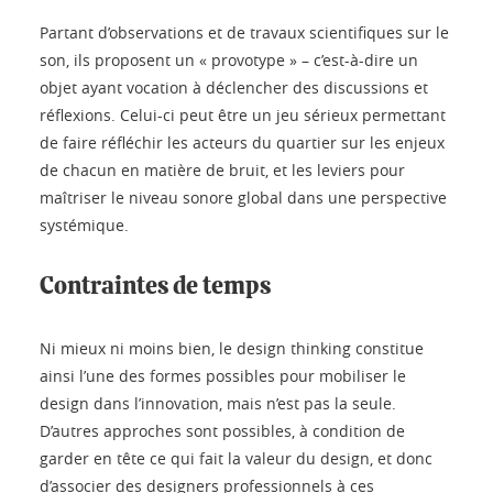
Partant d’observations et de travaux scientifiques sur le
son, ils proposent un « provotype » – c’est-à-dire un
objet ayant vocation à déclencher des discussions et
réflexions. Celui-ci peut être un jeu sérieux permettant
de faire réfléchir les acteurs du quartier sur les enjeux
de chacun en matière de bruit, et les leviers pour
maîtriser le niveau sonore global dans une perspective
systémique.
Contraintes de temps
Ni mieux ni moins bien, le design thinking constitue
ainsi l’une des formes possibles pour mobiliser le
design dans l’innovation, mais n’est pas la seule.
D’autres approches sont possibles, à condition de
garder en tête ce qui fait la valeur du design, et donc
d’associer des designers professionnels à ces