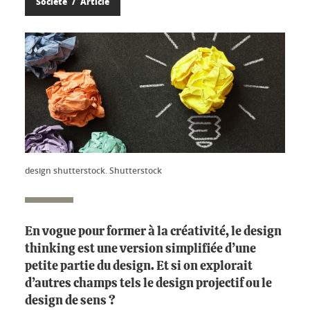
Société
Article
design shutterstock. Shutterstock
En vogue pour former à la créativité, le design
thinking est une version simplifiée d’une
petite partie du design. Et si on explorait
d’autres champs tels le design projectif ou le
design de sens ?