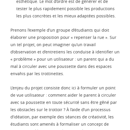
esthétique. Le mot d’ordre est de générer et de
tester le plus rapidement possible les productions
les plus concrètes et les mieux adaptées possibles.
Prenons l’exemple d’un groupe d’étudiants qui doit
élaborer une proposition pour « repenser la rue ». Sur
un tel projet, on peut imaginer qu’un travail
d’observation et d’entretiens les conduise à identifier un
« problème » pour un utilisateur : un parent qui a du
mal à circuler avec une poussette dans des espaces
envahis par les trottinettes.
L’enjeu du projet consiste donc ici à formuler un point
de vue utilisateur : comment aider le parent à circuler
avec sa poussette en toute sécurité sans être gêné par
les obstacles sur le trottoir ? À l’aide d’un processus
d’idéation, par exemple des séances de créativité, les
étudiants sont amenés à formaliser un concept de