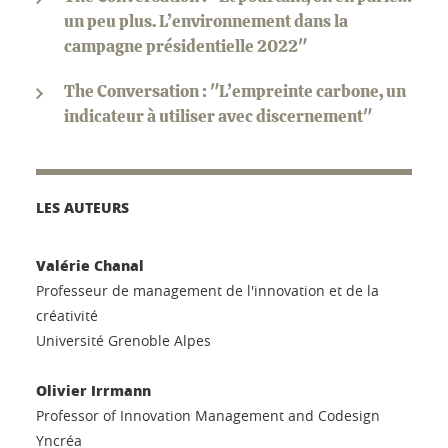
un peu plus. L’environnement dans la
campagne présidentielle 2022"
The Conversation : "L’empreinte carbone, un
indicateur à utiliser avec discernement"
LES AUTEURS
Valérie Chanal
Professeur de management de l'innovation et de la
créativité
Université Grenoble Alpes
Olivier Irrmann
Professor of Innovation Management and Codesign
Yncréa