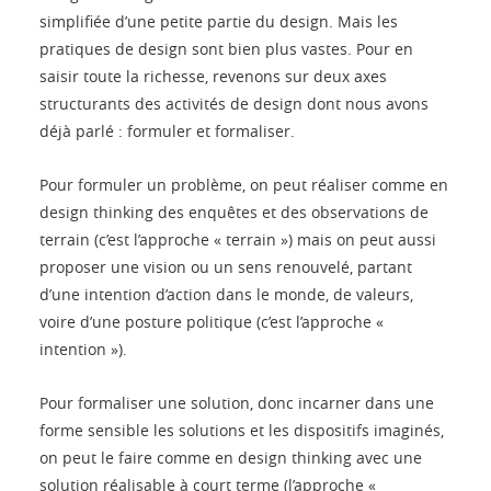
simplifiée d’une petite partie du design. Mais les
pratiques de design sont bien plus vastes. Pour en
saisir toute la richesse, revenons sur deux axes
structurants des activités de design dont nous avons
déjà parlé : formuler et formaliser.
Pour formuler un problème, on peut réaliser comme en
design thinking des enquêtes et des observations de
terrain (c’est l’approche « terrain ») mais on peut aussi
proposer une vision ou un sens renouvelé, partant
d’une intention d’action dans le monde, de valeurs,
voire d’une posture politique (c’est l’approche «
intention »).
Pour formaliser une solution, donc incarner dans une
forme sensible les solutions et les dispositifs imaginés,
on peut le faire comme en design thinking avec une
solution réalisable à court terme (l’approche «