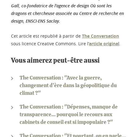
Gall, co-fondatrice de l’agence de design Où sont les
dragons et chercheuse associée au Centre de recherche en
design, ENSCI-ENS Saclay.
Cet article est republié à partir de
The Conversation
sous licence Creative Commons. Lire l’
article original
.
Vous aimerez peut-être aussi
The Conversation : "Avec la guerre,
changement d’ère dans la géopolitique du
climat ?"
The Conversation : "Dépenses, manque de
transparence… pourquoi le recours aux
cabinets de conseil est si impopulaire ?"
The Conversation : "Et pourtant, on en parle…