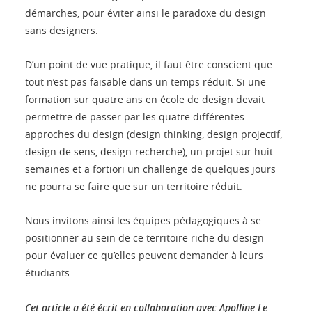
démarches, pour éviter ainsi le paradoxe du design
sans designers.
D’un point de vue pratique, il faut être conscient que
tout n’est pas faisable dans un temps réduit. Si une
formation sur quatre ans en école de design devait
permettre de passer par les quatre différentes
approches du design (design thinking, design projectif,
design de sens, design-recherche), un projet sur huit
semaines et a fortiori un challenge de quelques jours
ne pourra se faire que sur un territoire réduit.
Nous invitons ainsi les équipes pédagogiques à se
positionner au sein de ce territoire riche du design
pour évaluer ce qu’elles peuvent demander à leurs
étudiants.
Cet article a été écrit en collaboration avec Apolline Le