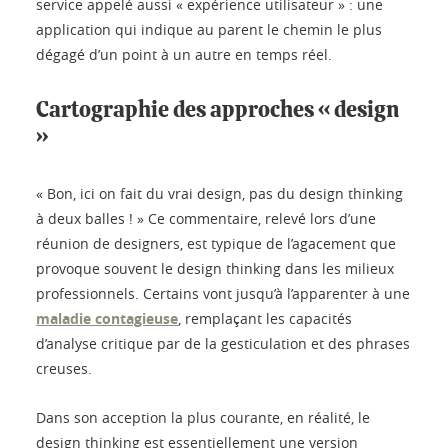
service appelé aussi « expérience utilisateur » : une
application qui indique au parent le chemin le plus
dégagé d’un point à un autre en temps réel.
Cartographie des approches « design
»
« Bon, ici on fait du vrai design, pas du design thinking
à deux balles ! » Ce commentaire, relevé lors d’une
réunion de designers, est typique de l’agacement que
provoque souvent le design thinking dans les milieux
professionnels. Certains vont jusqu’à l’apparenter à une
maladie contagieuse
, remplaçant les capacités
d’analyse critique par de la gesticulation et des phrases
creuses.
Dans son acception la plus courante, en réalité, le
design thinking est essentiellement une version