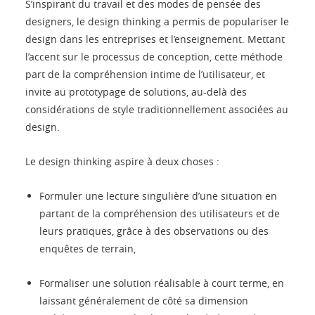
S’inspirant du travail et des modes de pensée des
designers, le design thinking a permis de populariser le
design dans les entreprises et l’enseignement. Mettant
l’accent sur le processus de conception, cette méthode
part de la compréhension intime de l’utilisateur, et
invite au prototypage de solutions, au-delà des
considérations de style traditionnellement associées au
design.
Le design thinking aspire à deux choses :
Formuler une lecture singulière d’une situation en
partant de la compréhension des utilisateurs et de
leurs pratiques, grâce à des observations ou des
enquêtes de terrain,
Formaliser une solution réalisable à court terme, en
laissant généralement de côté sa dimension