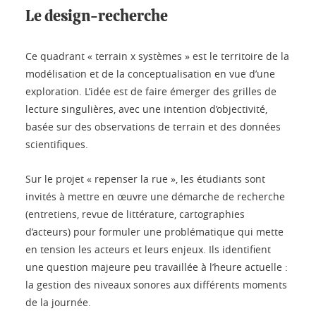
Le design-recherche
Ce quadrant « terrain x systèmes » est le territoire de la
modélisation et de la conceptualisation en vue d’une
exploration. L’idée est de faire émerger des grilles de
lecture singulières, avec une intention d’objectivité,
basée sur des observations de terrain et des données
scientifiques.
Sur le projet « repenser la rue », les étudiants sont
invités à mettre en œuvre une démarche de recherche
(entretiens, revue de littérature, cartographies
d’acteurs) pour formuler une problématique qui mette
en tension les acteurs et leurs enjeux. Ils identifient
une question majeure peu travaillée à l’heure actuelle :
la gestion des niveaux sonores aux différents moments
de la journée.