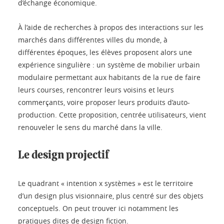
d’échange économique.
À l’aide de recherches à propos des interactions sur les
marchés dans différentes villes du monde, à
différentes époques, les élèves proposent alors une
expérience singulière : un système de mobilier urbain
modulaire permettant aux habitants de la rue de faire
leurs courses, rencontrer leurs voisins et leurs
commerçants, voire proposer leurs produits d’auto-
production. Cette proposition, centrée utilisateurs, vient
renouveler le sens du marché dans la ville.
Le design projectif
Le quadrant « intention x systèmes » est le territoire
d’un design plus visionnaire, plus centré sur des objets
conceptuels. On peut trouver ici notamment les
pratiques dites de design fiction.