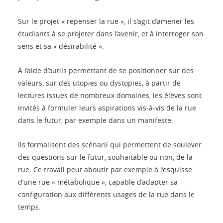
Sur le projet « repenser la rue », il s’agit d’amener les
étudiants à se projeter dans l’avenir, et à interroger son
sens et sa « désirabilité ».
À l’aide d’outils permettant de se positionner sur des
valeurs, sur des utopies ou dystopies, à partir de
lectures issues de nombreux domaines, les élèves sont
invités à formuler leurs aspirations vis-à-vis de la rue
dans le futur, par exemple dans un manifeste.
Ils formalisent des scénarii qui permettent de soulever
des questions sur le futur, souhaitable ou non, de la
rue. Ce travail peut aboutir par exemple à l’esquisse
d’une rue « métabolique », capable d’adapter sa
configuration aux différents usages de la rue dans le
temps.