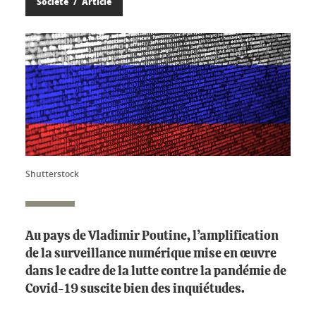
Société
Article
Shutterstock
Au pays de Vladimir Poutine, l’amplification
de la surveillance numérique mise en œuvre
dans le cadre de la lutte contre la pandémie de
Covid-19 suscite bien des inquiétudes.