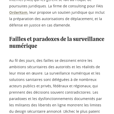
poursuites juridiques. La firme de consulting pour FAIs
OrderKom
, leur propose un soutien juridique qui inclut
la préparation des autorisations de déplacement, et la
défense en justice en cas d’amende.
Failles et paradoxes de la surveillance
numérique
Au fil des jours, des failles se dessinent entre les
ambitions sécuritaires des autorités et les réalités de
leur mise en œuvre. La surveillance numérique et les
solutions sanitaires sont déléguées à de nombreux
acteurs publics et privés, fédéraux et régionaux, qui
prennent des décisions souvent contradictoires. Les
paradoxes et les dysfonctionnements documentés par
les militants des libertés en ligne montrent les limites
du design sécuritaire annoncé. L’échec le plus patent