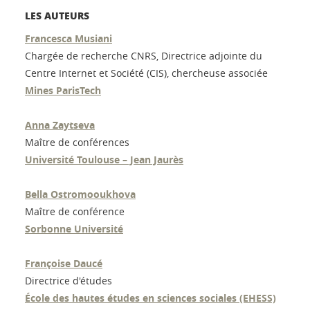
LES AUTEURS
Francesca Musiani
Chargée de recherche CNRS, Directrice adjointe du
Centre Internet et Société (CIS), chercheuse associée
Mines ParisTech
Anna Zaytseva
Maître de conférences
Université Toulouse – Jean Jaurès
Bella Ostromooukhova
Maître de conférence
Sorbonne Université
Françoise Daucé
Directrice d'études
École des hautes études en sciences sociales (EHESS)