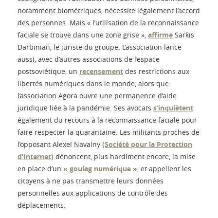
notamment biométriques, nécessite légalement l’accord
des personnes. Mais « l’utilisation de la reconnaissance
faciale se trouve dans une zone grise »,
affirme
Sarkis
Darbinian, le juriste du groupe. L’association lance
aussi, avec d’autres associations de l’espace
postsoviétique, un
recensement
des restrictions aux
libertés numériques dans le monde, alors que
l’association Agora ouvre une permanence d’aide
juridique liée à la pandémie. Ses avocats
s’inquiètent
également du recours à la reconnaissance faciale pour
faire respecter la quarantaine. Les militants proches de
l’opposant Alexeï Navalny
(Société pour la Protection
d’Internet)
dénoncent, plus hardiment encore, la mise
en place d’un
« goulag numérique »
, et appellent les
citoyens à ne pas transmettre leurs données
personnelles aux applications de contrôle des
déplacements.