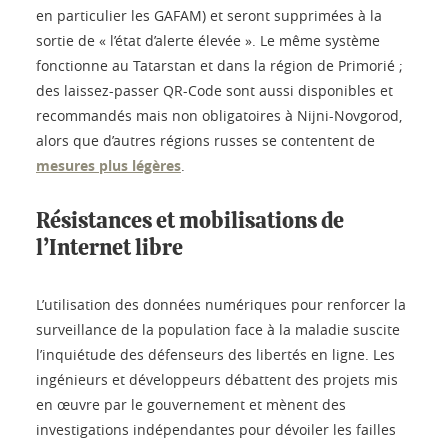
en particulier les GAFAM) et seront supprimées à la
sortie de « l’état d’alerte élevée ». Le même système
fonctionne au Tatarstan et dans la région de Primorié ;
des laissez-passer QR-Code sont aussi disponibles et
recommandés mais non obligatoires à Nijni-Novgorod,
alors que d’autres régions russes se contentent de
mesures plus légères
.
Résistances et mobilisations de
l’Internet libre
L’utilisation des données numériques pour renforcer la
surveillance de la population face à la maladie suscite
l’inquiétude des défenseurs des libertés en ligne. Les
ingénieurs et développeurs débattent des projets mis
en œuvre par le gouvernement et mènent des
investigations indépendantes pour dévoiler les failles