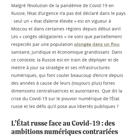
Malgré l’évolution de la pandémie de Covid-19 en
Russie, l’état d’urgence n’a pas été déclaré dans le pays
: seul un « état d’alerte élevée » est en vigueur à
Moscou et dans certaines régions depuis début avril.
Les « congés obligatoires » ne sont que partiellement
respectés par une population
plongée dans un flou
sanitaire, juridique et économique grandissant. Dans
ce contexte, la Russie est en train de déployer et de
mettre à jour sa stratégie et ses infrastructures
numériques, qui font couler beaucoup d’encre depuis
des années à cause de leurs (toujours plus) fortes
dimensions centralisatrices et autoritaires. Que dit la
crise du Covid-19 sur le pouvoir numérique de l’État
russe et les défis qu’il pose aux libertés publiques ?
L’État russe face au Covid-19 : des
ambitions numériques contrariées