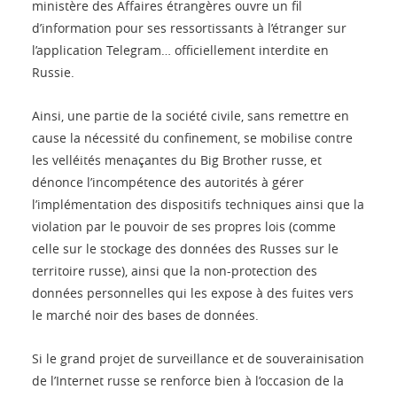
ministère des Affaires étrangères ouvre un fil
d’information pour ses ressortissants à l’étranger sur
l’application Telegram… officiellement interdite en
Russie.
Ainsi, une partie de la société civile, sans remettre en
cause la nécessité du confinement, se mobilise contre
les velléités menaçantes du Big Brother russe, et
dénonce l’incompétence des autorités à gérer
l’implémentation des dispositifs techniques ainsi que la
violation par le pouvoir de ses propres lois (comme
celle sur le stockage des données des Russes sur le
territoire russe), ainsi que la non-protection des
données personnelles qui les expose à des fuites vers
le marché noir des bases de données.
Si le grand projet de surveillance et de souverainisation
de l’Internet russe se renforce bien à l’occasion de la