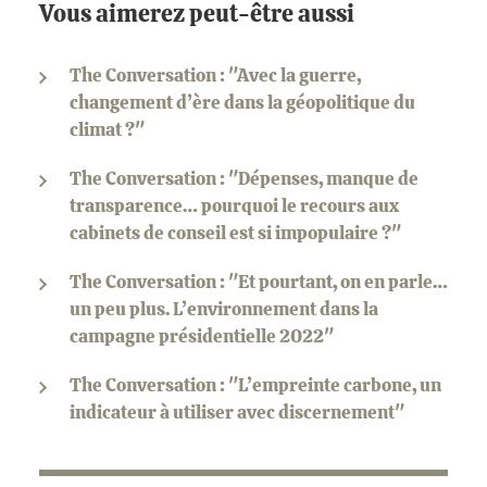
Vous aimerez peut-être aussi
The Conversation : "Avec la guerre,
changement d’ère dans la géopolitique du
climat ?"
The Conversation : "Dépenses, manque de
transparence… pourquoi le recours aux
cabinets de conseil est si impopulaire ?"
The Conversation : "Et pourtant, on en parle…
un peu plus. L’environnement dans la
campagne présidentielle 2022"
The Conversation : "L’empreinte carbone, un
indicateur à utiliser avec discernement"