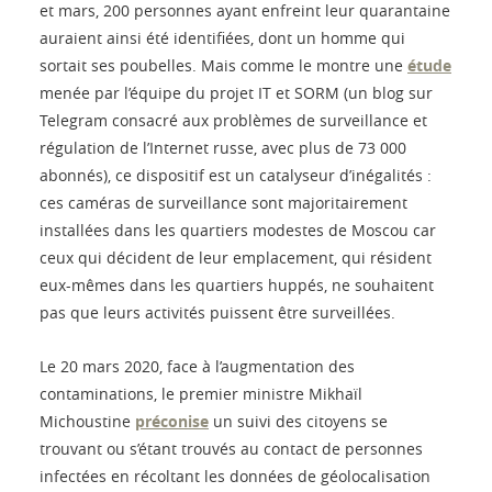
et mars, 200 personnes ayant enfreint leur quarantaine
auraient ainsi été identifiées, dont un homme qui
sortait ses poubelles. Mais comme le montre une
étude
menée par l’équipe du projet IT et SORM (un blog sur
Telegram consacré aux problèmes de surveillance et
régulation de l’Internet russe, avec plus de 73 000
abonnés), ce dispositif est un catalyseur d’inégalités :
ces caméras de surveillance sont majoritairement
installées dans les quartiers modestes de Moscou car
ceux qui décident de leur emplacement, qui résident
eux-mêmes dans les quartiers huppés, ne souhaitent
pas que leurs activités puissent être surveillées.
Le 20 mars 2020, face à l’augmentation des
contaminations, le premier ministre Mikhaïl
Michoustine
préconise
un suivi des citoyens se
trouvant ou s’étant trouvés au contact de personnes
infectées en récoltant les données de géolocalisation