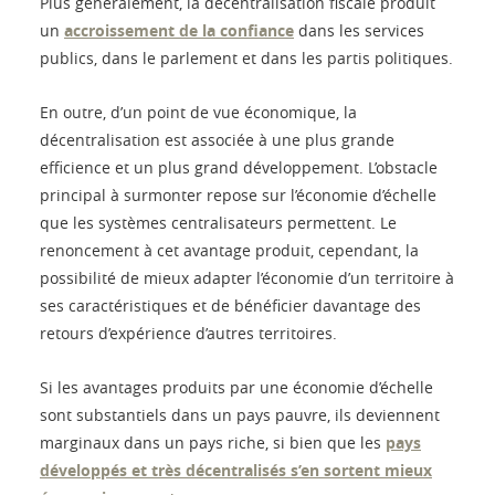
Plus généralement, la décentralisation fiscale produit
un
accroissement de la confiance
dans les services
publics, dans le parlement et dans les partis politiques.
En outre, d’un point de vue économique, la
décentralisation est associée à une plus grande
efficience et un plus grand développement. L’obstacle
principal à surmonter repose sur l’économie d’échelle
que les systèmes centralisateurs permettent. Le
renoncement à cet avantage produit, cependant, la
possibilité de mieux adapter l’économie d’un territoire à
ses caractéristiques et de bénéficier davantage des
retours d’expérience d’autres territoires.
Si les avantages produits par une économie d’échelle
sont substantiels dans un pays pauvre, ils deviennent
marginaux dans un pays riche, si bien que les
pays
développés et très décentralisés s’en sortent mieux