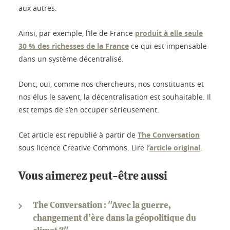
aux autres.
Ainsi, par exemple, l’Ile de France
produit à elle seule
30 % des richesses de la France
ce qui est impensable
dans un système décentralisé.
Donc, oui, comme nos chercheurs, nos constituants et
nos élus le savent, la décentralisation est souhaitable. Il
est temps de s’en occuper sérieusement.
Cet article est republié à partir de
The Conversation
sous licence Creative Commons. Lire l’
article original
.
Vous aimerez peut-être aussi
The Conversation : "Avec la guerre,
changement d’ère dans la géopolitique du