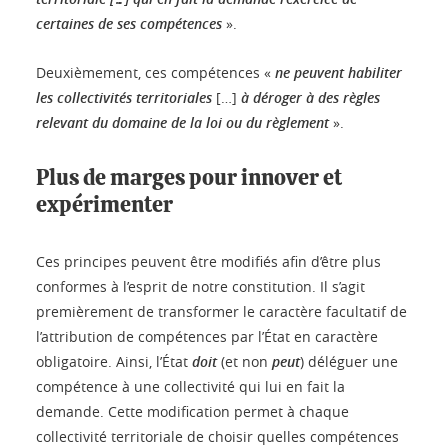
certaines de ses compétences
».
Deuxièmement, ces compétences «
ne peuvent habiliter
les collectivités territoriales
[…]
à déroger à des règles
relevant du domaine de la loi ou du règlement
».
Plus de marges pour innover et
expérimenter
Ces principes peuvent être modifiés afin d’être plus
conformes à l’esprit de notre constitution. Il s’agit
premièrement de transformer le caractère facultatif de
l’attribution de compétences par l’État en caractère
obligatoire. Ainsi, l’État
doit
(et non
peut
) déléguer une
compétence à une collectivité qui lui en fait la
demande. Cette modification permet à chaque
collectivité territoriale de choisir quelles compétences