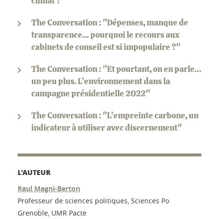
climat ?"
The Conversation : "Dépenses, manque de
transparence… pourquoi le recours aux
cabinets de conseil est si impopulaire ?"
The Conversation : "Et pourtant, on en parle…
un peu plus. L’environnement dans la
campagne présidentielle 2022"
The Conversation : "L’empreinte carbone, un
indicateur à utiliser avec discernement"
L'AUTEUR
Raul Magni-Berton
Professeur de sciences politiques, Sciences Po
Grenoble, UMR Pacte