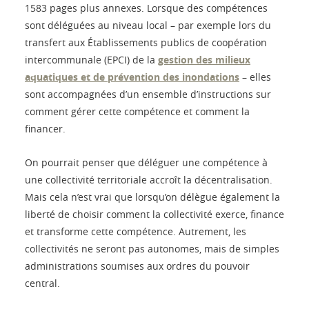
1583 pages plus annexes. Lorsque des compétences
sont déléguées au niveau local – par exemple lors du
transfert aux Établissements publics de coopération
intercommunale (EPCI) de la
gestion des milieux
aquatiques et de prévention des inondations
– elles
sont accompagnées d’un ensemble d’instructions sur
comment gérer cette compétence et comment la
financer.
On pourrait penser que déléguer une compétence à
une collectivité territoriale accroît la décentralisation.
Mais cela n’est vrai que lorsqu’on délègue également la
liberté de choisir comment la collectivité exerce, finance
et transforme cette compétence. Autrement, les
collectivités ne seront pas autonomes, mais de simples
administrations soumises aux ordres du pouvoir
central.