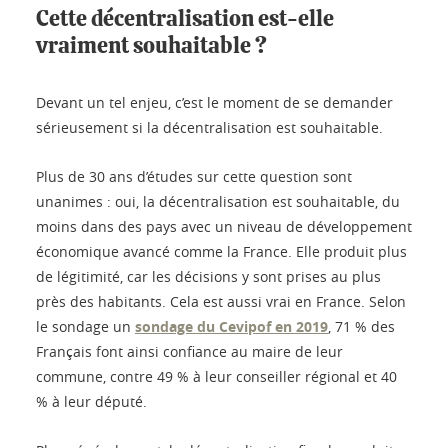
Cette décentralisation est-elle
vraiment souhaitable ?
Devant un tel enjeu, c’est le moment de se demander
sérieusement si la décentralisation est souhaitable.
Plus de 30 ans d’études sur cette question sont
unanimes : oui, la décentralisation est souhaitable, du
moins dans des pays avec un niveau de développement
économique avancé comme la France. Elle produit plus
de légitimité, car les décisions y sont prises au plus
près des habitants. Cela est aussi vrai en France. Selon
le sondage un
sondage du Cevipof en 2019
, 71 % des
Français font ainsi confiance au maire de leur
commune, contre 49 % à leur conseiller régional et 40
% à leur député.