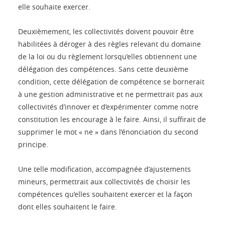
elle souhaite exercer.
Deuxièmement, les collectivités doivent pouvoir être
habilitées à déroger à des règles relevant du domaine
de la loi ou du règlement lorsqu’elles obtiennent une
délégation des compétences. Sans cette deuxième
condition, cette délégation de compétence se bornerait
à une gestion administrative et ne permettrait pas aux
collectivités d’innover et d’expérimenter comme notre
constitution les encourage à le faire. Ainsi, il suffirait de
supprimer le mot « ne » dans l’énonciation du second
principe.
Une telle modification, accompagnée d’ajustements
mineurs, permettrait aux collectivités de choisir les
compétences qu’elles souhaitent exercer et la façon
dont elles souhaitent le faire.