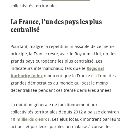
collectivités territoriales.
La France, l’un des pays les plus
centralisé
Pourtant, malgré la répétition inlassable de ce même
principe, la France reste, avec le Royaume-Uni, un des
grands pays européens les plus centralisé. Les
indicateurs internationaux, tels que le
Regional
Authority Index
montrent que la France est l’une des
grandes démocraties au monde qui s’est le moins
décentralisée pendant ces trente dernières années.
La dotation générale de fonctionnement aux
collectivités territoriales depuis 2012 a baissé d’environ
10 milliards d’euros
. Les élus locaux montrent par leurs
actions et par leurs paroles un malaise à cause des