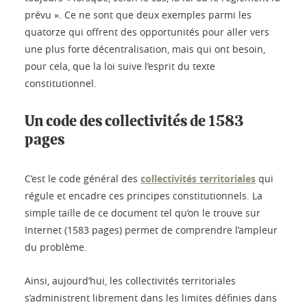
prévu ». Ce ne sont que deux exemples parmi les
quatorze qui offrent des opportunités pour aller vers
une plus forte décentralisation, mais qui ont besoin,
pour cela, que la loi suive l’esprit du texte
constitutionnel.
Un code des collectivités de 1583
pages
C’est le code général des
collectivités territoriales
qui
régule et encadre ces principes constitutionnels. La
simple taille de ce document tel qu’on le trouve sur
Internet (1583 pages) permet de comprendre l’ampleur
du problème.
Ainsi, aujourd’hui, les collectivités territoriales
s’administrent librement dans les limites définies dans