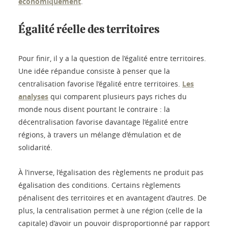
économiquement
.
Égalité réelle des territoires
Pour finir, il y a la question de l’égalité entre territoires.
Une idée répandue consiste à penser que la
centralisation favorise l’égalité entre territoires.
Les
analyses
qui comparent plusieurs pays riches du
monde nous disent pourtant le contraire : la
décentralisation favorise davantage l’égalité entre
régions, à travers un mélange d’émulation et de
solidarité.
À l’inverse, l’égalisation des règlements ne produit pas
égalisation des conditions. Certains règlements
pénalisent des territoires et en avantagent d’autres. De
plus, la centralisation permet à une région (celle de la
capitale) d’avoir un pouvoir disproportionné par rapport