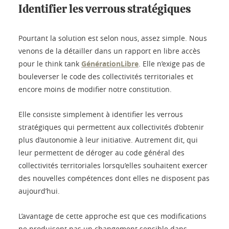
Identifier les verrous stratégiques
Pourtant la solution est selon nous, assez simple. Nous
venons de la détailler dans un rapport en libre accès
pour le think tank
GénérationLibre
. Elle n’exige pas de
bouleverser le code des collectivités territoriales et
encore moins de modifier notre constitution.
Elle consiste simplement à identifier les verrous
stratégiques qui permettent aux collectivités d’obtenir
plus d’autonomie à leur initiative. Autrement dit, qui
leur permettent de déroger au code général des
collectivités territoriales lorsqu’elles souhaitent exercer
des nouvelles compétences dont elles ne disposent pas
aujourd’hui.
L’avantage de cette approche est que ces modifications
ne produisent pas un changement sensible dans