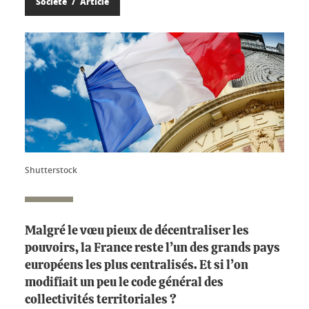
Société
Article
Shutterstock
Malgré le vœu pieux de décentraliser les
pouvoirs, la France reste l’un des grands pays
européens les plus centralisés. Et si l’on
modifiait un peu le code général des
collectivités territoriales ?