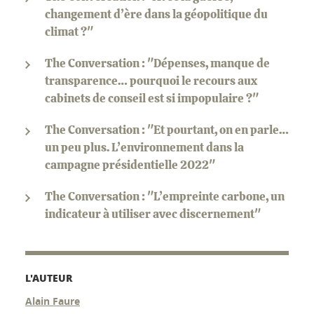
changement d’ère dans la géopolitique du
climat ?"
The Conversation : "Dépenses, manque de
transparence… pourquoi le recours aux
cabinets de conseil est si impopulaire ?"
The Conversation : "Et pourtant, on en parle…
un peu plus. L’environnement dans la
campagne présidentielle 2022"
The Conversation : "L’empreinte carbone, un
indicateur à utiliser avec discernement"
L'AUTEUR
Alain Faure