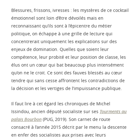
Blessures, frissons, ivresses : les mystères de ce cocktail
émotionnel sont loin d’être dévoilés mais en
reconnaissant qu’ils sont à l’épicentre du métier
politique, on échappe à une grille de lecture qui
concentrerait uniquement les explications sur des
enjeux de domination. Quelles que soient leur
compétence, leur probité et leur position de classe, les
élus ont un cœur qui bat beaucoup plus intensément
qu’on ne le croit. Ce sont des fauves blessés au cœur
tendre qui sans cesse affrontent les contradictions de
la décision et les vertiges de l’impuissance publique.
Il faut lire à cet égard les chroniques de Michel
Issindou, ancien député socialiste sur ses
Tourments au
palais Bourbon
(PUG, 2019). Son carnet de route
consacré à l’année 2015 décrit par le menu la descente
en enfer des socialistes aux prises avec leurs