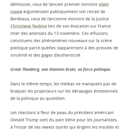
démission, ceux de l’ancien premier ministre
Alain
Juppé
argumentant publiquement son retrait de
Bordeaux, ceux de l’ancienne ministre de la Justice
Christiane Taubira
lors de son évocation sur France
Inter des attentats du 13 novembre. Ces effusions
constituent des phénomènes nouveaux sur la scène
politique parce qu’elles s’apparentent à des preuves de
sincérité et des gages d’authenticité.
Great Thunberg, une émotion brute, sa force politique.
Dans le même temps, les médias ne manquent pas de
braquer les projecteurs sur les dérapages émotionnels
de la politique au quotidien.
Les réactions à fleur de peau du président américain
Donald Trump sont du pain bénit pour les journalistes,
à l’instar de ses tweets outrés qui érigent les insultes et