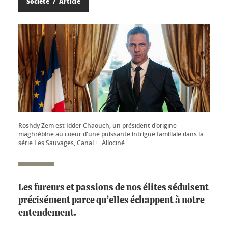
Société
Article
Roshdy Zem est Idder Chaouch, un président d'origine
maghrébine au coeur d'une puissante intrigue familiale dans la
série Les Sauvages, Canal +. Allociné
Les fureurs et passions de nos élites séduisent
précisément parce qu’elles échappent à notre
entendement.