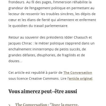
frondeurs. Au fil des pages, l’immersion réhabilite la
grandeur de l’engagement politique en permettant au
lecteur de ressentir les troubles sincères, les dépits de
cœur et les élans de fierté qui alimentent et enferment
le quotidien du travail parlementaire.
Retour au souvenir des présidents Idder Chaouch et
Jacques Chirac : le métier politique s’apprend dans un
enchaînement ininterrompu de petits succès, de
grandes défaites, d’euphories, de fragilités et de
doutes…
Cet article est republié à partir de
The Conversation
sous licence Creative Commons. Lire l’
article original
.
Vous aimerez peut-être aussi
The Conversation : "Avec la guerre,