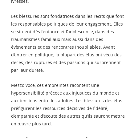
ivresses.
Les blessures sont fondatrices dans les récits que font
les responsables politiques de leur engagement. Elles
se situent dès l’enfance et l’adolescence, dans des
traumatismes familiaux mais aussi dans des
évènements et des rencontres inoubliables. Avant
d’entrer en politique, la plupart des élus ont vécu des
décès, des ruptures et des passions qui surprennent
par leur dureté.
Mezzo voce, ces empreintes racontent une
hypersensibilité précoce aux injustices du monde et
aux tensions entre les adultes. Les blessures des élus
préfigurent les ressources décisives de fidélité,
d’empathie et d’écoute des autres qu’ils sauront mettre
en œuvre plus tard.