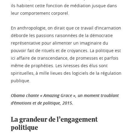
ils habitent cette fonction de médiation jusque dans
leur comportement corporel.
En anthropologie, on dirait que ce travail d’incarnation
déborde les passions raisonnées de la démocratie
représentative pour alimenter un imaginaire du
pouvoir fait de rituels et de croyances. La politique est
ici affaire de transcendance, de promesses et parfois
même de prophéties. Les ivresses des élus sont
spirituelles, à mille lieues des logiciels de la régulation
publique.
Obama chante « Amazing Grace », un moment troublant
d’émotions et de politique, 2015.
La grandeur de l’engagement
politique