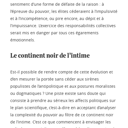
sentiment d’une forme de défaite de la raison : à
l’épreuve du pouvoir, les élites céderaient à l’impulsivité
et à l’incompétence, ou pire encore, au dépit et à
l’impuissance. L’exercice des responsabilités collectives
serait mis en danger par tous ces égarements
émotionnels.
Le continent noir de l’intime
Est-il possible de rendre compte de cette évolution et
d’en mesurer la portée sans céder aux sirènes
populistes de l’antipolitique et aux postures moralistes
ou dogmatiques ? Une piste existe sans doute qui
consiste à prendre au sérieux les affects politiques sur
le plan scientifique, c’est-à-dire en acceptant d’analyser
la complexité du pouvoir au filtre de ce continent noir
de l’intime. C’est ce que commencent à envisager les