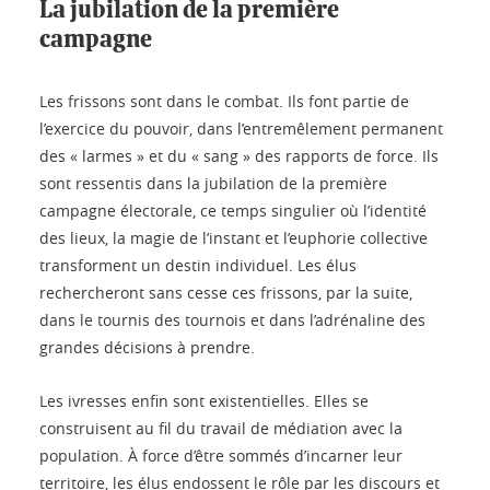
La jubilation de la première
campagne
Les frissons sont dans le combat. Ils font partie de
l’exercice du pouvoir, dans l’entremêlement permanent
des « larmes » et du « sang » des rapports de force. Ils
sont ressentis dans la jubilation de la première
campagne électorale, ce temps singulier où l’identité
des lieux, la magie de l’instant et l’euphorie collective
transforment un destin individuel. Les élus
rechercheront sans cesse ces frissons, par la suite,
dans le tournis des tournois et dans l’adrénaline des
grandes décisions à prendre.
Les ivresses enfin sont existentielles. Elles se
construisent au fil du travail de médiation avec la
population. À force d’être sommés d’incarner leur
territoire, les élus endossent le rôle par les discours et