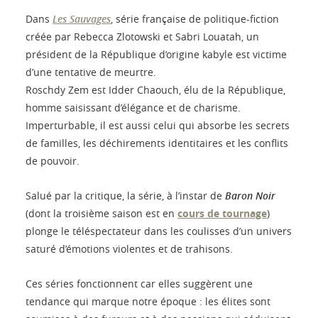
Dans
Les Sauvages
, série française de politique-fiction
créée par Rebecca Zlotowski et Sabri Louatah, un
président de la République d’origine kabyle est victime
d’une tentative de meurtre.
Roschdy Zem est Idder Chaouch, élu de la République,
homme saisissant d’élégance et de charisme.
Imperturbable, il est aussi celui qui absorbe les secrets
de familles, les déchirements identitaires et les conflits
de pouvoir.
Salué par la critique, la série, à l’instar de
Baron Noir
(dont la troisième saison est en
cours de tournage
)
plonge le téléspectateur dans les coulisses d’un univers
saturé d’émotions violentes et de trahisons.
Ces séries fonctionnent car elles suggèrent une
tendance qui marque notre époque : les élites sont