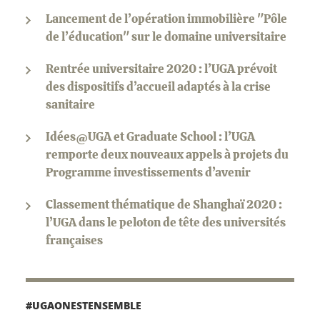
Lancement de l’opération immobilière "Pôle
de l’éducation" sur le domaine universitaire
Rentrée universitaire 2020 : l’UGA prévoit
des dispositifs d’accueil adaptés à la crise
sanitaire
Idées@UGA et Graduate School : l’UGA
remporte deux nouveaux appels à projets du
Programme investissements d’avenir
Classement thématique de Shanghaï 2020 :
l’UGA dans le peloton de tête des universités
françaises
#UGAONESTENSEMBLE