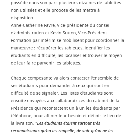
possède dans son parc plusieurs dizaines de tablettes
non utilisées et elle propose de les mettre à
disposition.
Anne-Catherine Favre, Vice-présidente du conseil
d'administration et Kevin Sutton, Vice-Président
Formation par intérim se mobilisent pour coordonner la
manœuvre : récupérer les tablettes, identifier les
étudiants en difficulté, les localiser et trouver le moyen
de leur faire parvenir les tablettes.
Chaque composante va alors contacter l'ensemble de
ses étudiants pour demander à ceux qui sont en
difficulté de se signaler. Les listes d'étudiants sont
ensuite envoyées aux collaboratrices du cabinet de la
Présidence qui recontactent un à un les étudiants par
téléphone, pour affiner leur besoin et définir le lieu de
la livraison.
"Les étudiants étaient surtout très
reconnaissants qu’on les rappelle, de voir qu’on ne les