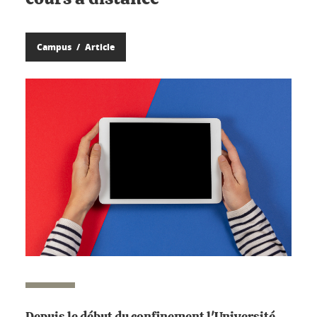
Campus
Article