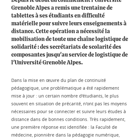
Depuis le début du confinement l'Université
Grenoble Alpes a remis une trentaine de
tablettes à ses étudiants en difficulté
matérielle pour suivre leurs enseignements à
distance. Cette opération a nécessité la
mobilisation de toute une chaîne logistique de
solidarité : des secrétariats de scolarité des
composantes jusqu'au service de logistique de
l'Université Grenoble Alpes.
Dans la mise en œuvre du plan de continuité
pédagogique, une problématique a été rapidement
mise à jour : un certain nombre d'étudiants, le plus
souvent en situation de précarité, n'ont pas les moyens
nécessaires pour se connecter et suivre leurs études à
distance dans de bonnes conditions. Très rapidement,
une première réponse est identifiée : la Faculté de
médecine, pionnière dans la pédagogie numérique,