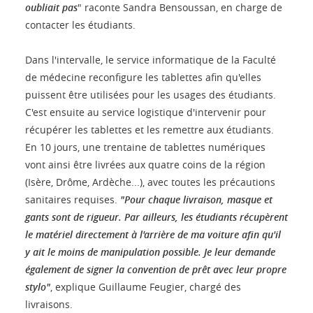
oubliait pas
" raconte Sandra Bensoussan, en charge de
contacter les étudiants.
Dans l'intervalle, le service informatique de la Faculté
de médecine reconfigure les tablettes afin qu'elles
puissent être utilisées pour les usages des étudiants.
C'est ensuite au service logistique d'intervenir pour
récupérer les tablettes et les remettre aux étudiants.
En 10 jours, une trentaine de tablettes numériques
vont ainsi être livrées aux quatre coins de la région
(Isère, Drôme, Ardèche...), avec toutes les précautions
sanitaires requises.
"Pour chaque livraison, masque et
gants sont de rigueur. Par ailleurs, les étudiants récupèrent
le matériel directement à l'arrière de ma voiture afin qu'il
y ait le moins de manipulation possible. Je leur demande
également de signer la convention de prêt avec leur propre
stylo"
, explique Guillaume Feugier, chargé des
livraisons.