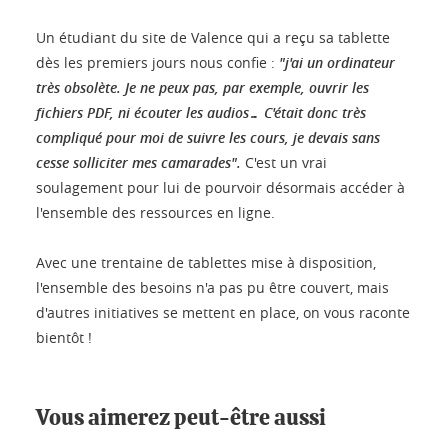
Un étudiant du site de Valence qui a reçu sa tablette
dès les premiers jours nous confie :
"j'ai un ordinateur
très obsolète. Je ne peux pas, par exemple, ouvrir les
fichiers PDF, ni écouter les audios… C'était donc très
compliqué pour moi de suivre les cours, je devais sans
cesse solliciter mes camarades".
C'est un vrai
soulagement pour lui de pourvoir désormais accéder à
l'ensemble des ressources en ligne.
Avec une trentaine de tablettes mise à disposition,
l'ensemble des besoins n'a pas pu être couvert, mais
d'autres initiatives se mettent en place, on vous raconte
bientôt !
Vous aimerez peut-être aussi