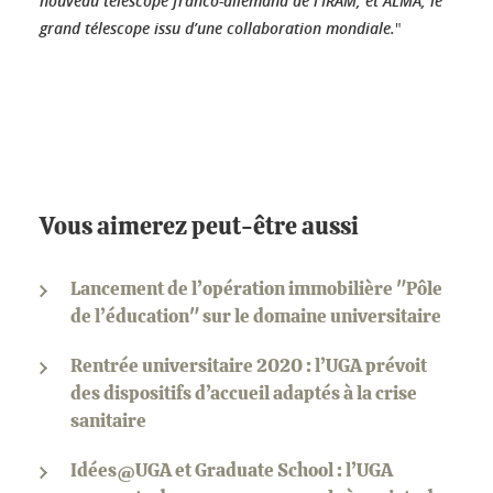
nouveau télescope franco-allemand de l’IRAM, et ALMA, le
grand télescope issu d’une collaboration mondiale.
"
Vous aimerez peut-être aussi
Lancement de l’opération immobilière "Pôle
de l’éducation" sur le domaine universitaire
Rentrée universitaire 2020 : l’UGA prévoit
des dispositifs d’accueil adaptés à la crise
sanitaire
Idées@UGA et Graduate School : l’UGA