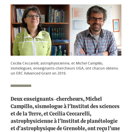
Cecilia Ceccarelli, astrophysicienne, et Michel Campillo,
sismologues, enseignants-chercheurs UGA, ont chacun obtenu
un ERC Advanced Grant en 2016.
Deux enseignants-chercheurs, Michel
Campillo, sismologue à l'Institut des sciences
et de la Terre, et Cecilia Ceccarelli,
astrophysicienne à l'Institut de planétologie
et d'astrophysique de Grenoble, ont reçu l'une