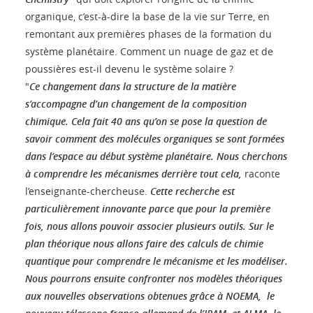
organique, c’est-à-dire la base de la vie sur Terre, en
remontant aux premières phases de la formation du
système planétaire. Comment un nuage de gaz et de
poussières est-il devenu le système solaire ?
"
Ce changement dans la structure de la matière
s’accompagne d’un changement de la composition
chimique. Cela fait 40 ans qu’on se pose la question de
savoir comment des molécules organiques se sont formées
dans l’espace au début système planétaire. Nous cherchons
à comprendre les mécanismes derrière tout cela,
raconte
l’enseignante-chercheuse.
Cette recherche est
particulièrement innovante parce que pour la première
fois, nous allons pouvoir associer plusieurs outils. Sur le
plan théorique nous allons faire des calculs de chimie
quantique pour comprendre le mécanisme et les modéliser.
Nous pourrons ensuite confronter nos modèles théoriques
aux nouvelles observations obtenues grâce à NOEMA, le