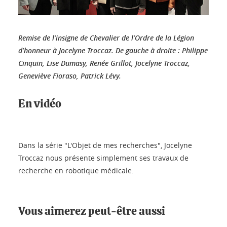
Remise de l’insigne de Chevalier de l’Ordre de la Légion
d’honneur à Jocelyne Troccaz. De gauche à droite : Philippe
Cinquin, Lise Dumasy, Renée Grillot, Jocelyne Troccaz,
Geneviève Fioraso, Patrick Lévy.
En vidéo
Dans la série "L'Objet de mes recherches", Jocelyne
Troccaz nous présente simplement ses travaux de
recherche en robotique médicale.
Vous aimerez peut-être aussi