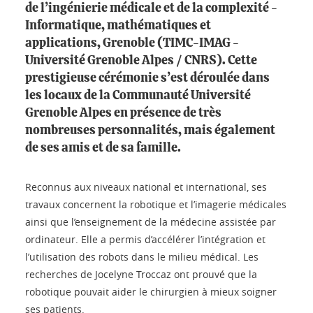
de l’ingénierie médicale et de la complexité -
Informatique, mathématiques et
applications, Grenoble (TIMC-IMAG -
Université Grenoble Alpes / CNRS). Cette
prestigieuse cérémonie s’est déroulée dans
les locaux de la Communauté Université
Grenoble Alpes en présence de très
nombreuses personnalités, mais également
de ses amis et de sa famille.
Reconnus aux niveaux national et international, ses
travaux concernent la robotique et l’imagerie médicales
ainsi que l’enseignement de la médecine assistée par
ordinateur. Elle a permis d’accélérer l’intégration et
l’utilisation des robots dans le milieu médical. Les
recherches de Jocelyne Troccaz ont prouvé que la
robotique pouvait aider le chirurgien à mieux soigner
ses patients.