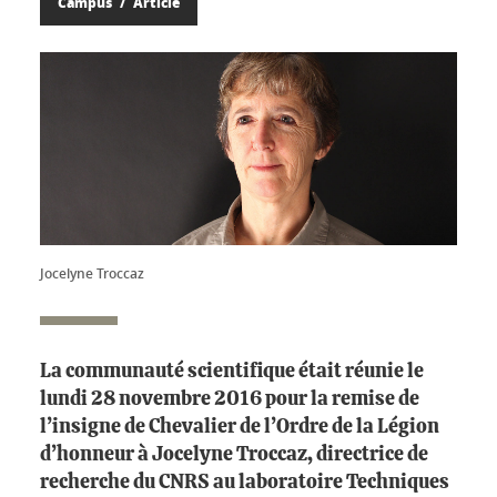
Campus
Article
Jocelyne Troccaz
La communauté scientifique était réunie le
lundi 28 novembre 2016 pour la remise de
l’insigne de Chevalier de l’Ordre de la Légion
d’honneur à Jocelyne Troccaz, directrice de
recherche du CNRS au laboratoire Techniques