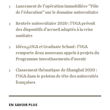
Lancement de l’opération immobilière "Pôle
de l’éducation" sur le domaine universitaire
Rentrée universitaire 2020 : l’UGA prévoit
des dispositifs d’accueil adaptés à la crise
sanitaire
Idées@UGA et Graduate School : l’UGA
remporte deux nouveaux appels à projets du
Programme investissements d’avenir
Classement thématique de Shanghaï 2020 :
l’UGA dans le peloton de tête des universités
françaises
EN SAVOIR PLUS