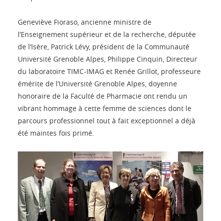
Geneviève Fioraso, ancienne ministre de
l’Enseignement supérieur et de la recherche, députée
de l’Isère, Patrick Lévy, président de la Communauté
Université Grenoble Alpes, Philippe Cinquin, Directeur
du laboratoire TIMC-IMAG et Renée Grillot, professeure
émérite de l’Université Grenoble Alpes, doyenne
honoraire de la Faculté de Pharmacie ont rendu un
vibrant hommage à cette femme de sciences dont le
parcours professionnel tout à fait exceptionnel a déjà
été maintes fois primé.