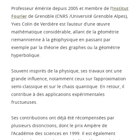
Professeur émérite depuis 2005 et membre de l’
Institut
Fourier
de Grenoble (CNRS /Université Grenoble Alpes),
Yves Colin de Verdière est l’auteur d’une œuvre
mathématique considérable, allant de la géométrie
riemannienne à la géophysique en passant par
exemple par la théorie des graphes ou la géométrie
hyperbolique.
Souvent inspirés de la physique, ses travaux ont une
grande influence, notamment ceux sur l’approximation
semi-classique et sur le chaos quantique. En retour, il
contribue à des applications expérimentales
fructueuses.
Ses contributions ont déjà été récompensées par
plusieurs distinctions, dont le prix Ampère de
l'Académie des sciences en 1999. Il est également