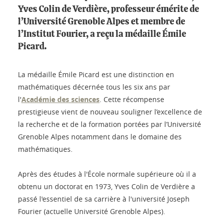
Yves Colin de Verdière, professeur émérite de
l’Université Grenoble Alpes et membre de
l’Institut Fourier, a reçu la médaille Émile
Picard.
La médaille Émile Picard est une distinction en
mathématiques décernée tous les six ans par
l'
Académie des sciences
. Cette récompense
prestigieuse vient de nouveau souligner l’excellence de
la recherche et de la formation portées par l’Université
Grenoble Alpes notamment dans le domaine des
mathématiques.
Après des études à l'École normale supérieure où il a
obtenu un doctorat en 1973, Yves Colin de Verdière a
passé l'essentiel de sa carrière à l'université Joseph
Fourier (actuelle Université Grenoble Alpes).