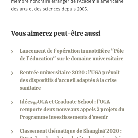
membre honoraire étranger de l'Académie américaine
des arts et des sciences depuis 2005.
Vous aimerez peut-être aussi
Lancement de l’opération immobilière "Pôle
de l’éducation" sur le domaine universitaire
Rentrée universitaire 2020 : l’UGA prévoit
des dispositifs d’accueil adaptés à la crise
sanitaire
Idées@UGA et Graduate School : l’UGA
remporte deux nouveaux appels à projets du
Programme investissements d’avenir
Classement thématique de Shanghaï 2020 :