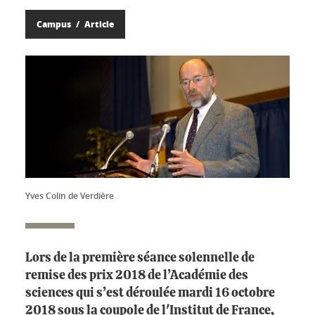
Campus
Article
Yves Colin de Verdière
Lors de la première séance solennelle de
remise des prix 2018 de l’Académie des
sciences qui s’est déroulée mardi 16 octobre
2018 sous la coupole de l'Institut de France,