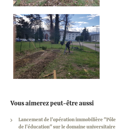
Vous aimerez peut-être aussi
Lancement de l’opération immobilière "Pôle
de l’éducation" sur le domaine universitaire