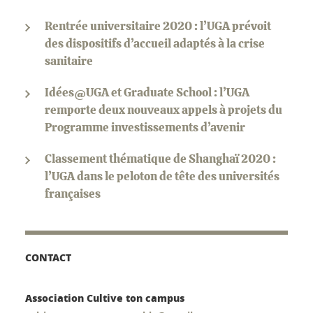
Rentrée universitaire 2020 : l’UGA prévoit
des dispositifs d’accueil adaptés à la crise
sanitaire
Idées@UGA et Graduate School : l’UGA
remporte deux nouveaux appels à projets du
Programme investissements d’avenir
Classement thématique de Shanghaï 2020 :
l’UGA dans le peloton de tête des universités
françaises
CONTACT
Association Cultive ton campus