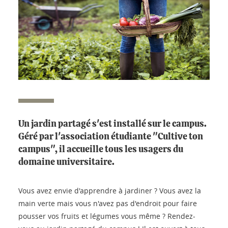
Un jardin partagé s'est installé sur le campus.
Géré par l'association étudiante "Cultive ton
campus", il accueille tous les usagers du
domaine universitaire.
Vous avez envie d'apprendre à jardiner ? Vous avez la
main verte mais vous n'avez pas d'endroit pour faire
pousser vos fruits et légumes vous même ? Rendez-