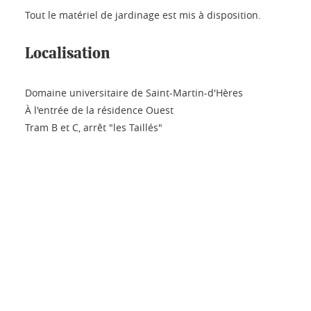
Tout le matériel de jardinage est mis à disposition.
Localisation
Domaine universitaire de Saint-Martin-d'Hères
À l'entrée de la résidence Ouest
Tram B et C, arrêt "les Taillés"