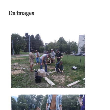
En images